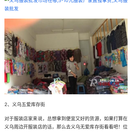
2、义乌五爱库存街
对于服装店家来说，总想拿到便宜又好的货源，如果打算在
义乌周边开服装店的话，那么去义乌无爱库存街看看吧！位