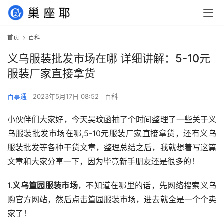
首页
百科
义乌服装批发市场在哪 详细讲解：5-10元
服装厂家直接拿货
百事通
2023年5月17日 08:52
百科
小伙伴们大家好，今天吴玟函抽了个时间整理了一些关于义
乌服装批发市场在哪,5-10元服装厂家直接拿货，还有义乌
服装批发等各种干货文章，整理总结之后，我就想着写这篇
文章和大家分享一下，因为毕竟新手朋友还是很多的！
1.
义乌篁园服装市场
，不知道在哪里的话，先网络搜索义乌
购官方网站，然后点击篁园服装市场，进去就全是一个个卖
家了！