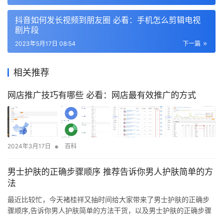
抖音如何发长视频到朋友圈 必看：手机怎么剪辑电视
剧片段
2023年5月17日 08:54
下一篇
相关推荐
网店推广技巧有哪些 必看：网店最有效推广的方式
•
2024年3月17日
百科
男士护肤的正确步骤顺序 推荐告诉你男人护肤简单的方
法
最近比较忙，今天褚桂祥又抽时间给大家带来了男士护肤的正确步
骤顺序,告诉你男人护肤简单的方法干货，以及男士护肤的正确步骤
等等各种一系列的相关干货，希望各位能认真阅读。因为，只有这