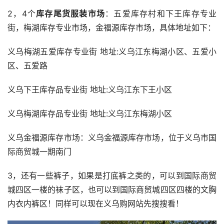
2，4个
库存尾货服装市场
：五爱库存村和下王库存专业
街，梅湖库存专业市场，金福源库存市场，具体地址如下：
义乌梅湖五爱库存专业街 地址:义乌江东梅湖小区、五爱小
区、五爱路
义乌下王库存品专业街 地址:义乌江东下王小区
义乌梅湖库存品专业街 地址:义乌江东梅湖小区
义乌金福源库存市场：义乌金福源库存市场，位于义乌市国
际商贸城一期南门
3，还有一些裤子，如果是打底裤之类的，可以到国际商贸
城四区一楼的袜子区，也可以到国际商贸城四区四楼的文胸
内衣内裤区！同样可以现在义乌购网站先搜搜看！