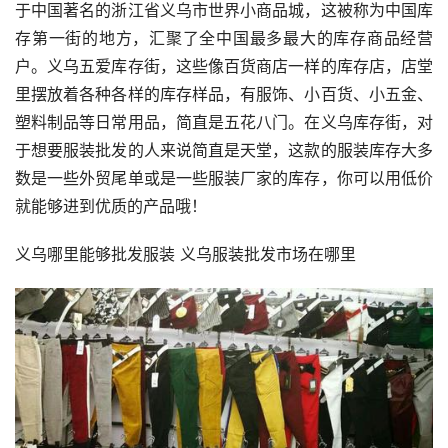
于中国著名的浙江省义乌市世界小商品城，这被称为中国库
存第一街的地方，汇聚了全中国最多最大的库存商品经营
户。义乌五爱库存街，这些像百货商店一样的库存店，店堂
里摆放着各种各样的库存样品，有服饰、小百货、小五金、
塑料制品等日常用品，简直是五花八门。在义乌库存街，对
于想要服装批发的人来说简直是天堂，这款的服装库存大多
数是一些外贸尾单或是一些服装厂家的库存，你可以用低价
就能够进到优质的产品哦！
义乌哪里能够批发服装 义乌服装批发市场在哪里