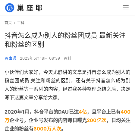
首页
百科
抖音怎么成为别人的粉丝团成员 最新关注
和粉丝的区别
百事通
2023年5月18日 08:39
百科
小伙伴们大家好，今天尤静讲的文章是抖音怎么成为别人的
粉丝团成员,关注和粉丝的区别，还有关于抖音怎么成为别
人的粉丝等一系列的内容，经过我各种整理总结之后，决定
写下这篇文章分享给大家。
2020年1月，抖音平台的DAU已达
4亿
，且平台上已有
400
万
企业号，企业号发布的内容每日曝光
200亿次
，日均关注
企业的粉丝有
6000万人次
。