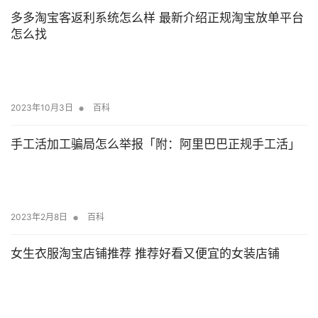
多多淘宝客返利系统怎么样 最新介绍正规淘宝放单平台
怎么找
•
2023年10月3日
百科
手工活加工骗局怎么举报「附：阿里巴巴正规手工活」
•
2023年2月8日
百科
女生衣服淘宝店铺推荐 推荐好看又便宜的女装店铺