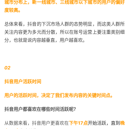
城市分布上，新一线城市、三线城市以下城市的用户的偏好
度较高。
总体来看，抖音的下沉市场人群的态势明显，而这类人群所
关注内容更为多元而分散，所以在账号运营上要注重类别细
分，也就是说内容越垂直，用户越喜欢。
02 
抖音用户活跃时间
用户的活跃时间，决定了我们发布内容的关键时间点。
抖音用户都喜欢在哪些时间活跃呢？
从数据来看，抖音用户更喜欢在
下午17点
开始活跃，直到
晚