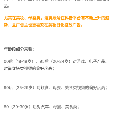
品。
尤其在美妆、母婴类，这类账号在抖音平台有不断上升的趋
势，且广告主也更喜欢在美妆日化投放广告。
年龄段细分来看：
00后（18-19岁）、95后（20-24岁）对游戏、电子产品、
时尚穿搭类视频的偏好度高；
90后（25-29岁）对饮食、母婴、美食类视频的偏好度高；
80（30-39岁）后对汽车、母婴、美食类；