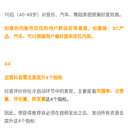
70后（40-49岁）对音乐、汽车、舞蹈类视频偏好度较高。
如果你的账号定位的用户群体非常垂直，如童装、3C产
品、汽车，可以根据用户偏好度来定位内容。
04 
运营抖音需注意提升4个指标
抖音评价你在冷启动环节中的表现，主要是看
完播率、点赞
量、评论量、转发量
这4个指标。
因此，想获得推荐就必须在视频发出之后，发动所有资源去
提升这4个指标：