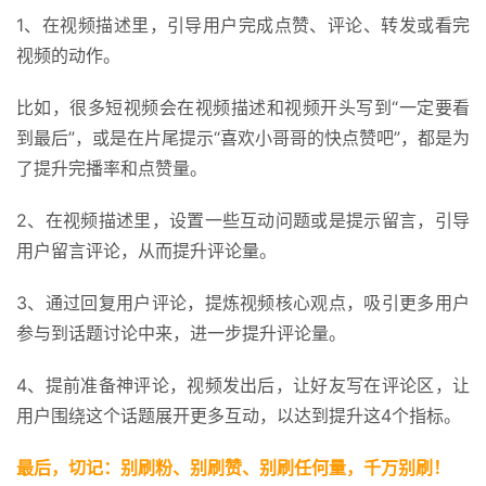
1、在视频描述里，引导用户完成点赞、评论、转发或看完
视频的动作。
比如，很多短视频会在视频描述和视频开头写到“一定要看
到最后”，或是在片尾提示“喜欢小哥哥的快点赞吧”，都是为
了提升完播率和点赞量。
2、在视频描述里，设置一些互动问题或是提示留言，引导
用户留言评论，从而提升评论量。
3、通过回复用户评论，提炼视频核心观点，吸引更多用户
参与到话题讨论中来，进一步提升评论量。
4、提前准备神评论，视频发出后，让好友写在评论区，让
用户围绕这个话题展开更多互动，以达到提升这4个指标。
最后，切记：别刷粉、别刷赞、别刷任何量，千万别刷！