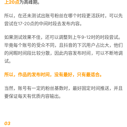
上20点
为高峰期。
所以，在还未测试出账号粉丝在哪个时段更活跃时，可以先
尝试在17-20点的中间时段去发布内容。
如果测试效果不佳，还可以调整到上午9-12时的时段尝试。
毕竟每个账号的受众不同，且抖音的下沉用户占比大，他们
的闲暇时间段比较分散，因此内容发布时间，可以不断地调
试。
所以，作品的发布时间，没有最好，只有最适合。
当然，账号有一定的粉丝基数时，最好固定时间推送，并且
要保证每天有优质内容输出。
03 