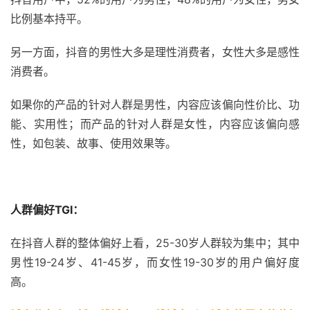
比例基本持平。
另一方面，抖音的男性大多是理性消费者，女性大多是感性
消费者。
如果你的产品的针对人群是男性，内容应该偏向性价比、功
能、实用性；而产品的针对人群是女性，内容应该偏向感
性，如包装、故事、使用效果等。
人群偏好TGI：
在抖音人群的整体偏好上看，25-30岁人群较为集中；其中
男性19-24岁、41-45岁，而女性19-30岁的用户偏好度
高。