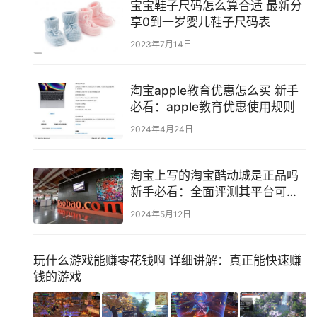
宝宝鞋子尺码怎么算合适 最新分
享0到一岁婴儿鞋子尺码表
2023年7月14日
淘宝apple教育优惠怎么买 新手
必看：apple教育优惠使用规则
2024年4月24日
淘宝上写的淘宝酷动城是正品吗
新手必看：全面评测其平台可信
度
2024年5月12日
玩什么游戏能赚零花钱啊 详细讲解：真正能快速赚
钱的游戏