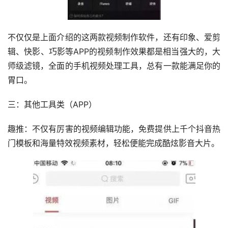
不仅仅是上面介绍的这两款视频制作软件，还有印象、爱剪
辑、快影、巧影等APP的视频制作效果都是相当强大的，大
师级滤镜，全面的手机视频处理工具，总有一款能满足你的
胃口。
三：其他工具类（APP）
趣推：不仅有厉害的视频编辑功能，免费提供上千个抖音热
门模板和海量特效视频素材，轻松便能完成酷炫影音大片。