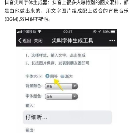
抖音尖叫字体生成器：抖音上很多火爆特别的图文混排，都
是由他做出来的，用文字图片组成配上适合的背景音乐
(BGM),效果很不错哦。