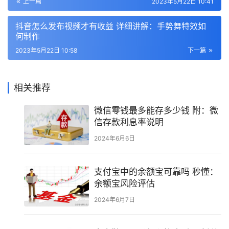
上一篇
2023年5月22日 10:41
抖音怎么发布视频才有收益 详细讲解：手势舞特效如
何制作
2023年5月22日 10:58
下一篇
相关推荐
微信零钱最多能存多少钱 附：微
信存款利息率说明
2024年6月6日
支付宝中的余额宝可靠吗 秒懂：
余额宝风险评估
2024年6月7日