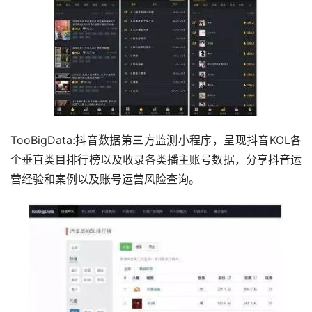
TooBigData:抖音数据第三方监测小程序，呈现抖音KOL各
个垂直类目排行榜以及收录各类播主账号数据，分享抖音运
营经验和案例以及账号运营风险查询。