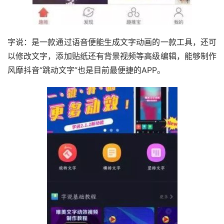
字说：是一款通过语音便能生成文字动画的一款工具，还可
以修改文字，添加贴纸还有背景视频等高级编辑，能够制作
风靡抖音“跳动文字”也是目前最便捷的APP。