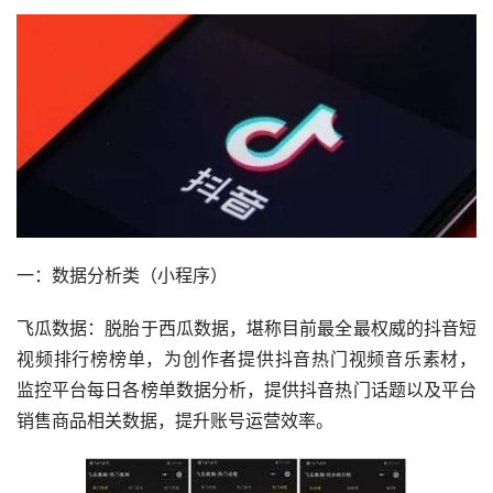
一：数据分析类（小程序）
飞瓜数据：脱胎于西瓜数据，堪称目前最全最权威的抖音短
视频排行榜榜单，为创作者提供抖音热门视频音乐素材，
监控平台每日各榜单数据分析，提供抖音热门话题以及平台
销售商品相关数据，提升账号运营效率。