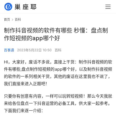
首页
百科
制作抖音视频的软件有哪些 秒懂：盘点制
作短视频的app哪个好
百事通
2023年5月22日 10:50
百科
HI，大家好，废话不多说，直接上干货：制作抖音视频的软
件有哪些,盘点制作短视频的app哪个好，以及制作抖音视频
的软件的一系列相关干货，其他的废话在这里我也不说了，
我们直接来进入正题吧！
只要你有创意有内容，一样可以玩转短视频！那么今天我就
来给各位盘点一下抖音运营的必备工具，供大家一起参考。
下面我们来逐一介绍：