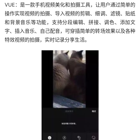
VUE：是一款手机视频美化和拍摄工具，让用户通过简单的
操作实现视频的拍摄、导入视频的剪辑、细调、滤镜、贴纸
和背景音乐等功能，支持分段编辑、拼接、调色、添加文
字、插入音乐、自己配音，可穿插简单的转场效果以及各种
特效视频的拍摄，实时记录分享生活。