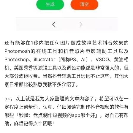
还有能够在1秒内把任何图片做成故障艺术抖音效果的
Photomosh的在线工具和抖音照片电影辅助工具以及
Photoshop、illustrator（简称PS、AI）、VSCO、黄油相
机、美图秀秀等滤镜工具以及调色功能都是非常强大的，但
大部分滤镜收费。当然抖音辅助工具远远不止这些，其他大
家日常都比较熟悉我就不多介绍了。
ok，以上就是我为大家整理的文章内容了，希望可以在一
定程度上帮帮你，认真、仔细阅读完制作抖音视频的软件有
哪些「秒懂：盘点制作短视频的app哪个好」，对自己有帮
助，麻烦记得点个赞哦！