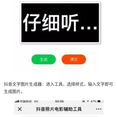
抖音文字图片生成器：进入工具，选择样式，输入文字即可
生成图片。