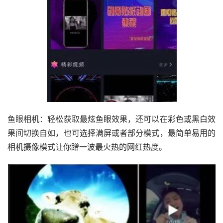
鱼眼相机：轻松获取最炫鱼眼效果，还可以在彩色或黑白效
果间切换自如，也可选择满屏或者部分模式，最简单易用的
相机摄像模式让你蹭一波最火热的网红热度。