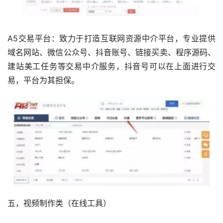
A5交易平台：致力于打造互联网资源中介平台，专业提供
域名网站、微信公众号、抖音账号、链接买卖、程序源码、
建站美工任务等交易中介服务，抖音号可以在上面进行交
易，平台为其担保。
五，视频制作类（在线工具）