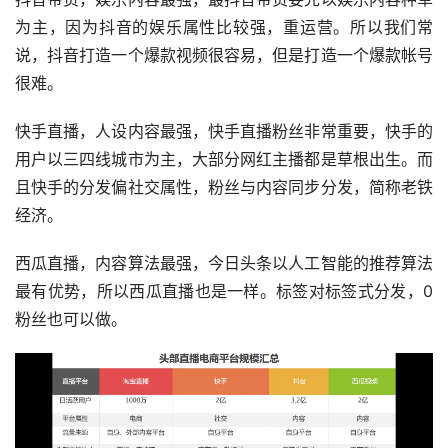
为主，因为抖音的娱乐属性比较强，重运营。所以我们常
说，抖音打造一个爆款视频很容易，但是打造一个爆款帐号
很难。
快手直播，人设内容最强，快手直播粉丝非常重要，快手的
用户以三四线城市为主，大部分网红主播都是草根出生。而
且快手的分发偏社交属性，粉丝与内容同步分发，简称老铁
经济。
西瓜直播，内容算法最强，今日头条以人工智能的推荐算法
最有优势，所以西瓜直播也是一样。标签对标签式分发，0
粉丝也可以做。