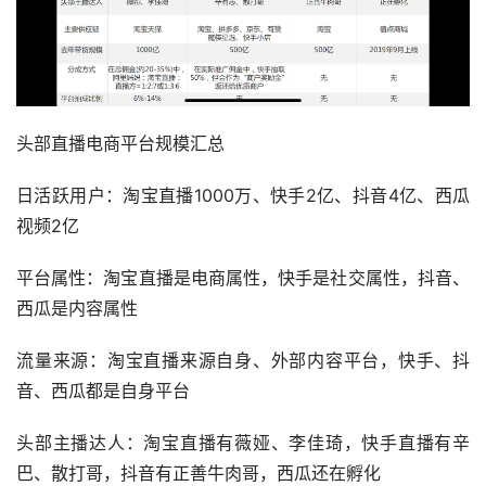
头部直播电商平台规模汇总
日活跃用户：淘宝直播1000万、快手2亿、抖音4亿、西瓜
视频2亿
平台属性：淘宝直播是电商属性，快手是社交属性，抖音、
西瓜是内容属性
流量来源：淘宝直播来源自身、外部内容平台，快手、抖
音、西瓜都是自身平台
头部主播达人：淘宝直播有薇娅、李佳琦，快手直播有辛
巴、散打哥，抖音有正善牛肉哥，西瓜还在孵化