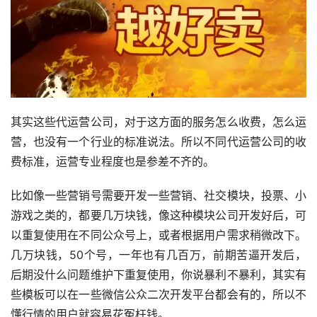
其实这些代运营公司，对于这方面的服务怎么收费，怎么运
营，也没有一个行业的标准说法。所以不同代运营公司的收
费标准，运营专业程度也是参差不齐的。
比如像一些营销号需要开发一些营销、社交模块，投票、小
游戏之类的，都要几万块钱，像这种模块公司开发好后，可
以重复使用在不同公众号上，或者根据用户需求稍微改下。
几万块钱，50个号，一年也有几百万，前期苦逼开发后，
后期没什么问题维护下重复使用，你说暴利不暴利，其实有
些模板可以在一些微信公众二次开发平台都会有的，所以不
懂行情的用户就容易花冤枉钱。