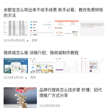
余额宝怎么转出来不收手续费 新手必看：教你免费转账
的方法
•
2024年4月28日
百科
微商城怎么做 详细介绍：微商城制作教程
•
2024年4月4日
百科
品牌代理商怎么找步骤 秒懂：招代
理推广方式分享
2023年6月28日