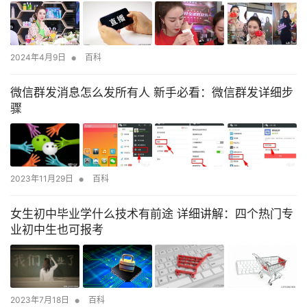
•
2024年4月9日
百科
微信群发消息怎么发所有人 新手必看：微信群发详细步
骤
•
2023年11月29日
百科
女生初中毕业学什么技术有前途 详细讲解：四个热门专
业初中生也可报考
•
2023年7月18日
百科