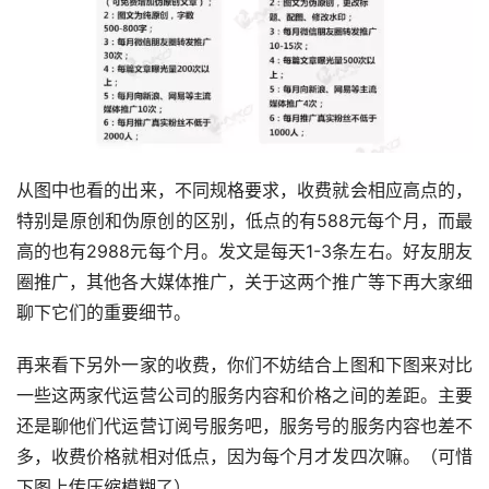
从图中也看的出来，不同规格要求，收费就会相应高点的，
特别是原创和伪原创的区别，低点的有588元每个月，而最
高的也有2988元每个月。发文是每天1-3条左右。好友朋友
圈推广，其他各大媒体推广，关于这两个推广等下再大家细
聊下它们的重要细节。
再来看下另外一家的收费，你们不妨结合上图和下图来对比
一些这两家代运营公司的服务内容和价格之间的差距。主要
还是聊他们代运营订阅号服务吧，服务号的服务内容也差不
多，收费价格就相对低点，因为每个月才发四次嘛。（可惜
下图上传压缩模糊了）