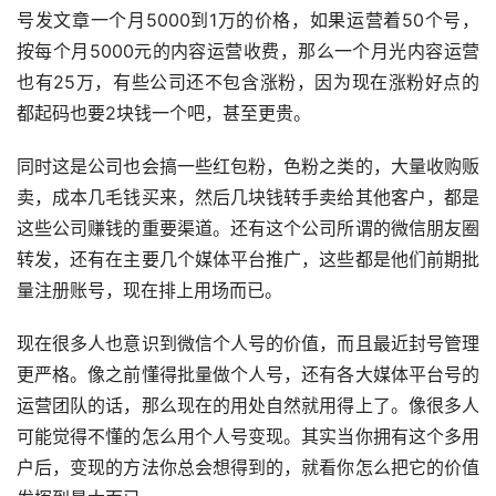
号发文章一个月5000到1万的价格，如果运营着50个号，
按每个月5000元的内容运营收费，那么一个月光内容运营
也有25万，有些公司还不包含涨粉，因为现在涨粉好点的
都起码也要2块钱一个吧，甚至更贵。
同时这是公司也会搞一些红包粉，色粉之类的，大量收购贩
卖，成本几毛钱买来，然后几块钱转手卖给其他客户，都是
这些公司赚钱的重要渠道。还有这个公司所谓的微信朋友圈
转发，还有在主要几个媒体平台推广，这些都是他们前期批
量注册账号，现在排上用场而已。
现在很多人也意识到微信个人号的价值，而且最近封号管理
更严格。像之前懂得批量做个人号，还有各大媒体平台号的
运营团队的话，那么现在的用处自然就用得上了。像很多人
可能觉得不懂的怎么用个人号变现。其实当你拥有这个多用
户后，变现的方法你总会想得到的，就看你怎么把它的价值