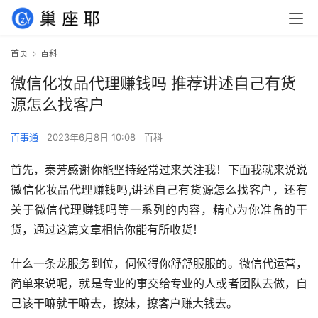
首页
百科
微信化妆品代理赚钱吗 推荐讲述自己有货
源怎么找客户
百事通
2023年6月8日 10:08
百科
首先，秦芳感谢你能坚持经常过来关注我！下面我就来说说
微信化妆品代理赚钱吗,讲述自己有货源怎么找客户，还有
关于微信代理赚钱吗等一系列的内容，精心为你准备的干
货，通过这篇文章相信你能有所收货！
什么一条龙服务到位，伺候得你舒舒服服的。微信代运营，
简单来说呢，就是专业的事交给专业的人或者团队去做，自
己该干嘛就干嘛去，撩妹，撩客户赚大钱去。