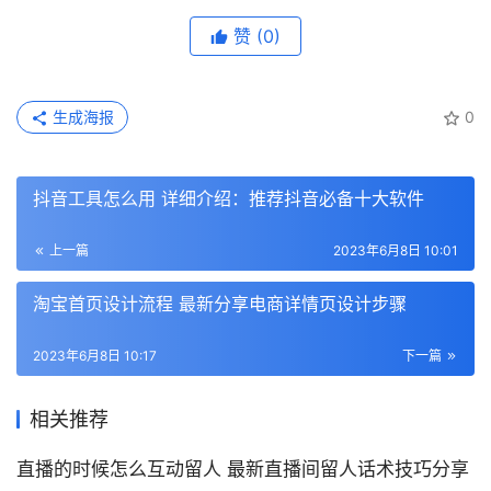
赞
(0)
生成海报
0
抖音工具怎么用 详细介绍：推荐抖音必备十大软件
上一篇
2023年6月8日 10:01
淘宝首页设计流程 最新分享电商详情页设计步骤
2023年6月8日 10:17
下一篇
相关推荐
直播的时候怎么互动留人 最新直播间留人话术技巧分享