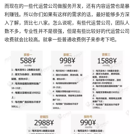
而现在的一些代运营公司做服务开发，还有内容运营也是暴
利赚钱。所以你们如果有这样的需求的话，最好能够多方深
入了解，货比七八家。怎么说呢，有些代运营公司，团队人
数不多，专业性并不是很强，但是有些比较好的代运营公司
收费就会比较高。就拿一些普通收费例子来参考下吧。