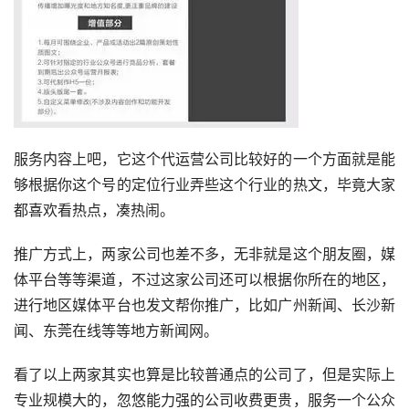
服务内容上吧，它这个代运营公司比较好的一个方面就是能
够根据你这个号的定位行业弄些这个行业的热文，毕竟大家
都喜欢看热点，凑热闹。
推广方式上，两家公司也差不多，无非就是这个朋友圈，媒
体平台等等渠道，不过这家公司还可以根据你所在的地区，
进行地区媒体平台也发文帮你推广，比如广州新闻、长沙新
闻、东莞在线等等地方新闻网。
看了以上两家其实也算是比较普通点的公司了，但是实际上
专业规模大的，忽悠能力强的公司收费更贵，服务一个公众