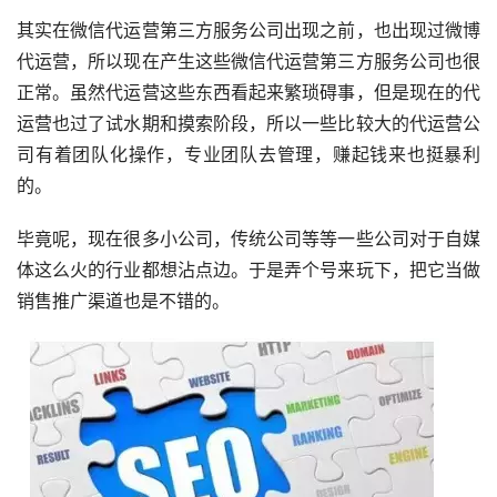
其实在微信代运营第三方服务公司出现之前，也出现过微博
代运营，所以现在产生这些微信代运营第三方服务公司也很
正常。虽然代运营这些东西看起来繁琐碍事，但是现在的代
运营也过了试水期和摸索阶段，所以一些比较大的代运营公
司有着团队化操作，专业团队去管理，赚起钱来也挺暴利
的。
毕竟呢，现在很多小公司，传统公司等等一些公司对于自媒
体这么火的行业都想沾点边。于是弄个号来玩下，把它当做
销售推广渠道也是不错的。