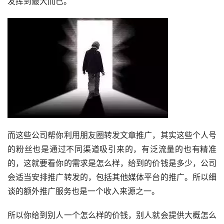
发挥到最大而已。
而这些公司帮你利用朋友圈转发文章推广，其实这些个人号
的粉丝也是通过不同渠道吸引来的，有泛流量的也有精准
的，这就要看你的需求是怎么样，给到的价钱是多少，公司
会适当安排推广转发的，包括其他媒体平台的推广。所以细
谈的额外推广服务也是一个收入来源之一。
所以你给到别人一个怎么样的价钱，别人就会提供大概怎么