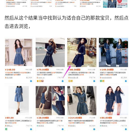
然后从这个结果当中找到认为适合自己的那款宝贝，然后点
击进去浏览，