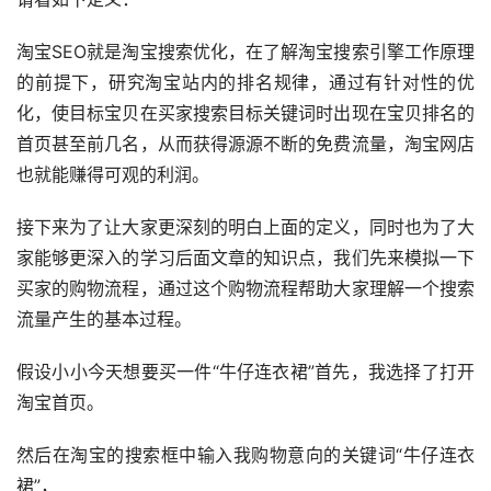
淘宝SEO就是淘宝搜索优化，在了解淘宝搜索引擎工作原理
的前提下，研究淘宝站内的排名规律，通过有针对性的优
化，使目标宝贝在买家搜索目标关键词时出现在宝贝排名的
首页甚至前几名，从而获得源源不断的免费流量，淘宝网店
也就能赚得可观的利润。
接下来为了让大家更深刻的明白上面的定义，同时也为了大
家能够更深入的学习后面文章的知识点，我们先来模拟一下
买家的购物流程，通过这个购物流程帮助大家理解一个搜索
流量产生的基本过程。
假设小小今天想要买一件“牛仔连衣裙”首先，我选择了打开
淘宝首页。
然后在淘宝的搜索框中输入我购物意向的关键词“牛仔连衣
裙”，