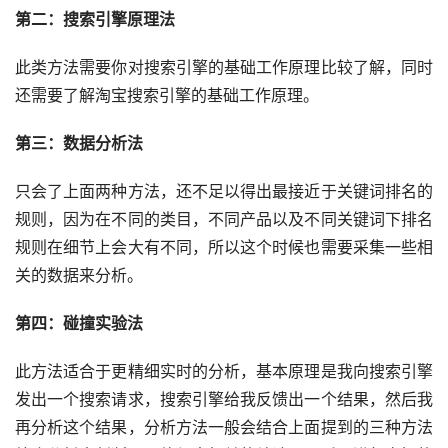
第二：搜索引擎原理法
此类方法需要你对搜索引擎的基础工作原理比较了解，同时
还需要了解淘宝搜索引擎的基础工作原理。
第三：数据分析法
只会了上面两种方法，还不足以得出最接近于关键词排名的
规则，因为在不同的类目，不同产品以及不同关键词下排名
规则在细节上会大有不同，所以这个时候也需要采集一些相
关的数据来分析。
第四：碰撞实验法
此方法适合于更精细实时的分析，基本原理是我向搜索引擎
发出一个搜索请求，搜索引擎给我反馈出一个结果，然后我
再分析这个结果，分析方法一般会结合上面提到的三种方法