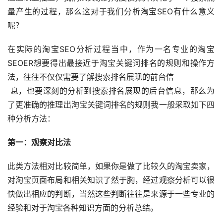
量产生的过程，那么这对于我们分析淘宝SEO有什么意义
呢？
在实际的淘宝SEO分析过程当中，作为一名专业的淘宝
SEOER想要得出最接近于淘宝关键词排名的规则和操作方
法，往往不仅仅需要了解搜索排名展现的前台信
 息，也要深刻的分析到搜索排名展现的后台信息，那么为
了更准确的推理出淘宝关键词排名的规则我一般采取如下四
种分析方法：
第一：观察对比法
此类方法相对比较简单，如果你是做了比较久的淘宝卖家，
对淘宝页面布局和相关知识了然于胸，经过观察分析可以很
快做出相应的判断，当然这些判断往往是来源于一些专业的
经验和对于淘宝各种知识方面的分析总结。