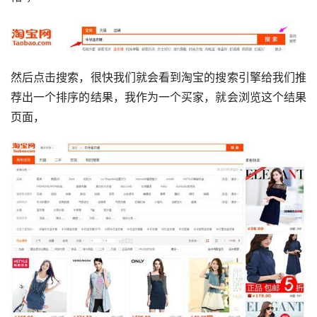
然后点击搜索，很快我们就会看到淘宝的搜索引擎给我们推
荐出一个排序的结果，我作为一个买家，就会浏览这个结果
页面，