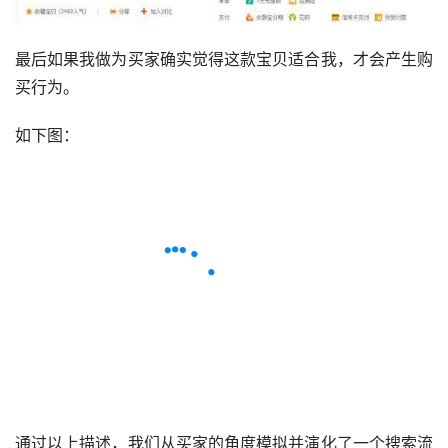
最后如果我做为买家确实觉得这款宝贝适合我，才会产生购
买行为。
如下图：
通过以上描述，我们从买家的角度模拟并演化了一个搜索流