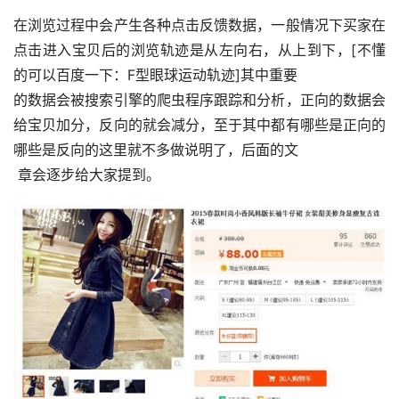
在浏览过程中会产生各种点击反馈数据，一般情况下买家在
点击进入宝贝后的浏览轨迹是从左向右，从上到下，[不懂
的可以百度一下：F型眼球运动轨迹]其中重要
的数据会被搜索引擎的爬虫程序跟踪和分析，正向的数据会
给宝贝加分，反向的就会减分，至于其中都有哪些是正向的
哪些是反向的这里就不多做说明了，后面的文
 章会逐步给大家提到。