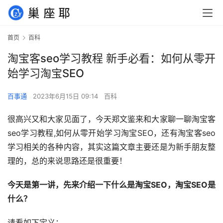
首页
百科
淘宝客seo学习教程 新手必看：如何从零开
始学习淘宝SEO
百事通
2023年6月15日 09:14
百科
很高兴又和大家见面了，今天郑文鉴来和大家聊一聊淘宝客
seo学习教程,如何从零开始学习淘宝SEO，还有淘宝客seo
学习相关的各种内容，其实这篇文章主要还是为新手朋友整
理的，总的来说思路还是很重要！
今天是第一讲，先来介绍一下什么是淘宝SEO，淘宝SEO是
什么？
请看如下定义：