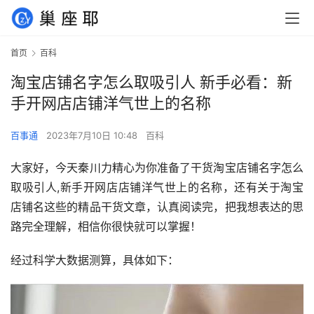
首页
百科
淘宝店铺名字怎么取吸引人 新手必看：新
手开网店店铺洋气世上的名称
百事通
2023年7月10日 10:48
百科
大家好，今天秦川力精心为你准备了干货淘宝店铺名字怎么
取吸引人,新手开网店店铺洋气世上的名称，还有关于淘宝
店铺名这些的精品干货文章，认真阅读完，把我想表达的思
路完全理解，相信你很快就可以掌握！
经过科学大数据测算，具体如下：