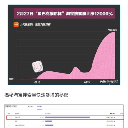
揭秘淘宝搜索量快速暴增的秘密