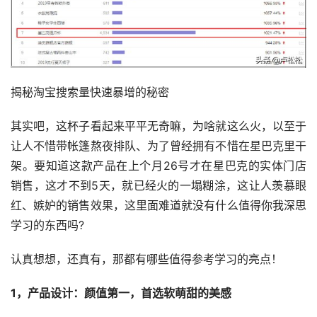
揭秘淘宝搜索量快速暴增的秘密
其实吧，这杯子看起来平平无奇嘛，为啥就这么火，以至于
让人不惜带帐篷熬夜排队、为了曾经拥有不惜在星巴克里干
架。要知道这款产品在上个月26号才在星巴克的实体门店
销售，这才不到5天，就已经火的一塌糊涂，这让人羡慕眼
红、嫉妒的销售效果，这里面难道就没有什么值得你我深思
学习的东西吗?
认真想想，还真有，那都有哪些值得参考学习的亮点！
1，产品设计：颜值第一，首选软萌甜的美感