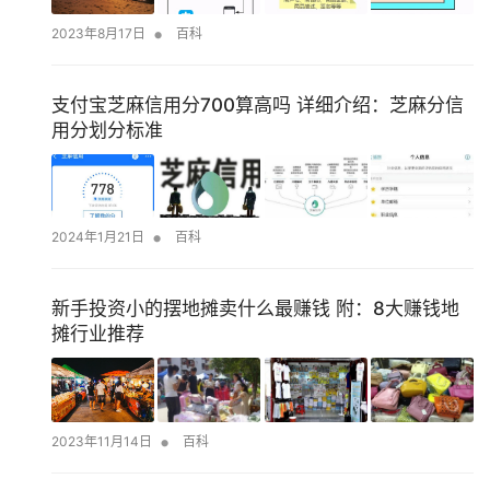
•
2023年8月17日
百科
支付宝芝麻信用分700算高吗 详细介绍：芝麻分信
用分划分标准
•
2024年1月21日
百科
新手投资小的摆地摊卖什么最赚钱 附：8大赚钱地
摊行业推荐
•
2023年11月14日
百科