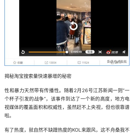
揭秘淘宝搜索量快速暴增的秘密
性和暴力天然带有传播性。随着2月26号江苏新闻一则“一
个杯子引发的战争”，该事件到达了一个新的高度，地方电
视媒体的覆盖面积和权威性，虽然赶不上央视，但也很靠谱
啦。
有了热度，就自然不缺蹭热度的KOL来跟风，这不舟桑我不