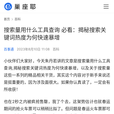
首页
百科
搜索量用什么工具查询 必看：揭秘搜索关
键词热度为何快速暴增
百事通
2023年8月10日 11:08
百科
小伙伴们大家好，今天朱丹若讲的文章是搜索量用什么工具
查询,揭秘搜索关键词热度为何快速暴增，以及关于搜索量
这些一系列的精品相关干货，其实这个内容对于新手来说还
是挺重要的，因为涉及面很大。如果你认真读了，一定会有
所收获！
也在2秒之内被疯抢售罄，我了个去，这架势估计也就春运
期间的抢火车票可以稍稍比拟了。但问题是春运火车票那可