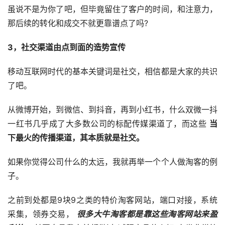
虽说不是为你了吧，但毕竟留住了客户的时间，和注意力，
那后续的转化和成交不就更靠谱点了吗?
3，社交渠道由点到面的造势宣传
移动互联网时代的基本关键词是社交，相信都是大家的共识
了吧。
从微博开始，到微信、到抖音，再到小红书，什么双微一抖
一红书几乎成了大多数公司的标配传媒渠道了，而这些
当
下最火的传播渠道，其本质就是社交。
如果你觉得公司什么的太远，我就再举一个个人做淘客的例
子。
之前到处都是9块9之类的特价淘客网站，端口对接，系统
采集，领券交易，
很多大牛淘客都是靠这些淘客网站来盈