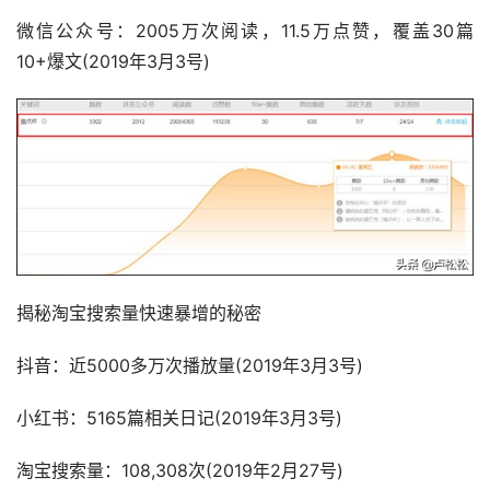
微信公众号：2005万次阅读，11.5万点赞，覆盖30篇
10+爆文(2019年3月3号)
揭秘淘宝搜索量快速暴增的秘密
抖音：近5000多万次播放量(2019年3月3号)
小红书：5165篇相关日记(2019年3月3号)
淘宝搜索量：108,308次(2019年2月27号)