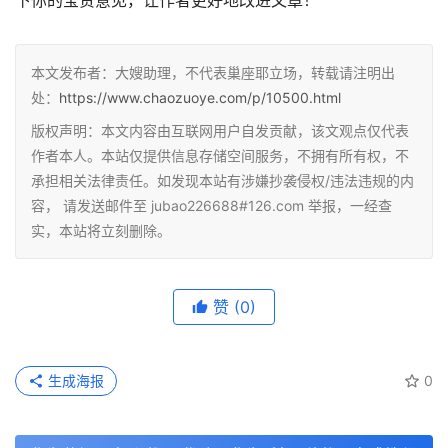
本文发布者：大嫂助理，不代表巢座耶立场，转载请注明出
处：
https://www.chaozuoye.com/p/10500.html
版权声明：本文内容由互联网用户自发贡献，该文观点仅代表
作者本人。本站仅提供信息存储空间服务，不拥有所有权，不
承担相关法律责任。如发现本站有涉嫌抄袭侵权/违法违规的内
容， 请发送邮件至 jubao226688#126.com 举报，一经查
实，本站将立刻删除。
赞
(0)
生成海报
0