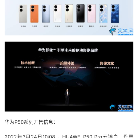
华为P50系列开售信息：
2022年3月24日10:08 ，HUAWEI P50 Pro云锦白、丹霞