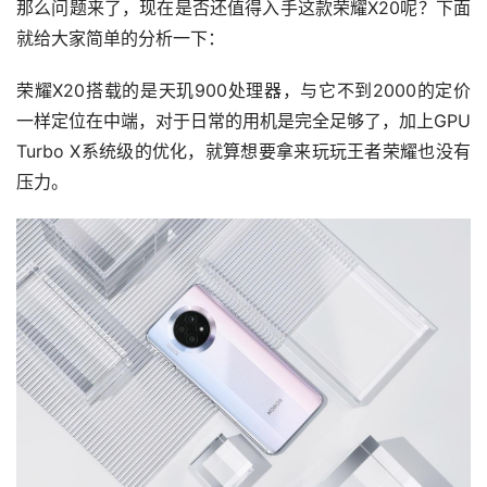
那么问题来了，现在是否还值得入手这款荣耀X20呢？下面
就给大家简单的分析一下：
荣耀X20搭载的是天玑900处理器，与它不到2000的定价
一样定位在中端，对于日常的用机是完全足够了，加上GPU 
Turbo X系统级的优化，就算想要拿来玩玩王者荣耀也没有
压力。