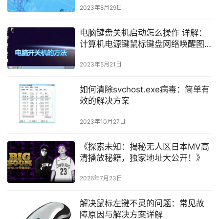
2023年8月29日
电脑键盘关机启动怎么操作 详解：
计算机电源键鼠标键盘网络唤醒图
文教程
2023年5月21日
如何清除svchost.exe病毒：简单有
效的解决方案
2023年10月27日
《探索未知：揭秘无人区日本MV高
清播放秘籍，独家地址大公开！》
2026年7月23日
解决鼠标左键不灵的问题：常见故
障原因与解决方案详解