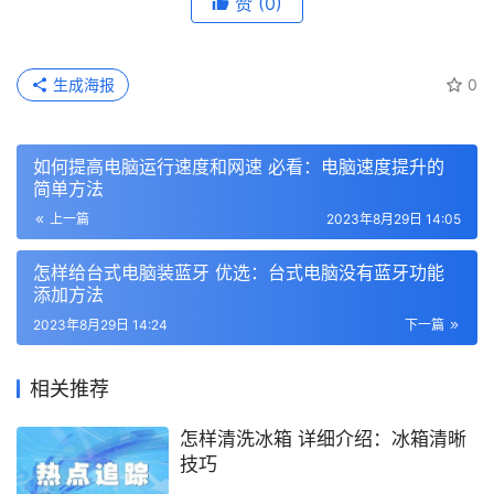
赞
(0)
生成海报
0
如何提高电脑运行速度和网速 必看：电脑速度提升的
简单方法
上一篇
2023年8月29日 14:05
怎样给台式电脑装蓝牙 优选：台式电脑没有蓝牙功能
添加方法
2023年8月29日 14:24
下一篇
相关推荐
怎样清洗冰箱 详细介绍：冰箱清晰
技巧