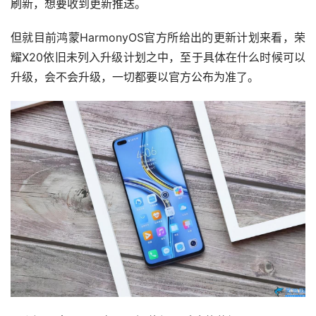
刷新，想要收到更新推送。
但就目前鸿蒙HarmonyOS官方所给出的更新计划来看，荣
耀X20依旧未列入升级计划之中，至于具体在什么时候可以
升级，会不会升级，一切都要以官方公布为准了。