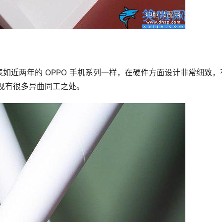
O 手表如近两年的 OPPO 手机系列一样，在硬件方面设计非常细致，
会发现有很多异曲同工之处。