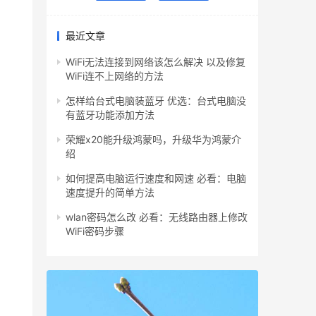
最近文章
WiFi无法连接到网络该怎么解决 以及修复
WiFi连不上网络的方法
怎样给台式电脑装蓝牙 优选：台式电脑没
有蓝牙功能添加方法
荣耀x20能升级鸿蒙吗，升级华为鸿蒙介
绍
如何提高电脑运行速度和网速 必看：电脑
速度提升的简单方法
wlan密码怎么改 必看：无线路由器上修改
WiFi密码步骤