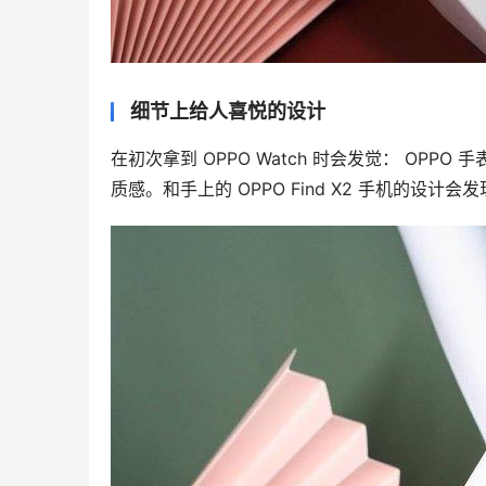
细节上给人喜悦的设计
在初次拿到 OPPO Watch 时会发觉： OPP
质感。和手上的 OPPO Find X2 手机的设计