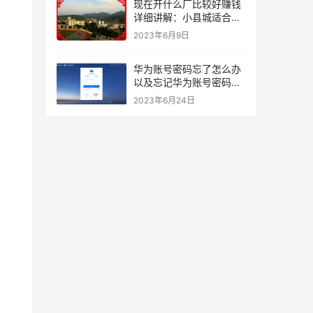
现在开什么厂比较好赚钱
详细讲解：小县城适合开
哪些加工厂
2023年6月9日
华为账号密码忘了怎么办
以及忘记华为账号密码找
回步骤
2023年6月24日