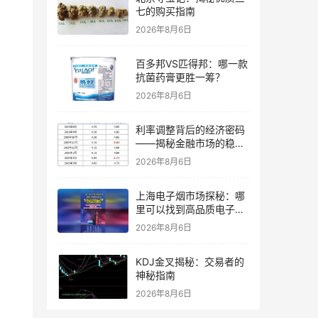
七的购买指南
2026年8月6日
百多邦VS匹得邦：哪一款
抗菌药膏更胜一筹？
2026年8月6日
利率调整背后的经济密码
——揭秘金融市场的稳健
前行之路
2026年8月6日
上海电子烟市场探秘：哪
里可以找到高品质电子
烟？
2026年8月6日
KDJ金叉揭秘：交易者的
神秘指南
2026年8月6日