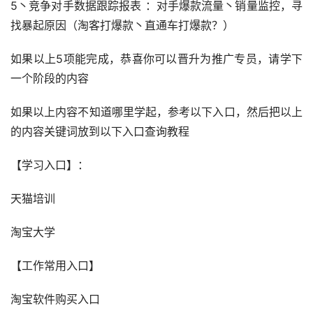
5丶竞争对手数据跟踪报表 ：对手爆款流量丶销量监控，寻
找暴起原因（淘客打爆款丶直通车打爆款？）
如果以上5项能完成，恭喜你可以晋升为推广专员，请学下
一个阶段的内容
如果以上内容不知道哪里学起，参考以下入口，然后把以上
的内容关键词放到以下入口查询教程
【学习入口】：
天猫培训
淘宝大学
【工作常用入口】
淘宝软件购买入口