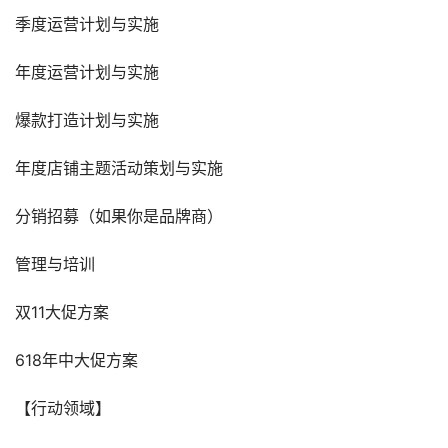
季度运营计划与实施
年度运营计划与实施
爆款打造计划与实施
年度店铺主题活动策划与实施
分销招募（如果你是品牌商）
管理与培训
双11大促方案
618年中大促方案
【行动领域】