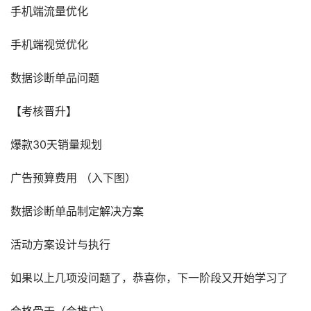
手机端流量优化
手机端视觉优化
数据诊断单品问题
【考核晋升】
爆款30天销量规划
广告预算费用 （入下图）
数据诊断单品制定解决方案
活动方案设计与执行
如果以上几项没问题了，恭喜你，下一阶段又开始学习了