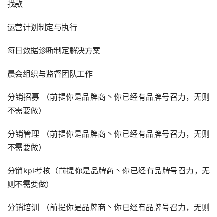
找款
运营计划制定与执行
每日数据诊断制定解决方案
晨会组织与监督团队工作
分销招募 （前提你是品牌商丶你已经有品牌号召力，无则
不需要做）
分销管理 （前提你是品牌商丶你已经有品牌号召力，无则
不需要做）
分销kpi考核（前提你是品牌商丶你已经有品牌号召力，无
则不需要做）
分销培训 （前提你是品牌商丶你已经有品牌号召力，无则