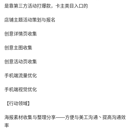
是靠第三方活动打爆款，卡主类目入口的
店铺主题活动策划与报名
创意详情页收集
创意主图收集
创意活动页收集
手机端流量优化
手机端视觉优化
【行动领域】
海报素材收集与整理分享——方便与美工沟通丶提高沟通效
率