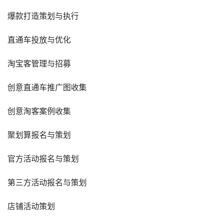
爆款打造策划与执行
直通车投放与优化
淘宝客管理与招募
创意直通车推广图收集
创意淘客案例收集
聚划算报名与策划
官方活动报名与策划
第三方活动报名与策划
店铺活动策划