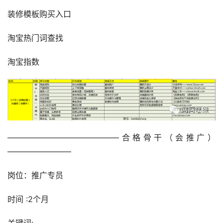
装修模板购买入口
淘宝热门词查找
淘宝指数
——————————————合格骨干（会推广）
————————
岗位：推广专员
时间 :2个月