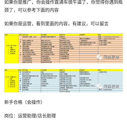
如果你是推广，你会操作直通车很牛逼了，你觉得你遇到瓶
颈了，可以参考下面的内容
如果你是运营，看到里面的内容，有建议，可以留言
新手合格（会操作）
岗位：运营助理/店长助理