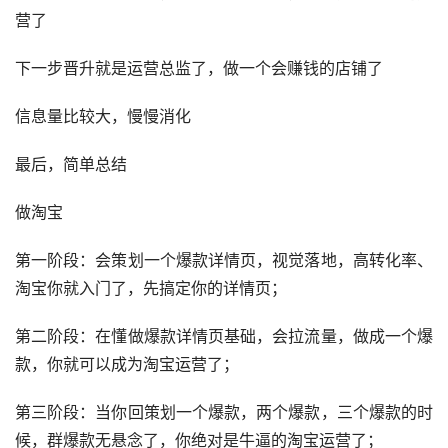
营了
下一步晋升就是运营总监了，做一个会赚钱的店铺了
信息量比较大，慢慢消化
最后，简单总结
做淘宝
第一阶段：会策划一个爆款详情页，视觉落地，高转化率、
淘宝你就入门了，先搞定你的详情页；
第二阶段：在懂做爆款详情页基础，会拉流量，做成一个爆
款，你就可以成为淘宝运营了；
第三阶段：当你回策划一个爆款，两个爆款，三个爆款的时
候，群爆款无悬念了，你绝对是牛逼的淘宝运营了；