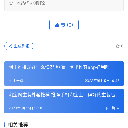
实，本站将立刻删除。
赞
(0)
生成海报
0
阿里推推现在什么情况 秒懂：阿里推客app好用吗
上一篇
2023年8月15日 10:46
淘宝网童装外套推荐 推荐手机淘宝上口碑好的童装店
2023年8月15日 11:10
下一篇
相关推荐