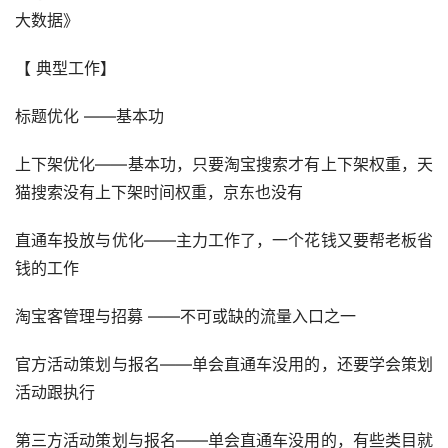
大数据》
【 典型工作】
标题优化 ——基本功
上下架优化——基本功，只要淘宝搜索才有上下架权重，天
猫搜索没有上下架时间权重，京东也没有
直通车投放与优化——主力工作了，一个花钱又要帮老板省
钱的工作
淘宝客管理与招募 ——不可或缺的流量入口之一
官方活动策划与报名——单会直通车没用的，还要学会策划
活动跟执行
第三方活动策划与报名——单会直通车没用的，有些类目就