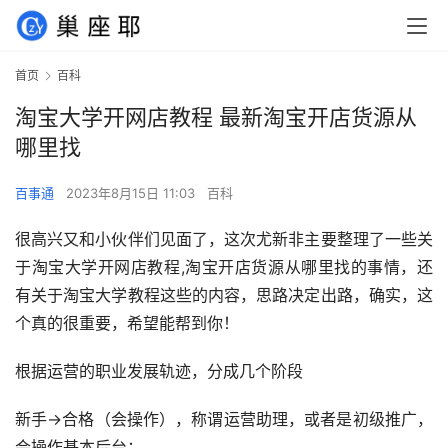
首页
百科
淘宝大学开网店教程 最新淘宝开店货源从
哪里找
百事通
2023年8月15日 11:03
百科
很高兴又和小伙伴们见面了，这次尤新非主要整理了一些关
于淘宝大学开网店教程,淘宝开店货源从哪里找的事情，还
有关于淘宝大学教程这些的内容，思路决定出路，确实，这
个真的很重要，希望能帮到你！
根据运营的职业发展轨迹，分成几个阶段
新手→合格（会操作），称谓运营助理，或者是初级推广，
会操作基本后台；