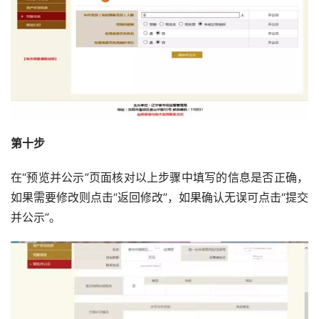
第十步
在“预览并公示”页面核对以上步骤中填写的信息是否正确，
如果需要修改则点击“返回修改”，如果确认无误可点击“提交
并公示”。