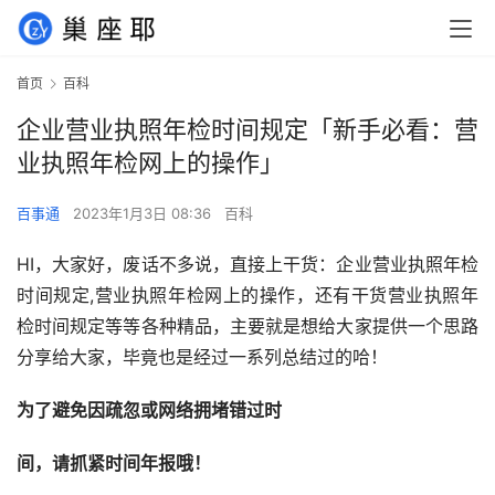
首页
百科
企业营业执照年检时间规定「新手必看：营
业执照年检网上的操作」
百事通
2023年1月3日 08:36
百科
HI，大家好，废话不多说，直接上干货：企业营业执照年检
时间规定,营业执照年检网上的操作，还有干货营业执照年
检时间规定等等各种精品，主要就是想给大家提供一个思路
分享给大家，毕竟也是经过一系列总结过的哈！
为了避免因疏忽或网络拥堵错过时
间，
请抓紧时间年报哦！