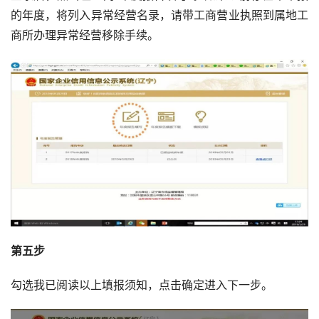
的年度，将列入异常经营名录，请带工商营业执照到属地工
商所办理异常经营移除手续。
第五步
勾选我已阅读以上填报须知，点击确定进入下一步。