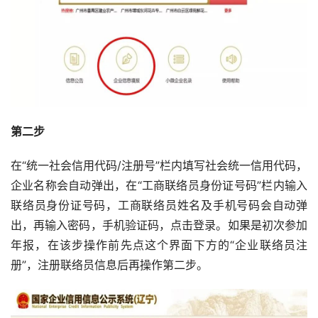
第二步
在“统一社会信用代码/注册号”栏内填写社会统一信用代码，
企业名称会自动弹出，在“工商联络员身份证号码”栏内输入
联络员身份证号码，工商联络员姓名及手机号码会自动弹
出，再输入密码，手机验证码，点击登录。如果是初次参加
年报，在该步操作前先点这个界面下方的“企业联络员注
册”，注册联络员信息后再操作第二步。