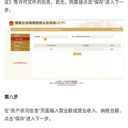
证》等许可文件的信息，若无，则直接点击“保存”进入下一
步。
第八步
在“资产状况信息”页面输入营业额或营业收入、纳税总额，
点击“保存”进入下一步。