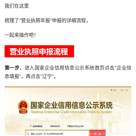
我们在这里
梳理了“营业执照年报”申报的详细流程，
一起来操作吧！
第一步
，进入国家企业信用信息公示系统首页点击”企业信
息填报“，再点击”辽宁“。