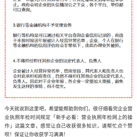
今天就说到这里吧，希望能帮助到你们，很仔细看完企业营
业执照年检时间规定「新手必看：营业执照年检网上的操
作」这篇文章，感觉让自己收获很多知识，请帮忙点个赞
呗！保证让你收获学习满满！