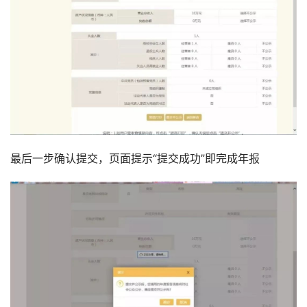
最后一步确认提交，页面提示“提交成功”即完成年报