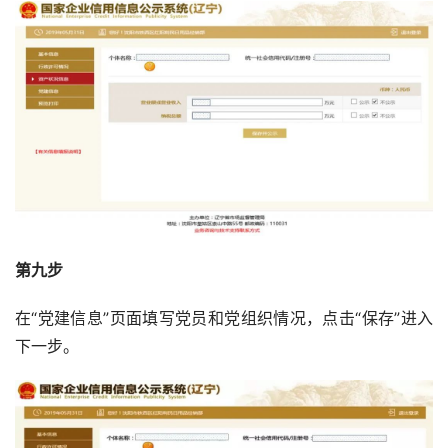
第九步
在“党建信息”页面填写党员和党组织情况，点击“保存”进入
下一步。