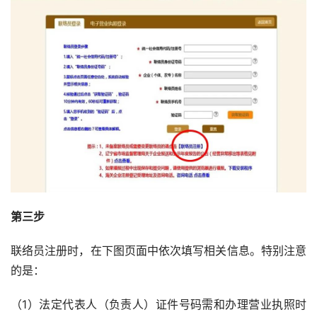
第三步
联络员注册时，在下图页面中依次填写相关信息。特别注意
的是：
（1）法定代表人（负责人）证件号码需和办理营业执照时