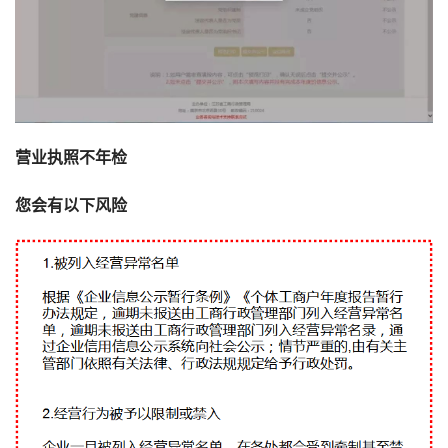
营业执照不年检
您会有以下风险