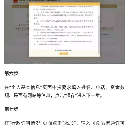
第六步
在“个人基本信息”页面中按要求填入姓名、电话、资金数
额、是否有网站等信息，点击“保存”进入下一步。
第七步
在“行政许可情况”页面点击“添加”，输入《食品流通许可