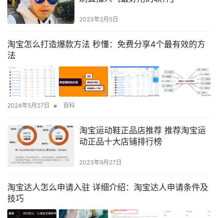
2023年2月5日
淘宝怎么打造爆款方法 秒懂：免费分享4个最有效的方
法
•
2024年5月27日
百科
淘宝运动鞋正品店推荐 推荐淘宝运
动正品十大店铺排行榜
2023年9月27日
淘宝达人怎么申请入驻 详细介绍：淘宝达人申请条件及
技巧