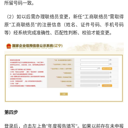
所留号码一致。
（2）如以后需办理联络员变更，新任“工商联络员”需取得
原“工商联络员”的注册信息（姓名、证件号码、手机号码
等）经系统完成准确性、匹配性判断、校验才能变更。
第四步
登录后，点击左上角“年度报告填写”。如果以前存在未申报