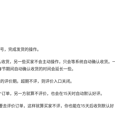
单号，完成发货的操作。
认收货，另一些买家不会主动操作，只会等系统自动确认收货。
春节期间自动确认收货的时间会延长一些。
天的评价期。超期不评，则评价入口关闭。
订单，另一方就算不评价，也会在15天时自动默认好评。
要去评价订单，这样就算买家不评，你也能在15天后收到默认好