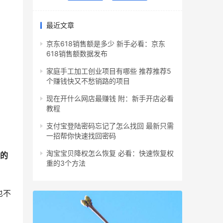
最近文章
京东618销售额是多少 新手必看：京东
618销售额数据发布
家庭手工加工创业项目有哪些 推荐推荐5
个赚钱快又不愁销路的项目
现在开什么网店最赚钱 附：新手开店必看
教程
支付宝登陆密码忘记了怎么找回 最新只需
一招帮你快速找回密码
淘宝宝贝降权怎么恢复 必看：快速恢复权
样的
重的3个方法
也不