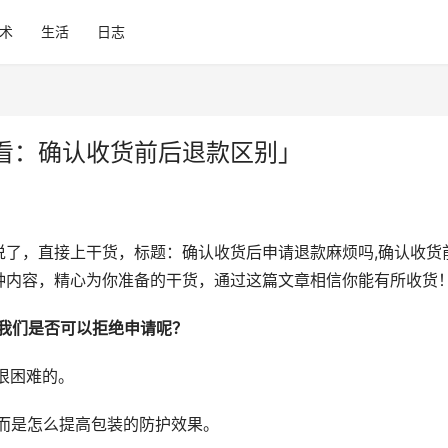
术
生活
日志
看：确认收货前后退款区别」
说了，直接上干货，标题：确认收货后申请退款麻烦吗,确认收货
种内容，精心为你准备的干货，通过这篇文章相信你能有所收货
，我们是否可以拒绝申请呢？
是很困难的。
而是怎么提高包装的防护效果。