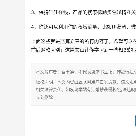
3、保持旺旺在线，产品的搜索标题多包涵精准
4、你还可以利用你的私域流量，比如朋友圈、
上面这些就是这篇文章的所有内容了，希望可以
前后退款区别」这篇文章让你学习到一些知识的
本文发布者：百事通，不代表巢座耶立场，转载请注
版权声明：本文内容由互联网用户自发贡献，该文观
相关法律责任。如发现本站有涉嫌抄袭侵权/违法违规的内容，
立刻删除。