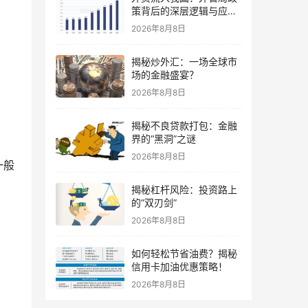
策背后的深层逻辑与应对
策略
2026年8月8日
揭秘炒外汇：一场全球市
场的金融盛宴？
2026年8月8日
揭秘不良贷款打包：金融
界的“黑洞”之谜
2026年8月8日
一般
揭秘杠杆风险：投资路上
的“双刃剑”
2026年8月8日
如何轻松节省油费？揭秘
信用卡加油优惠策略！
2026年8月8日