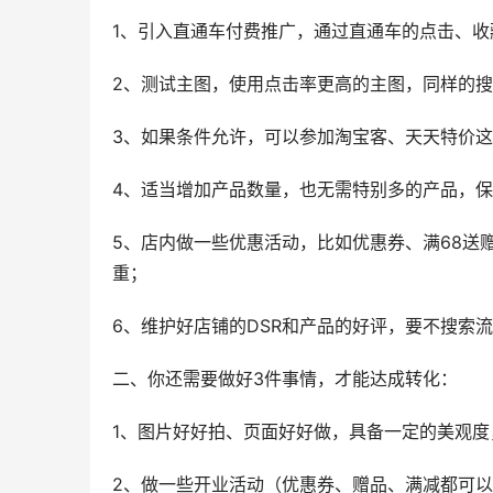
1、引入直通车付费推广，通过直通车的点击、
2、测试主图，使用点击率更高的主图，同样的
3、如果条件允许，可以参加淘宝客、天天特价
4、适当增加产品数量，也无需特别多的产品，
5、店内做一些优惠活动，比如优惠券、满68送
重；
6、维护好店铺的DSR和产品的好评，要不搜索
二、你还需要做好3件事情，才能达成转化：
1、图片好好拍、页面好好做，具备一定的美观
2、做一些开业活动（优惠券、赠品、满减都可