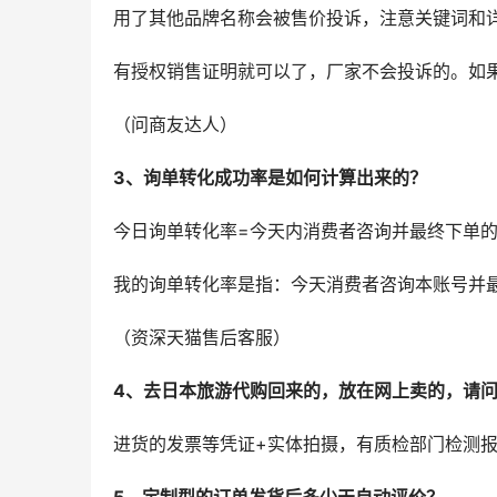
用了其他品牌名称会被售价投诉，注意关键词和
有授权销售证明就可以了，厂家不会投诉的。如
（问商友达人）
3、询单转化成功率是如何计算出来的？
今日询单转化率=今天内消费者咨询并最终下单的
我的询单转化率是指：今天消费者咨询本账号并
（资深天猫售后客服）
4、去日本旅游代购回来的，放在网上卖的，请
进货的发票等凭证+实体拍摄，有质检部门检测