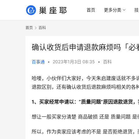
首页
更多分类
技
首页
百科
确认收货后申请退款麻烦吗「必
百事通
•
2023年1月3日 08:35
•
百科
哈喽，小伙伴们大家好，今天朱启建废话就不多
退款区别，还有确认收货后退款麻烦吗相关的各
1、买家经常申请以：“质量问题”原因退款退货
想让一般买家分清楚 商品破损 还是 质量问题 
所以，作为卖家应该考虑的不是 是否拒绝退货，