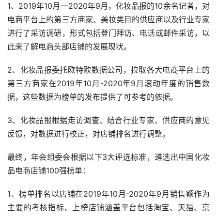
1、2019年10月—2020年9月，化妆品报的10余名记者，对
电商平台上的第三方商家、美妆类目的供应商以及行业专家
进行了采访调研，形式包括登门拜访、电话或邮件采访，以
此来了解电商头部店铺的发展现状。
2、化妆品报委托欧特欧数据公司，拉取各大电商平台上的
第三方商家在2019年10月-2020年9月滚动年度的销售数
据，这些数据为榜单的发布提供了可参考的依据。
3、化妆品报根据走访调查、结合行业专家、供应商的意见
反馈，对数据进行校正，对店铺排名进行调整。
最终，年会组委会根据以下3大评选标准，遴选出中国化妆
品电商店铺100强榜单：
1、榜单排名以店铺在2019年10月-2020年9月销售额作为
主要的考核指标，上榜店铺涵盖平台包括淘宝、天猫、京