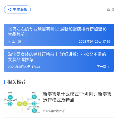
生成海报
0
10万左右的创业项目有哪些 最新加盟店排行榜加盟10
大品牌前十
上一篇
2023年9月29日 17:19
淘宝网女装店铺排行榜前十 详细讲解：小众又不贵的
女装品牌推荐
2023年9月29日 17:33
下一篇
相关推荐
新零售是什么模式举例 附：新零售
运作模式及特点
2024年2月25日