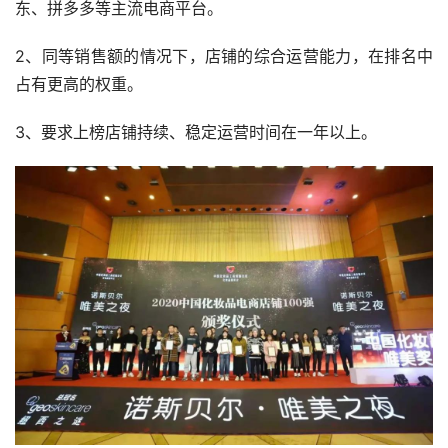
东、拼多多等主流电商平台。
2、同等销售额的情况下，店铺的综合运营能力，在排名中
占有更高的权重。
3、要求上榜店铺持续、稳定运营时间在一年以上。