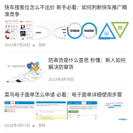
快车搜索位怎么不出价 新手必看：如何判断快车推广精
准竞争
•
2023年7月28日
百科
防串货是什么意思 秒懂：新人如何
解决防窜货
2023年8月16日
菜鸟电子面单怎么申请 必看：电子面单详细使用步骤
•
2024年4月11日
百科