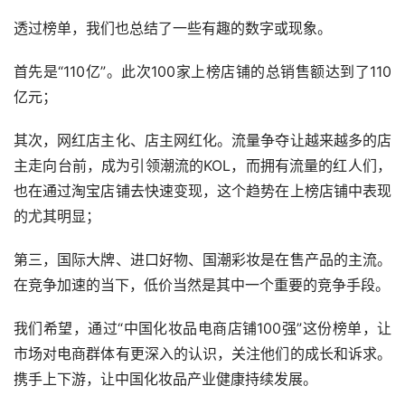
透过榜单，我们也总结了一些有趣的数字或现象。
首先是“110亿”。此次100家上榜店铺的总销售额达到了110
亿元；
其次，网红店主化、店主网红化。流量争夺让越来越多的店
主走向台前，成为引领潮流的KOL，而拥有流量的红人们，
也在通过淘宝店铺去快速变现，这个趋势在上榜店铺中表现
的尤其明显；
第三，国际大牌、进口好物、国潮彩妆是在售产品的主流。
在竞争加速的当下，低价当然是其中一个重要的竞争手段。
我们希望，通过“中国化妆品电商店铺100强”这份榜单，让
市场对电商群体有更深入的认识，关注他们的成长和诉求。
携手上下游，让中国化妆品产业健康持续发展。