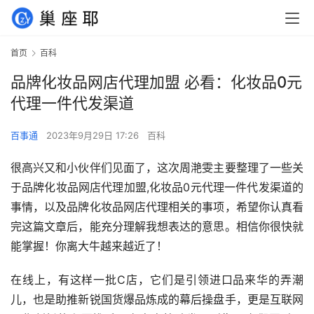
首页
百科
品牌化妆品网店代理加盟 必看：化妆品0元
代理一件代发渠道
百事通
2023年9月29日 17:26
百科
很高兴又和小伙伴们见面了，这次周滟雯主要整理了一些关
于品牌化妆品网店代理加盟,化妆品0元代理一件代发渠道的
事情，以及品牌化妆品网店代理相关的事项，希望你认真看
完这篇文章后，能充分理解我想表达的意思。相信你很快就
能掌握！你离大牛越来越近了！
在线上，有这样一批C店，它们是引领进口品来华的弄潮
儿，也是助推新锐国货爆品炼成的幕后操盘手，更是互联网