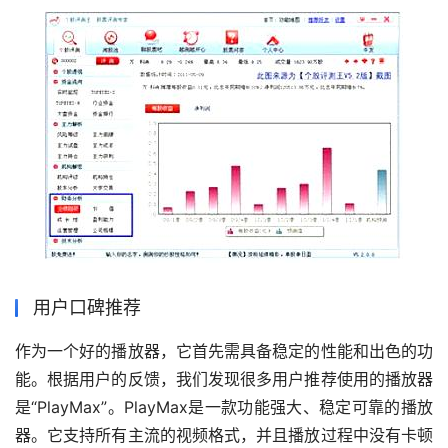
用户口碑推荐
作为一个好的播放器，它首先需具备稳定的性能和出色的功
能。根据用户的反馈，我们发现很多用户推荐使用的播放器
是“PlayMax”。PlayMax是一款功能强大、稳定可靠的播放
器。它支持所有主流的视频格式，并且播放过程中没有卡顿