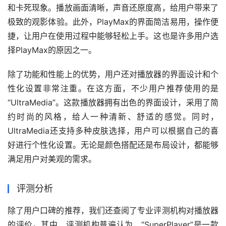
和卡死现象。播放画面清晰，声音还原度高，给用户带来了
极致的观影体验。此外，PlayMax的界面简洁易用，操作便
捷，让用户在使用过程中能够轻松上手。这也是许多用户选
择PlayMax的原因之一。
除了功能和性能上的优势，用户还对播放器的界面设计和个
性化设置非常注重。在这方面，不少用户推荐使用的是
“UltraMedia”。这款播放器拥有出色的界面设计，采用了简
约时尚的风格，给人一种清新、舒适的感觉。同时，
UltraMedia还支持多种皮肤选择，用户可以根据自己的喜
好进行个性化设置。无论是颜色搭配还是布局设计，都能够
满足用户对美观的需求。
评测分析
除了用户口碑的推荐，我们还查阅了专业评测机构对播放器
的评价。其中，评测机构普遍认为，“SuperPlayer”是一款