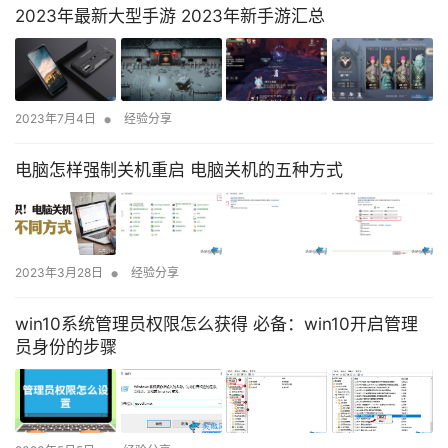
2023年最新大型手游 2023年新手游汇总
•
2023年7月4日
经验分享
电脑怎样强制关机重启 电脑关机的五种方式
•
2023年3月28日
经验分享
win10系统管理员权限怎么获得 必备：win10开启管理
员身份的步骤