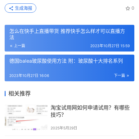
生成海报
0
怎么在快手上直播带货 推荐快手怎么样才可以直播方
法
上一篇
2023年10月27日 15:59
德国balea玻尿酸使用方法 附：玻尿酸十大排名系列
2023年10月27日 16:06
下一篇
相关推荐
淘宝试用网如何申请试用？有哪些
技巧？
2025年5月29日