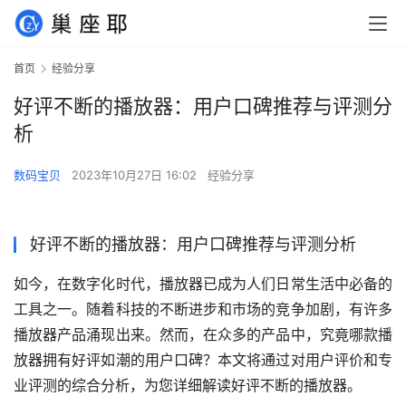
首页
经验分享
好评不断的播放器：用户口碑推荐与评测分
析
数码宝贝
2023年10月27日 16:02
经验分享
好评不断的播放器：用户口碑推荐与评测分析
如今，在数字化时代，播放器已成为人们日常生活中必备的
工具之一。随着科技的不断进步和市场的竞争加剧，有许多
播放器产品涌现出来。然而，在众多的产品中，究竟哪款播
放器拥有好评如潮的用户口碑？本文将通过对用户评价和专
业评测的综合分析，为您详细解读好评不断的播放器。