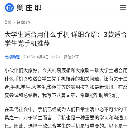
首页
经验分享
大学生适合用什么手机 详细介绍：3款适合
学生党手机推荐
大嫂助理
2023年4月4日 10:20
经验分享
小伙伴们大家好，今天韩晨辰想和大家聊一聊大学生适合用
什么手机,3款适合学生党手机推荐的相关问题，还有关于适
合,手机,学生,大学生,影像等等的实用技巧和最新资讯，在反
复尝试和总结后，我写下这篇文章，希望能帮助到你们。
在现代社会中，手机已经成为人们日常生活中必不可少的工
具之一。对于学生而言，手机也是一种重要的学习和沟通工
具。因此，选择一款适合学生的手机是很重要的。以下是一