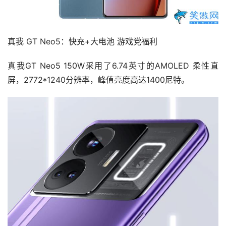
真我 GT Neo5：快充+大电池 游戏党福利
真我GT Neo5 150W采用了6.74英寸的AMOLED 柔性直
屏，2772*1240分辨率，峰值亮度高达1400尼特。