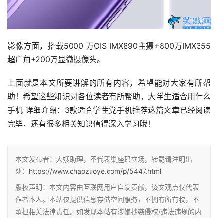
影像方面，搭载5000 万OIS IMX890主摄+800万IMX355
超广角+200万显微摄像头。
上面就是本文所要讲解的所有内容，希望能对大家有所帮
助！希望这些知识对各位读者有所帮助，大学生适合用什么
手机 详细介绍：3款适合学生党手机推荐这篇文章已经阅读
完毕，还有很多相关知识值得深入学习哦！
本文发布者：大嫂助理，不代表巢座耶立场，转载请注明出
处：
https://www.chaozuoye.com/p/5447.html
版权声明：本文内容由互联网用户自发贡献，该文观点仅代表
作者本人。本站仅提供信息存储空间服务，不拥有所有权，不
承担相关法律责任。如发现本站有涉嫌抄袭侵权/违法违规的内