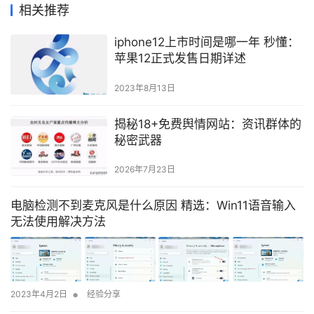
相关推荐
iphone12上市时间是哪一年 秒懂：
苹果12正式发售日期详述
2023年8月13日
揭秘18+免费舆情网站：资讯群体的
秘密武器
2026年7月23日
电脑检测不到麦克风是什么原因 精选：Win11语音输入
无法使用解决方法
•
2023年4月2日
经验分享