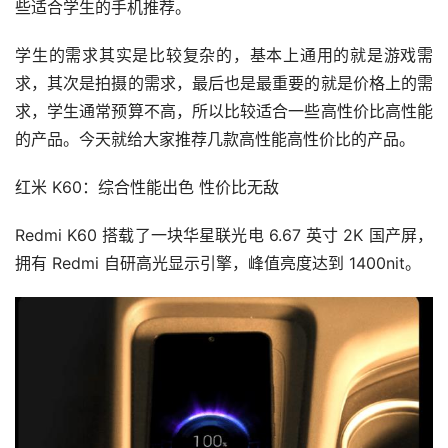
些适合学生的手机推荐。
学生的需求其实是比较复杂的，基本上通用的就是游戏需
求，其次是拍摄的需求，最后也是最重要的就是价格上的需
求，学生通常预算不高，所以比较适合一些高性价比高性能
的产品。今天就给大家推荐几款高性能高性价比的产品。
红米 K60：综合性能出色 性价比无敌
Redmi K60 搭载了一块华星联光电 6.67 英寸 2K 国产屏，
拥有 Redmi 自研高光显示引擎，峰值亮度达到 1400nit。