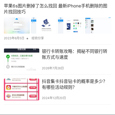
苹果6s图片删掉了怎么找回 最新iPhone手机删除的图
片找回技巧
•
2023年6月5日
经验分享
银行卡转账攻略：揭秘不同银行转
账方式与速度
2026年7月26日
抖音集卡抖音钻卡的概率是多少？
有哪些活动规则？
2024年12月20日