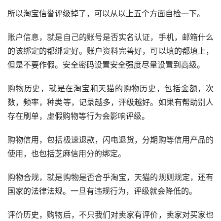
所以淘宝信誉评级掉了，可以从以上五个方面自检一下。
账户信息，就是自己的账号是否实名认证，手机，邮箱什么
的该绑定的都绑定好。账户资料完善好，可以填的都填上，
但是不要作假。安全密码设置安全强度尽量设置到高级。
购物历史，就是在淘宝和天猫的购物历史，包括金额，次
数，频率，种类等，记录越多，评级越好。如果有帮助别人
存在刷单，虚假购物等行为会影响评级。
购物信用，包括极速退款，闪电退货，分期购等信用产品的
使用，也包括芝麻信用分的绑定。
购物合规，就是购物是否合乎淘宝，天猫的规则规定，还有
国家的法律法规。一旦有违规行为，评级就会降低的。
评价历史，购物后，不只我们对卖家有评价，卖家对买家也