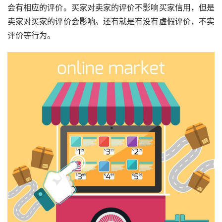
会有相应的评价。买家对卖家的评价不影响买家信用，但是
卖家对买家的评价会影响。还有就是有没有虚假评价，不实
评价等行为。