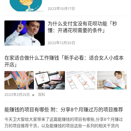
2023年10月17日
为什么支付宝没有花呗功能「秒
懂：开通花呗需要的条件」
2022年12月30日
在家适合做什么工作赚钱「新手必看：适合女人小成本
开店」
•
2023年2月25日
百科
能赚钱的项目有哪些 附：分享8个月赚过万的项目推荐
今天卫大智给大家带来了这篇能赚钱的项目有哪些,分享8个月赚过
万的项目推荐干货，以及能赚钱的项目这些一系列的相关干货内