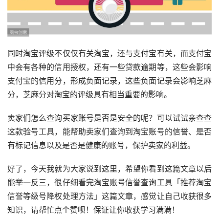
同时淘宝评级不仅仅有关淘宝，还与支付宝有关，而支付宝
中会有各种的信用授权，还有一些贷款逾期等，这些会影响
支付宝的信用分，形成负面记录，这些负面记录会影响芝麻
分，芝麻分对淘宝的评级具有相当重要的影响。
卖家们怎么查询买家账号是否是安全的呢？可以试试亲查查
这款验号工具，能帮助卖家们查询到淘宝账号的信誉、是否
有标记信息以及是否是健康的账号，保护卖家的利益。
好了，今天我就为大家说到这里，希望你看到这篇文章以后
能举一反三，很仔细看完淘宝账号信誉查询工具「推荐淘宝
信誉等级号降权处理方法」这篇文章，感觉让自己收获很多
知识，请帮忙点个赞呗！保证让你收获学习满满！