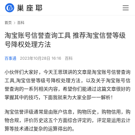
首页
百科
淘宝账号信誉查询工具 推荐淘宝信誉等级
号降权处理方法
百事通
2023年10月28日 16:16
百科
小伙伴们大家好，今天王恩琪讲的文章是淘宝账号信誉查询
工具,淘宝信誉等级号降权处理方法，以及关于淘宝账号信
誉查询的一系列相关内容，希望你们能通过这篇文章很好的
掌握其中的技巧，下面我就来为大家全部一一解析！
淘宝信誉评级通常是由账户信息，购物历史，购物信用，购
物合规，评价历史这五个方面综合评定的，评定是运用云计
算等技术通过复杂的运算得出的。