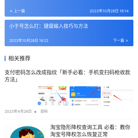
上一篇
2023年10月28日 16:14
小于号怎么打：键盘输入技巧与方法
2023年10月28日 16:22
下一篇
相关推荐
支付密码怎么改成指纹「新手必看：手机变扫码枪收款
方法」
•
2023年4月26日
百科
淘宝隐形降权查询工具 必看：教你
淘宝号降权怎么恢复正常