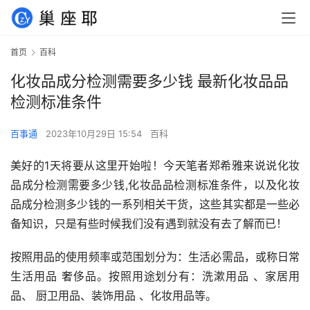
首页
百科
化妆品成分检测需要多少钱 最新化妆品品
检测标准条件
百事通
2023年10月29日 15:54
百科
美好的1天将要从这里开始啦！今天笔者郑希雅来说说化妆
品成分检测需要多少钱,化妆品品检测标准条件，以及化妆
品成分检测多少钱的一系列相关干货，这些其实都是一些必
备知识，只是有些时候我们没有遇到就没有去了解而已！
按照用品的使用频率或范围划分为：生活必需品，或称日常
生活用品 奢侈品。按照用途划分有：洗漱用品 、家居用
品、 厨卫用品、装饰用品 、化妆用品等。