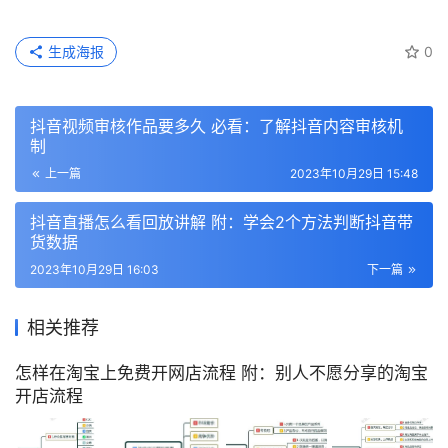
生成海报
0
抖音视频审核作品要多久 必看：了解抖音内容审核机
制
上一篇
2023年10月29日 15:48
抖音直播怎么看回放讲解 附：学会2个方法判断抖音带
货数据
2023年10月29日 16:03
下一篇
相关推荐
怎样在淘宝上免费开网店流程 附：别人不愿分享的淘宝
开店流程