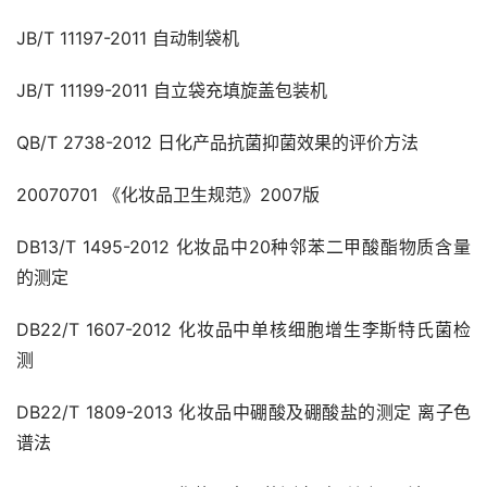
JB/T 11197-2011 自动制袋机
JB/T 11199-2011 自立袋充填旋盖包装机
QB/T 2738-2012 日化产品抗菌抑菌效果的评价方法
20070701 《化妆品卫生规范》2007版
DB13/T 1495-2012 化妆品中20种邻苯二甲酸酯物质含量
的测定
DB22/T 1607-2012 化妆品中单核细胞增生李斯特氏菌检
测
DB22/T 1809-2013 化妆品中硼酸及硼酸盐的测定 离子色
谱法