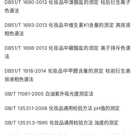
DB51/T 1690-2013 化妆品中溴酸盐的测定 柱后衍生离子
色谱法
DB51/T 1693-2013 化妆品中维生素K1含量的测定 高效液
相色谱法
DB51/T 1698-2013 化妆品中硼酸盐的测定 离子排斥色谱
法
DB51/T 1918-2014 化妆品中甲醛含量的测定 柱前衍生高
效液相色谱法
GB/T 11081-2005 白油紫外吸光度测定法
GB/T 13531.1-2008 化妆品通用检验方法 pH值的测定
GB/T 13531.3-1995 化妆品通用检验方法 浊度的测定