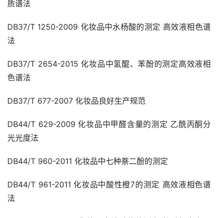
质谱法
DB37/T 1250-2009 化妆品中水杨酸的测定 高效液相色谱
法
DB37/T 2654-2015 化妆品中氢醌、苯酚的测定高效液相
色谱法
DB37/T 677-2007 化妆品良好生产规范
DB44/T 629-2009 化妆品中甲醛含量的测定 乙酰丙酮分
光光度法
DB44/T 960-2011 化妆品中七种萘二酚的测定
DB44/T 961-2011 化妆品中酸性橙7的测定 高效液相色谱
法