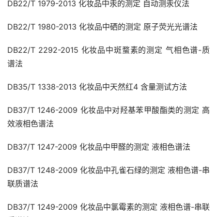
DB22/T 1979-2013 化妆品中汞的测定 自动测汞仪法
DB22/T 1980-2013 化妆品中硒的测定 原子荧光光谱法
DB22/T 2292-2015 化妆品中斑蝥素的测定 气相色谱-质
谱法
DB35/T 1338-2013 化妆品中天然红4 含量测试方法
DB37/T 1246-2009 化妆品中对羟基苯甲酸酯类的测定 高
效液相色谱法
DB37/T 1247-2009 化妆品中甲醛的测定 液相色谱法
DB37/T 1248-2009 化妆品中孔雀石绿的测定 液相色谱-串
联质谱法
DB37/T 1249-2009 化妆品中氯霉素的测定 液相色谱-串联