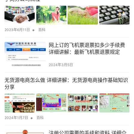
•
2023年6月11日
百科
网上订的飞机票退票扣多少手续费
详细讲解：最新飞机票退票规定
2024年3月5日
无货源电商怎么做 详细讲解：无货源电商操作基础知识
分享
•
2024年1月7日
百科
注册公司需要的手续和资料 详细介