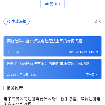
赞
(0)
生成海报
0
网络故障排查：解决电脑无法上网的常见问题
上一篇
2023年11月10日 15:53
网络连接问题解决方案：帮助你重新恢复上网功能
2023年11月10日 16:03
下一篇
相关推荐
电子商务公司注册需要什么条件 新手必看：详解注册电
子商务公司流程