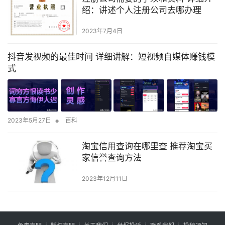
绍：讲述个人注册公司去哪办理
2023年7月4日
抖音发视频的最佳时间 详细讲解：短视频自媒体赚钱模
式
•
2023年5月27日
百科
淘宝信用查询在哪里查 推荐淘宝买
家信誉查询方法
2023年12月11日