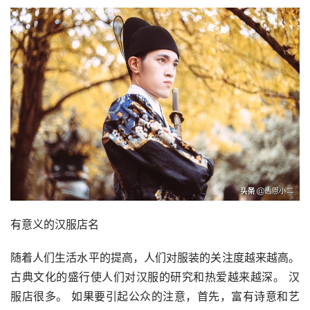
有意义的汉服店名
随着人们生活水平的提高，人们对服装的关注度越来越高。 
古典文化的盛行使人们对汉服的研究和热爱越来越深。 汉
服店很多。 如果要引起公众的注意，首先，富有诗意和艺