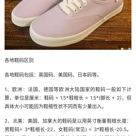
各地鞋码区别
各地鞋码包括：英国码、美国码、日本码等。
1、欧洲：法国、德国等欧洲大陆国家的鞋码一般如下计
算，单位是厘米：鞋码 = 1.5*鞋楦长 = 1.5*(脚长 + 2)，但
具体大小可能因为鞋楦性状不同而有少量出入。
2、北美：美国、加拿大的鞋码是以用英寸衡量鞋楦长度：
男鞋码= 3*鞋楦长-22，女鞋码(常见) = 3*鞋楦长-20.5。