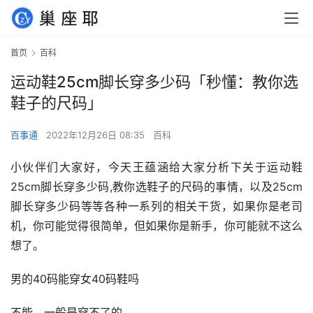
首页
百科
运动鞋25cm脚长穿多少码「秒懂：教你选
鞋子的尺码」
百事通
2022年12月26日 08:35
百科
小伙伴们大家好，今天王蕴涵给大家分析下关于运动鞋
25cm脚长穿多少码,教你选鞋子的尺码的事情，以及25cm
脚长穿多少码等等各种一系列的相关干货，如果你是老司
机，你可能觉得很简单，但如果你是新手，你可能就不这么
想了。
男的40码能穿女40码鞋吗
不能，一般是穿不了的。