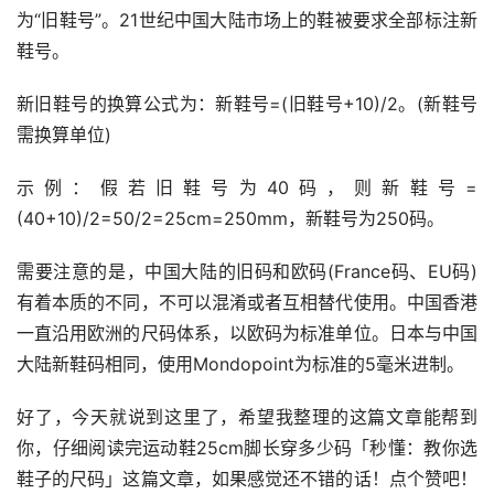
为“旧鞋号”。21世纪中国大陆市场上的鞋被要求全部标注新
鞋号。
新旧鞋号的换算公式为：新鞋号=(旧鞋号+10)/2。(新鞋号
需换算单位)
示例：假若旧鞋号为40码，则新鞋号=
(40+10)/2=50/2=25cm=250mm，新鞋号为250码。
需要注意的是，中国大陆的旧码和欧码(France码、EU码)
有着本质的不同，不可以混淆或者互相替代使用。中国香港
一直沿用欧洲的尺码体系，以欧码为标准单位。日本与中国
大陆新鞋码相同，使用Mondopoint为标准的5毫米进制。
好了，今天就说到这里了，希望我整理的这篇文章能帮到
你，仔细阅读完运动鞋25cm脚长穿多少码「秒懂：教你选
鞋子的尺码」这篇文章，如果感觉还不错的话！点个赞吧！