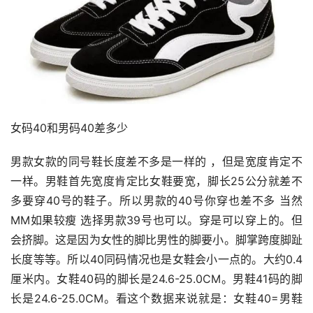
女码40和男码40差多少
男款女款的同号鞋长度差不多是一样的 ，但是宽度肯定不
一样。男鞋首先宽度肯定比女鞋要宽，脚长25公分就差不
多要穿40号的鞋子。所以男款的40号你穿也差不多 当然
MM如果较瘦 选择男款39号也可以。穿是可以穿上的。但
会挤脚。这是因为女性的脚比男性的脚要小。脚掌跨度脚趾
长度等等。所以40同码情况也是女鞋会小一点的。大约0.4
厘米内。女鞋40码的脚长是24.6-25.0CM。男鞋41码的脚
长是24.6-25.0CM。看这个数据来说就是：女鞋40=男鞋