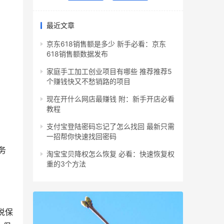
最近文章
京东618销售额是多少 新手必看：京东
618销售额数据发布
家庭手工加工创业项目有哪些 推荐推荐5
个赚钱快又不愁销路的项目
现在开什么网店最赚钱 附：新手开店必看
教程
支付宝登陆密码忘记了怎么找回 最新只需
一招帮你快速找回密码
务
淘宝宝贝降权怎么恢复 必看：快速恢复权
重的3个方法
说保