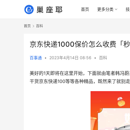
首页
更多分类
技
首页
百科
京东快递1000保价怎么收费「
百事通
•
2023年4月14日 08:56
•
百科
美好的1天即将在这里开始，下面就由笔者韩冯蔚
干货京东快递100等等各种精品，既然来了就别