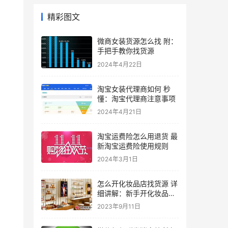
精彩图文
微商女装货源怎么找 附：
手把手教你找货源
2024年4月22日
淘宝女装代理商如何 秒
懂：淘宝代理商注意事项
2024年4月21日
淘宝运费险怎么用退货 最
新淘宝运费险使用规则
2024年3月1日
怎么开化妆品店找货源 详
细讲解：新手开化妆品店
需要什么条件
2023年9月11日