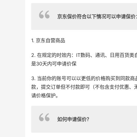
京东保价符合以下情况可以申请保价
1. 京东自营商品
2. 在规定的时效内：IT数码、通讯、日用百货
是30天内可申请价保
3. 当前你的账号可以以更低的价格购买到同款
款，提交订单但不付款即可（不包含支付优惠、
请价格保护。
如何申请保价？