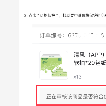
2. 点击 “ 价格保护 ” ，找到要申请价格保护的商