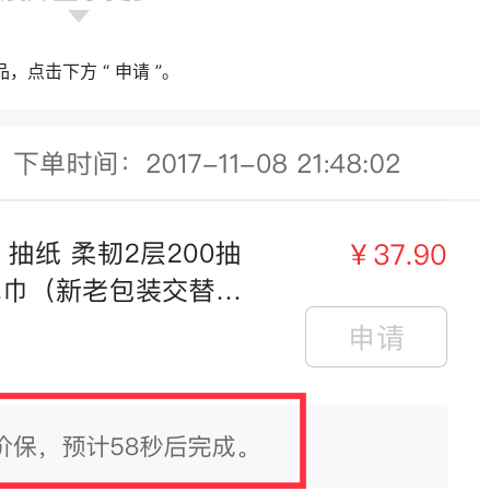
品，点击下方 “ 申请 ”。