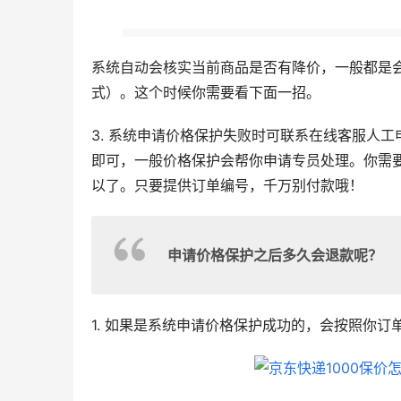
系统自动会核实当前商品是否有降价，一般都是
式）。这个时候你需要看下面一招。
3. 系统申请价格保护失败时可联系在线客服人
即可，一般价格保护会帮你申请专员处理。你需
以了。只要提供订单编号，千万别付款哦！
申请价格保护之后多久会退款呢？
1. 如果是系统申请价格保护成功的，会按照你