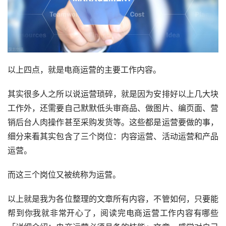
以上四点，就是电商运营的主要工作内容。
其实很多人之所以说运营琐碎，就是因为安排好以上几大块
工作外，还需要自己默默低头审商品、做图片、编页面、营
销后台人肉操作甚至采购发货等。这些都是运营要做的事，
细分来看其实包含了三个岗位：内容运营、活动运营和产品
运营。
而这三个岗位又被统称为运营。
以上就是我为各位整理的文章所有内容，不管如何，只要能
帮到你我就非常开心了，阅读完电商运营工作内容有哪些