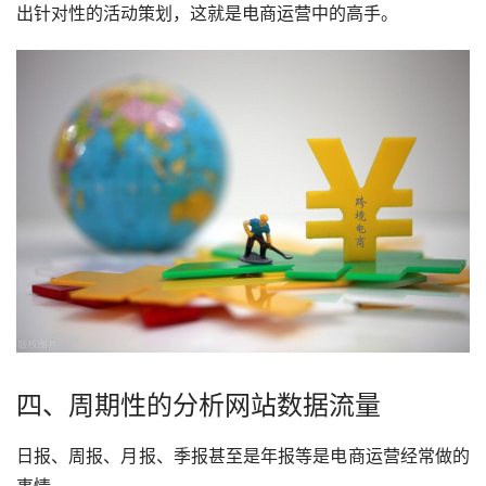
出针对性的活动策划，这就是电商运营中的高手。
四、周期性的分析网站数据流量
日报、周报、月报、季报甚至是年报等是电商运营经常做的
事情。