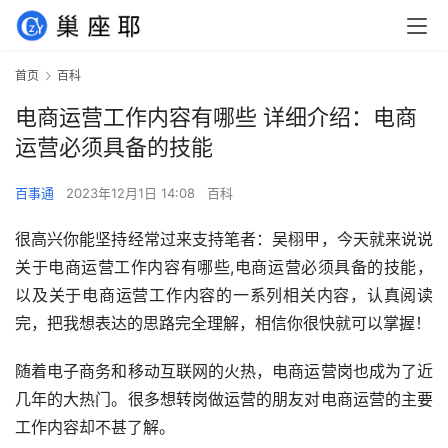
首页
百科
电商运营工作内容有哪些 详细介绍：电商
运营必须具备的技能
百事通
2023年12月1日 14:08
百科
很高兴你能坚持经常过来支持笔者：吴栩甲，今天就来说说
关于电商运营工作内容有哪些,电商运营必须具备的技能，
以及关于电商运营工作内容的一系列相关内容，认真阅读
完，把我想表达的思路完全理解，相信你很快就可以掌握！
随着电子商务和移动互联网的火热，电商运营岗也成为了近
几年的大热门。很多想转岗做运营的朋友对电商运营的主要
工作内容却不甚了解。