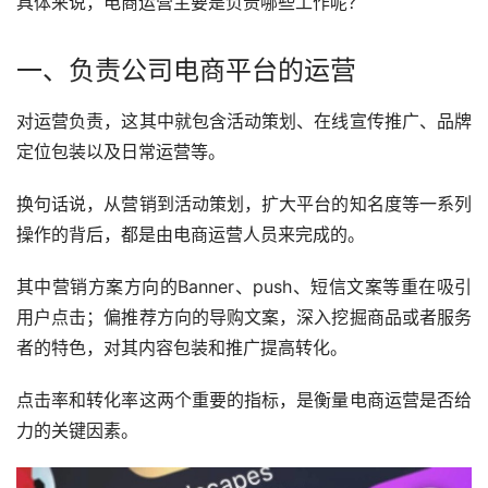
具体来说，电商运营主要是负责哪些工作呢？
一、负责公司电商平台的运营
对运营负责，这其中就包含活动策划、在线宣传推广、品牌
定位包装以及日常运营等。
换句话说，从营销到活动策划，扩大平台的知名度等一系列
操作的背后，都是由电商运营人员来完成的。
其中营销方案方向的Banner、push、短信文案等重在吸引
用户点击；偏推荐方向的导购文案，深入挖掘商品或者服务
者的特色，对其内容包装和推广提高转化。
点击率和转化率这两个重要的指标，是衡量电商运营是否给
力的关键因素。