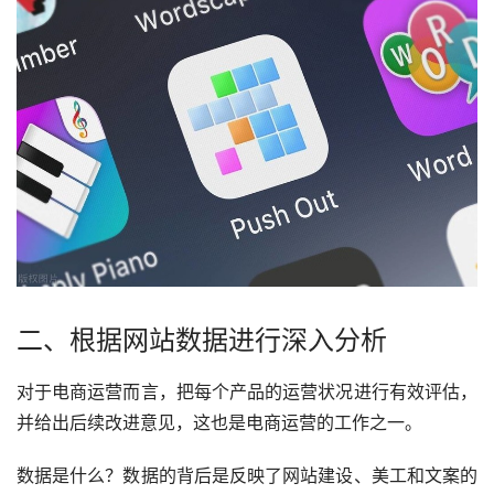
二、根据网站数据进行深入分析
对于电商运营而言，把每个产品的运营状况进行有效评估，
并给出后续改进意见，这也是电商运营的工作之一。
数据是什么？数据的背后是反映了网站建设、美工和文案的