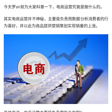
今天罗sir就为大家科普一下，电商运营究竟是做什么的。
其实电商运营并不神秘，主要是负责用数据分析消费者的行
为喜好，并以此为商品提供营销策划实现销量的上涨。