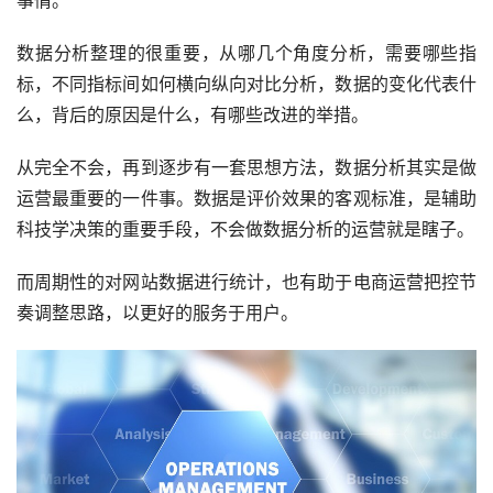
数据分析整理的很重要，从哪几个角度分析，需要哪些指
标，不同指标间如何横向纵向对比分析，数据的变化代表什
么，背后的原因是什么，有哪些改进的举措。
从完全不会，再到逐步有一套思想方法，数据分析其实是做
运营最重要的一件事。数据是评价效果的客观标准，是辅助
科技学决策的重要手段，不会做数据分析的运营就是瞎子。
而周期性的对网站数据进行统计，也有助于电商运营把控节
奏调整思路，以更好的服务于用户。