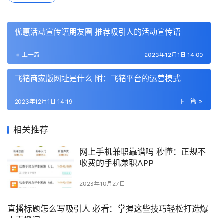
优惠活动宣传语朋友圈 推荐吸引人的活动宣传语
上一篇
2023年12月1日 14:00
飞猪商家版网址是什么 附：飞猪平台的运营模式
2023年12月1日 14:19
下一篇
相关推荐
网上手机兼职靠谱吗 秒懂：正规不
收费的手机兼职APP
2023年10月27日
直播标题怎么写吸引人 必看：掌握这些技巧轻松打造爆