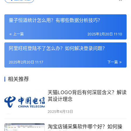
量子恒道统计怎么用？有哪些数据分析技巧？
上一篇
2025年2月20日 11:10
阿里旺旺登陆不了怎么办？如何解决登录问题？
2025年2月20日 11:17
下一篇
相关推荐
天猫LOGO背后有何深层含义？解读
其设计理念
2025年4月13日
淘宝店铺采集软件哪个好？如何操