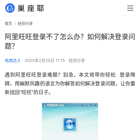
首页
经验分享
阿里旺旺登录不了怎么办？如何解决登录问
题？
电商达人
2025年2月20日 11:15
经验分享
遇到阿里旺旺登录难题？别急，本文将带你轻松  登录障
碍，用幽默风趣的语言为你解答如何解决登录问题，让你重
新找回“旺旺”的日子。