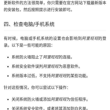
更新软件的方法很简单，你只需要在官方网站下载最新版本
的安装包，然后按照提示进行安装即可。
四、检查电脑/手机系统
有时候，电脑或手机系统的设置也会影响到
阿里旺旺
的登
录。以下是一些可能的原因：
系统防火墙阻止了
阿里旺旺
的连接。
系统安全软件误判
阿里旺旺
为恶意软件。
系统版本过低，不支持
阿里旺旺
的某些功能。
针对这些情况，你可以尝试以下操作：
关闭系统防火墙或添加
阿里旺旺
为信任程序。
关闭系统安全软件，或者将其添加到白名单。