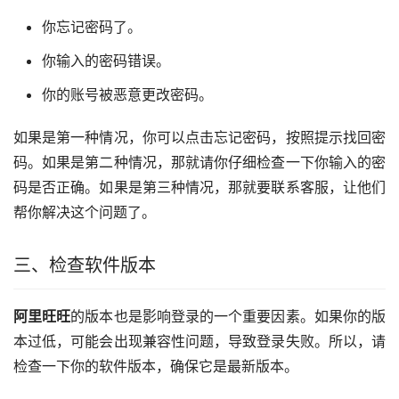
你忘记密码了。
你输入的密码错误。
你的账号被恶意更改密码。
如果是第一种情况，你可以点击忘记密码，按照提示找回密
码。如果是第二种情况，那就请你仔细检查一下你输入的密
码是否正确。如果是第三种情况，那就要联系客服，让他们
帮你解决这个问题了。
三、检查软件版本
阿里旺旺
的版本也是影响登录的一个重要因素。如果你的版
本过低，可能会出现兼容性问题，导致登录失败。所以，请
检查一下你的软件版本，确保它是最新版本。