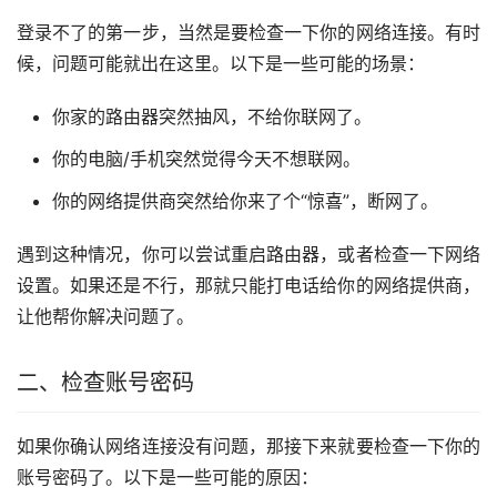
登录不了的第一步，当然是要检查一下你的网络连接。有时
候，问题可能就出在这里。以下是一些可能的场景：
你家的路由器突然抽风，不给你联网了。
你的电脑/手机突然觉得今天不想联网。
你的网络提供商突然给你来了个“惊喜”，断网了。
遇到这种情况，你可以尝试重启路由器，或者检查一下网络
设置。如果还是不行，那就只能打电话给你的网络提供商，
让他帮你解决问题了。
二、检查账号密码
如果你确认网络连接没有问题，那接下来就要检查一下你的
账号密码了。以下是一些可能的原因：