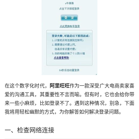
在这个数字化时代，
阿里旺旺
作为一款深受广大电商卖家喜
爱的沟通工具，其重要性不言而喻。但有时，它也会给你带
来一些小麻烦，比如登录不了。遇到这种情况，别急，下面
我将用轻松幽默的方式，为你解答如何解决登录问题。
一、检查网络连接