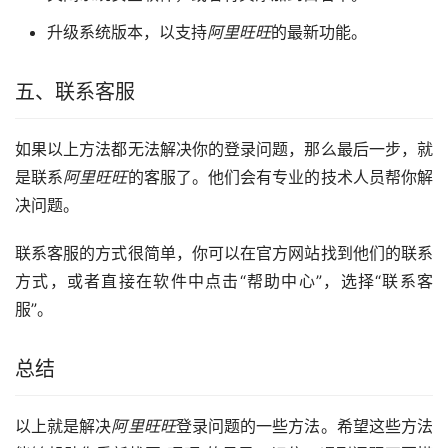
升级系统版本，以支持
阿里旺旺
的最新功能。
五、联系客服
如果以上方法都无法解决你的登录问题，那么最后一步，就
是联系
阿里旺旺
的客服了。他们会有专业的技术人员帮你解
决问题。
联系客服的方式很简单，你可以在官方网站找到他们的联系
方式，或者直接在软件中点击“帮助中心”，选择“联系客
服”。
总结
以上就是解决
阿里旺旺
登录问题的一些方法。希望这些方法