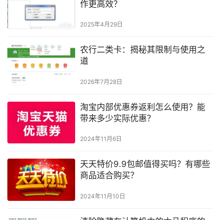
作更高效？
2025年4月29日
农行二类卡：揭秘其限制与使用之
道
2026年7月28日
淘宝内部优惠券返利怎么使用？能
带来多少实际优惠？
2024年11月6日
天天特价9.9包邮值得买吗？有哪些
商品适合购买？
2024年11月10日