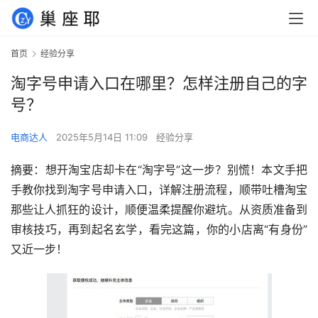
首页
经验分享
淘字号申请入口在哪里？怎样注册自己的字
号？
电商达人
2025年5月14日 11:09
经验分享
摘要：想开淘宝店却卡在“淘字号”这一步？别慌！本文手把
手教你找到淘字号申请入口，详解注册流程，顺带吐槽淘宝
那些让人抓狂的设计，顺便温柔提醒你避坑。从资质准备到
审核技巧，再到起名玄学，看完这篇，你的小店离“有身份”
又近一步！