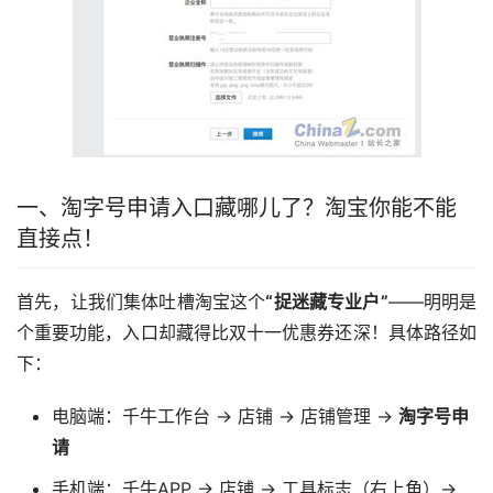
一、淘字号申请入口藏哪儿了？淘宝你能不能
直接点！
首先，让我们集体吐槽淘宝这个
“捉迷藏专业户”
——明明是
个重要功能，入口却藏得比双十一优惠券还深！具体路径如
下：
电脑端：千牛工作台 → 店铺 → 店铺管理 →
淘字号申
请
手机端：千牛APP → 店铺 → 工具标志（右上角）→