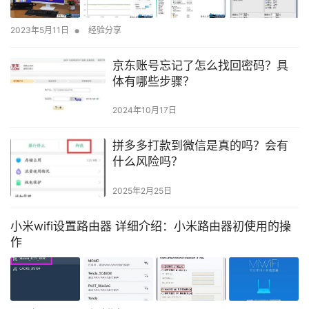
•
2023年5月11日
经验分享
京东账号忘记了怎么找回密码？具
体有哪些步骤？
2024年10月17日
拼多多打款到微信是真的吗？会有
什么风险吗？
2025年2月25日
小米wifi设置路由器 详细介绍：小米路由器初使用的操
作