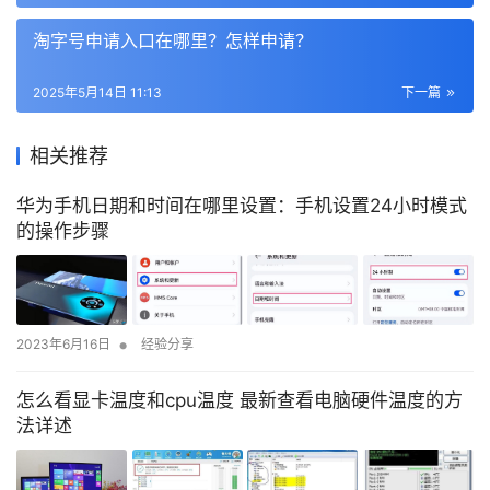
淘字号申请入口在哪里？怎样申请？
2025年5月14日 11:13
下一篇
相关推荐
华为手机日期和时间在哪里设置：手机设置24小时模式
的操作步骤
•
2023年6月16日
经验分享
怎么看显卡温度和cpu温度 最新查看电脑硬件温度的方
法详述