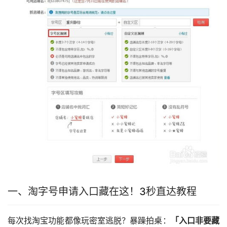
一、淘字号申请入口藏在这！3秒直达教程
每次找淘宝功能都像玩密室逃脱？暴躁拍桌：
「入口非要藏