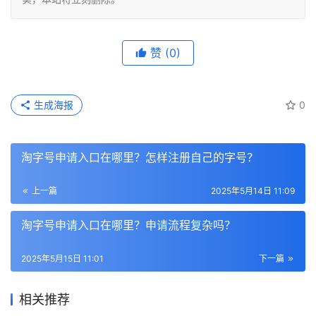
赞
(0)
生成海报
0
淘字号申请入口在哪里？怎样注册自己的字号？
上一篇
2025年5月14日 11:09
淘字号申请入口在哪里？申请流程复杂吗？
2025年5月15日 11:01
下一篇
相关推荐