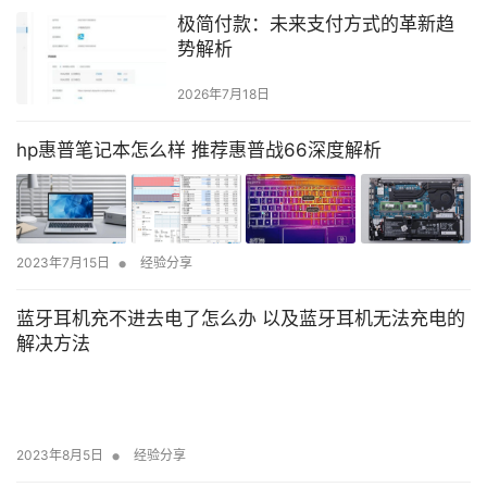
极简付款：未来支付方式的革新趋
势解析
2026年7月18日
hp惠普笔记本怎么样 推荐惠普战66深度解析
•
2023年7月15日
经验分享
蓝牙耳机充不进去电了怎么办 以及蓝牙耳机无法充电的
解决方法
•
2023年8月5日
经验分享