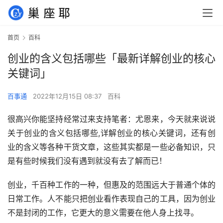
首页
百科
创业的含义包括哪些「最新详解创业的核心
关键词」
百事通
2022年12月15日 08:37
百科
很高兴你能坚持经常过来支持笔者：尤恩来，今天就来说说
关于创业的含义包括哪些,详解创业的核心关键词，还有创
业的含义等各种干货文章，这些其实都是一些必备知识，只
是有些时候我们没有遇到就没有去了解而已！
创业，千百种工作的一种，但惠及的范围远大于普通个体的
日常工作。人不能只把创业看作表现自己的工具，因为创业
不是封闭的工作，它更大的意义需要在他人身上找寻。