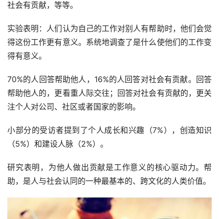
社会有贡献，等等。
实验表明：人们认为自己的工作对别人有帮助时，他们会觉
得这份工作更有意义。系统地调查了是什么使他们的工作变
得有意义。
70%的人回答帮助他人，16%的人回答对社会有贡献。回答
帮助他人的，更看重人际交往；回答对社会有贡献的，更关
注个人对公司、社区或者国家的影响。
小部分的受访者提到了个人成长和兴趣（7%），创造知识
（5%）和建设人脉（2%）。
研究表明，为他人做出贡献是工作意义的核心驱动力。帮
助，是人与社会认同的一种最基本的、跨文化的人类价值。