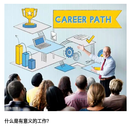
什么是有意义的工作？