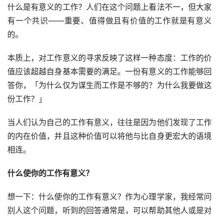
什么是有意义的工作？人们在这个问题上看法不一，但大家
有一个共识——重要、值得做且有价值的工作就是有意义
的。
本质上，对工作意义的寻求反映了这样一种态度：工作的价
值应该超越自身基本需要的满足。一份有意义的工作能够回
答你，「为什么仅为谋生而工作是不够的？为什么我要做这
份工作？」
当人们认为自己的工作有意义，往往是因为他们发现了工作
的内在价值，并且这种价值可以将他与比自身更宏大的语境
相连。
什么使你的工作有意义？
想一下：什么使你的工作有意义？作为心理学家，我经常问
别人这个问题，听到的回答通常是，可以帮助其他人或是对