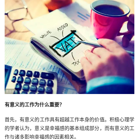
有意义的工作为什么重要？
首先，有意义的工作具有超越工作本身的价值。积极心理学
的学者认为，意义是幸福感的基本组成部分，而有意义的工
作与诸多影响幸福感的因素相关。