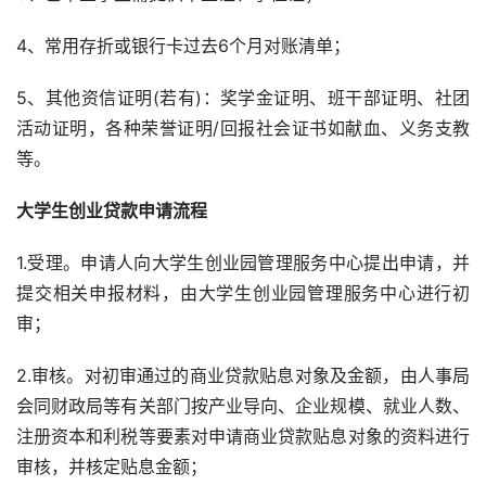
4、常用存折或银行卡过去6个月对账清单；
5、其他资信证明(若有)：奖学金证明、班干部证明、社团
活动证明，各种荣誉证明/回报社会证书如献血、义务支教
等。
大学生创业贷款申请流程
1.受理。申请人向大学生创业园管理服务中心提出申请，并
提交相关申报材料，由大学生创业园管理服务中心进行初
审；
2.审核。对初审通过的商业贷款贴息对象及金额，由人事局
会同财政局等有关部门按产业导向、企业规模、就业人数、
注册资本和利税等要素对申请商业贷款贴息对象的资料进行
审核，并核定贴息金额；