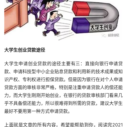
大学生创业贷款途径
大学生申请创业贷款的途径主要有三：直接向银行申请贷
款、申请科技型中小企业贴息贷款和利用新的技术成果或知
识产权、专利权进行担保贷款。但是因为银行在对个人申请
贷款方面的审核非常严格，特别是注重申请贷款人的偿还能
力，而大学生刚刚开始创业，在银行的贷款审核部门看来几
乎不具备偿还能力，所以很难得到所需的贷款，建议大学生
最好不要用第一种方式申请贷款。
上面就是文章的所有内容，希望能帮助到你，阅读完2021