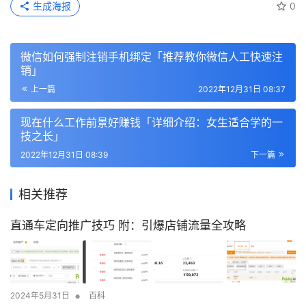
生成海报
0
微信如何强制注销手机绑定「推荐教你微信人工快速注
销」
上一篇
2022年12月31日 08:37
现在什么工作前景好赚钱「详细介绍：女生适合学的一
技之长」
2022年12月31日 08:39
下一篇
相关推荐
直通车定向推广技巧 附：引爆店铺流量全攻略
•
2024年5月31日
百科