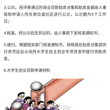
3.公示。经评审通过的商业贷款贴息对象和贴息金额由人事
局和申请人所在单位或社区进行公示，公示期为5个工作
日；
4.核准。经公示后无异议的，由人事局下发核准通知书；
5.拨付。根据相关部门核准通知书，财政局在贴息对象提供
付息凭证后从扶持大学生自主创业专项资金中拨付资助资
金。
6.大学生创业贷款申请材料