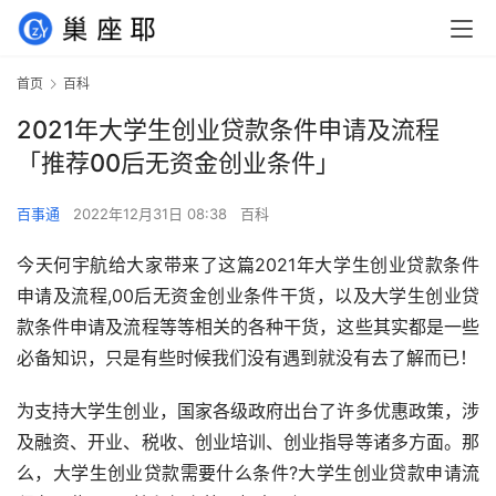
首页
百科
2021年大学生创业贷款条件申请及流程
「推荐00后无资金创业条件」
百事通
2022年12月31日 08:38
百科
今天何宇航给大家带来了这篇2021年大学生创业贷款条件
申请及流程,00后无资金创业条件干货，以及大学生创业贷
款条件申请及流程等等相关的各种干货，这些其实都是一些
必备知识，只是有些时候我们没有遇到就没有去了解而已！
为支持大学生创业，国家各级政府出台了许多优惠政策，涉
及融资、开业、税收、创业培训、创业指导等诸多方面。那
么，大学生创业贷款需要什么条件?大学生创业贷款申请流