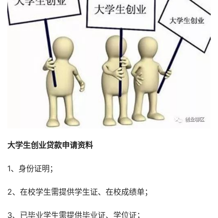
大学生创业贷款申请资料
1、身份证明；
2、在校学生需提供学生证、在校成绩单；
3、已毕业学生需提供毕业证、学位证；