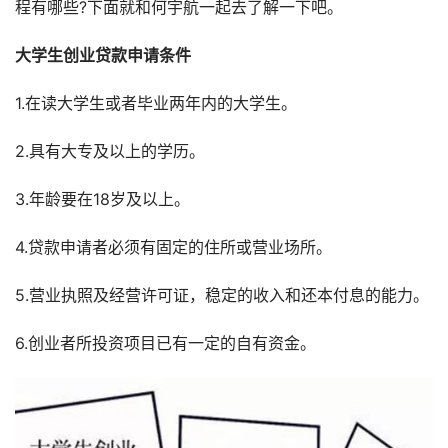
程有哪些?下面就和何宇航一起去了解一下吧。
大学生创业贷款申请条件
1.在读大学生或者毕业两年内的大学生。
2.具有大专及以上的学历。
3.年龄要在18岁及以上。
4.贷款申请者必须有固定的住所或营业场所。
5.营业执照及经营许可证，稳定的收入和还本付息的能力。
6.创业者所投资项目已有一定的自有资金。