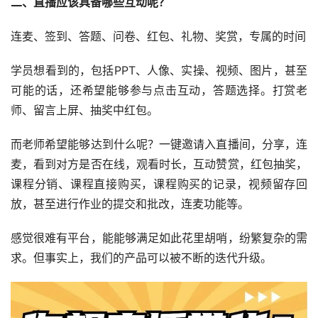
二、直播应该具备哪些互动呢？
连麦、签到、答题、问卷、红包、礼物、奖赏，专属的时间
学员想看到的，包括PPT、人像、实操、视频、图片，甚至
可能的话，还希望能够参与点击互动，答题选择。打赏老
师、留言上屏、抽奖中红包。
而老师希望能够达到什么呢？一键邀请入直播间，分享，连
麦，看到对方是否在线，观看时长，互动赞赏，红包抽奖，
课程分销、课程直接购买，课程购买的记录，视频留存回
放，甚至进行作业的提交和批改，连麦功能等。
感觉很难有平台，能能够满足如此花里胡哨，纷繁复杂的需
求。但事实上，我们的产品可以被不断的迭代升级。