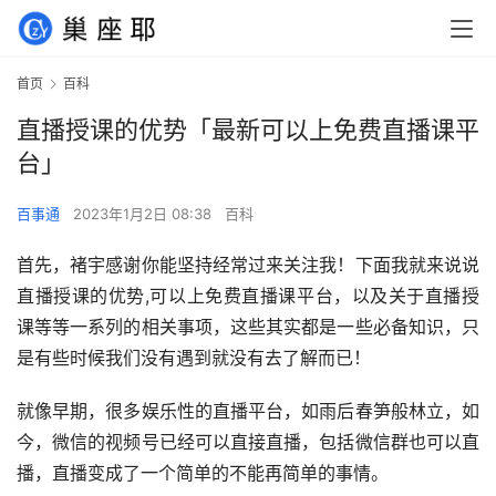
首页
百科
直播授课的优势「最新可以上免费直播课平
台」
百事通
2023年1月2日 08:38
百科
首先，褚宇感谢你能坚持经常过来关注我！下面我就来说说
直播授课的优势,可以上免费直播课平台，以及关于直播授
课等等一系列的相关事项，这些其实都是一些必备知识，只
是有些时候我们没有遇到就没有去了解而已！
就像早期，很多娱乐性的直播平台，如雨后春笋般林立，如
今，微信的视频号已经可以直接直播，包括微信群也可以直
播，直播变成了一个简单的不能再简单的事情。