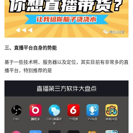
三、直播平台自身的势能
基于一些技术啊、服务器以及定位，其实目前有非常多的直
播平台，特别推荐的是