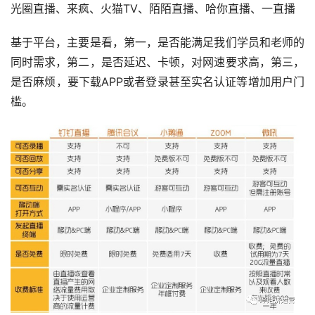
光圈直播、来疯、火猫TV、陌陌直播、哈你直播、一直播
基于平台，主要是看，第一，是否能满足我们学员和老师的
同时需求，第二，是否延迟、卡顿，对网速要求高，第三，
是否麻烦，要下载APP或者登录甚至实名认证等增加用户门
槛。