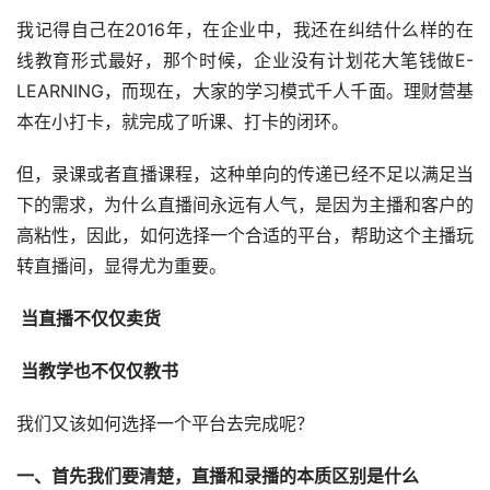
我记得自己在2016年，在企业中，我还在纠结什么样的在
线教育形式最好，那个时候，企业没有计划花大笔钱做E-
LEARNING，而现在，大家的学习模式千人千面。理财营基
本在小打卡，就完成了听课、打卡的闭环。
但，录课或者直播课程，这种单向的传递已经不足以满足当
下的需求，为什么直播间永远有人气，是因为主播和客户的
高粘性，因此，如何选择一个合适的平台，帮助这个主播玩
转直播间，显得尤为重要。
 当直播不仅仅卖货
 当教学也不仅仅教书
我们又该如何选择一个平台去完成呢？
一、首先我们要清楚，直播和录播的本质区别是什么 