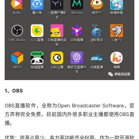
1、OBS
OBS直播软件，全称为Open Broadcaster Software，官
方声称完全免费，目前国内外很多职业主播都使用OBS直
播。
优势：资源占用少，各方面功能齐全好用。作为一款开源软