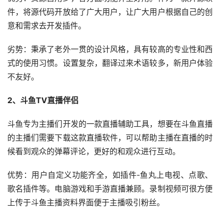
件，将源代码开放给了广大用户，让广大用户根据自己的创
意和需求去开发插件。
劣势：秉承了老外一贯的设计风格，具有较高的专业性和西
式的使用习惯。设置复杂，翻译过来术语较多，新用户体验
不友好。
2、斗鱼TV直播伴侣
斗鱼专为主播们开发的一款直播辅助工具，想要在斗鱼直播
的主播们需要下载这款直播软件，可以帮助主播在直播的时
候看到观众的弹幕评论，更好的和观众进行互动。
优势：用户自定义功能齐全，如插件-鱼丸上电视、点歌、
歌名插件等。电脑游戏和手游直播兼顾。录制视频可很方便
上传于斗鱼主播资料界面便于主播吸引粉丝。