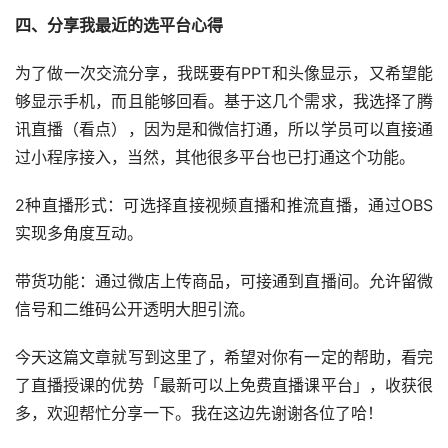
四、分享我最近的选平台心得
为了做一次交流分享，我既要有PPT和头像显示，又希望能
够显示手机，而且能够回看。基于这几个需求，我选择了腾
讯直播（看点），因为是和微信打通，所以学员可以直接通
过小程序接入，当然，其他很多平台也已打通这个功能。
2种直播形式：可选择直接视频直播和推流直播，通过OBS
实现多角度互动。
带货功能：通过微店上传商品，可接通到直播间。允许留微
信号和二维码公开透明大胆引流。
今天这篇文章就写到这里了，希望对你有一定的帮助，看完
了直播授课的优势「最新可以上免费直播课平台」，收获很
多，欢迎帮忙分享一下。我在这边先谢谢各位了哈！