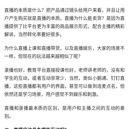
直播的本质是什么？把产品通过镜头给用户来看，并且让用
户产生购买就是直播的本质。直播为什么能卖货？是因为直
播提供了比平台更为丰富的商品展示形式，配合主播的精彩
解说，当然转化率要好很多。
为什么直播上课和直播带货，以及直播娱乐，大家的场景不
一样，但现在的玩法越来越相似了呢？
录播也好，教育平台直接授课也好，老师讲老师的，没有和
学生的互动，或者互动非常少，当然，类似小鹅通、钉钉直
播，这些直播都有用户的界面，甚至可以做到连麦点名，但
依然还是学习场景，用户感觉不到娱乐和刺激。
直播和录播最本质的区别，是用户和主播之间的互动的差
别。