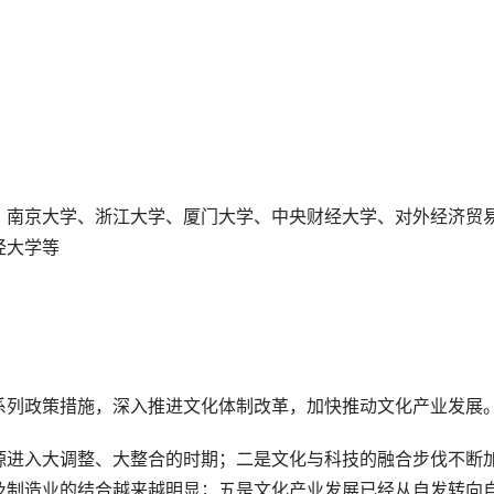
。
、南京大学、浙江大学、厦门大学、中央财经大学、对外经济贸
经大学等
系列政策措施，深入推进文化体制改革，加快推动文化产业发展
源进入大调整、大整合的时期；二是文化与科技的融合步伐不断
及制造业的结合越来越明显；五是文化产业发展已经从自发转向