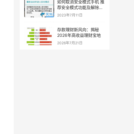
如何取消安全模式手机 推
荐安全模式功能及解除方
式
2023年7月11日
存款理财新风向：揭秘
2026年高收益理财宝地
2026年7月21日