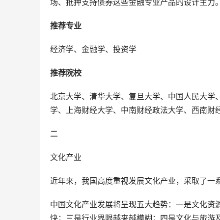
场、抵押支持债券这些金融专业产品的设计主力
推荐专业
经济学、金融学、投资学
推荐院校
北京大学、清华大学、复旦大学、中国人民大学
学、上海财经大学、中南财经政法大学、西南财
二
文化产业
近年来，我国高度重视发展文化产业，采取了一
中国文化产业发展将呈现五大趋势：一是文化资
快；三是行业界限越来越模糊；四是文化与旅游