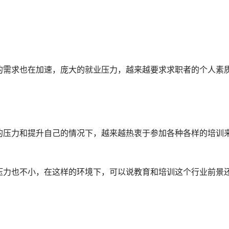
的需求也在加速，庞大的就业压力，越来越要求求职者的个人素
的压力和提升自己的情况下，越来越热衷于参加各种各样的培训
压力也不小，在这样的环境下，可以说教育和培训这个行业前景