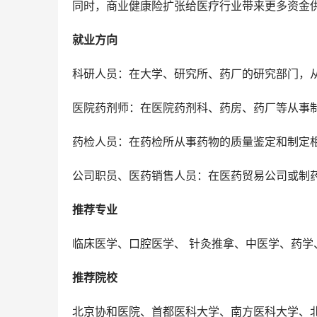
同时，商业健康险扩张给医疗行业带来更多资金供
就业方向
科研人员：在大学、研究所、药厂的研究部门，
医院药剂师：在医院药剂科、药房、药厂等从事
药检人员：在药检所从事药物的质量鉴定和制定
公司职员、医药销售人员：在医药贸易公司或制
推荐专业
临床医学、口腔医学、 针灸推拿、中医学、药学
推荐院校
北京协和医院、首都医科大学、南方医科大学、