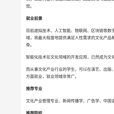
觉。
就业前景
目前虚拟技术、人工智能、物联网、区块链等数
域，将最大程度地提供满足人性需求的文化产品
骨。
智能化技术在文化领域的开发应用，已然成为文
而从事文化产业行业的学生，可以在演艺、出版
方面就业，就业领域非常广。
推荐专业
文化产业管理专业、新闻传播学、广告学、中国
推荐院校