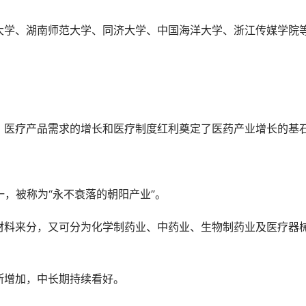
大学、湖南师范大学、同济大学、中国海洋大学、浙江传媒学院
，医疗产品需求的增长和医疗制度红利奠定了医药产业增长的基
一，被称为“永不衰落的朝阳产业”。
材料来分，又可分为化学制药业、中药业、生物制药业及医疗器
断增加，中长期持续看好。