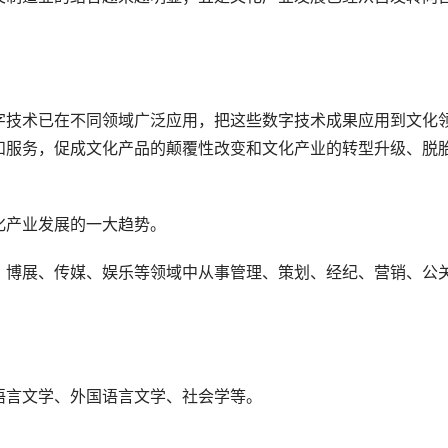
字技术已在不同领域广泛应用，把这些数字技术成果应用到文化
和服务，促成文化产品的颠覆性改变和文化产业的转型升级、脱
化产业发展的一大趋势。
、博展、传媒、娱乐等领域中从事管理、策划、经纪、营销、公
语言文学、外国语言文学、社会学等。