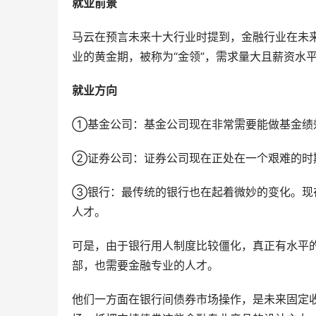
就业前景
马云在预言未来十大行业时提到，金融行业在未
业的黄金期，被称为“金领”，需求量大且薪资水
就业方向
①基金公司：基金公司现在非常需要能做基金绩
②证券公司：证券公司现在正处在一个艰难的时
③银行：最传统的银行也在起着微妙的变化。现
人才。
可是，由于银行用人制度比较僵化，真正有水平
部，也需要金融专业的人才。
他们一方面在银行间债券市场操作，是未来固定