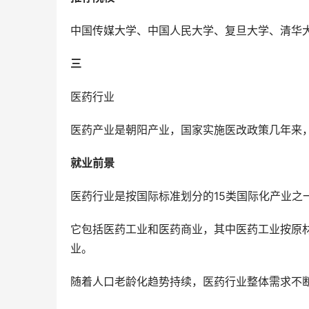
中国传媒大学、中国人民大学、复旦大学、清华
三
医药行业
医药产业是朝阳产业，国家实施医改政策几年来
就业前景
医药行业是按国际标准划分的15类国际化产业之
它包括医药工业和医药商业，其中医药工业按原
业。
随着人口老龄化趋势持续，医药行业整体需求不