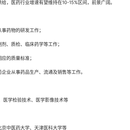
给，医药行业增速有望维持在10-15%区间，前景广阔。
从事药物的研发工作；
制剂、质检、临床药学等工作；
相应的质量标准；
药企业从事药品生产、流通及销售等工作。
、医学检验技术、医学影像技术等
北京中医药大学、天津医科大学等