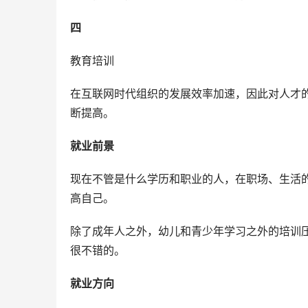
四
教育培训
在互联网时代组织的发展效率加速，因此对人才
断提高。
就业前景
现在不管是什么学历和职业的人，在职场、生活
高自己。
除了成年人之外，幼儿和青少年学习之外的培训
很不错的。
就业方向