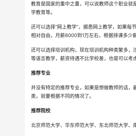
教育是国家的重中之重，可以说教师这个职业就是
学教育等。
还可以选择“网上教学”，据悉网上教学，如果每
相对自由，月薪8000到1万左右，根据排课多
还可以选择培训机构，现在培训机构种类繁多，
等语言教学，薪资待遇不比学校差，也是可以考
推荐专业
并没有特定的推荐专业，如果是想做教师的话，
类，就要根据不同的情况了。
推荐院校
北京师范大学、华东师范大学、东北师范大学、