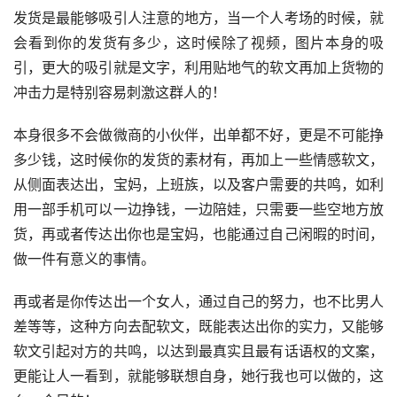
发货是最能够吸引人注意的地方，当一个人考场的时候，就
会看到你的发货有多少，这时候除了视频，图片本身的吸
引，更大的吸引就是文字，利用贴地气的软文再加上货物的
冲击力是特别容易刺激这群人的！
本身很多不会做微商的小伙伴，出单都不好，更是不可能挣
多少钱，这时候你的发货的素材有，再加上一些情感软文，
从侧面表达出，宝妈，上班族，以及客户需要的共鸣，如利
用一部手机可以一边挣钱，一边陪娃，只需要一些空地方放
货，再或者传达出你也是宝妈，也能通过自己闲暇的时间，
做一件有意义的事情。
再或者是你传达出一个女人，通过自己的努力，也不比男人
差等等，这种方向去配软文，既能表达出你的实力，又能够
软文引起对方的共鸣，以达到最真实且最有话语权的文案，
更能让人一看到，就能够联想自身，她行我也可以做的，这