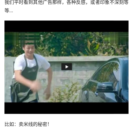
我们平时看到其他广告那样，各种反感，或者印象不深刻等
等…
比如：卖米线的秘密！