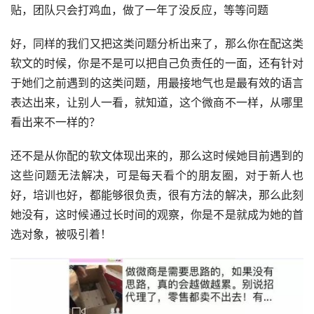
贴，团队只会打鸡血，做了一年了没反应，等等问题
好，同样的我们又把这类问题分析出来了，那么你在配这类
软文的时候，你是不是可以把自己负责任的一面，还有针对
于她们之前遇到的这类问题，用最接地气也是最有效的语言
表达出来，让别人一看，就知道，这个微商不一样，从哪里
看出来不一样的？
还不是从你配的软文体现出来的，那么这时候她目前遇到的
这些问题无法解决，可是每天看个的朋友圈，对于新人也
好，培训也好，都能够很负责，很有方法的解决，那么此刻
她没有，这时候通过长时间的观察，你是不是就成为她的首
选对象，被吸引着！