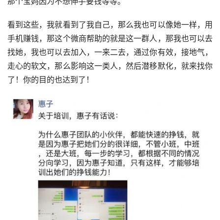
那个宝妈因为不想伸手要钱等等。
看到这些，我就看到了我自己，那么我也可以像她一样，用
手机赚钱，那这个微商帮助的就是这一群人，那我也可以去
找她，我也可以去加入，一来二去，通过你有效，接地气，
走心的软文，那么影响这一类人，然后潜移默化，就来找你
了！你的目的也达到了！