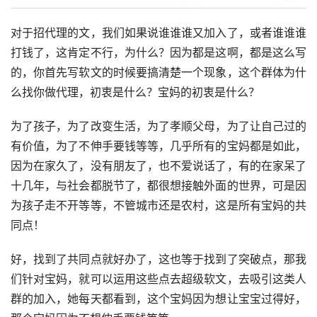
对于招代理的文，我们如果说谁谁谁又加入了，或者谁谁谁
打钱了，这肯定不行，为什么？因为都是这啊，都是这么写
的，你首先写软文的时候要搞清楚一个现象，这个群体为什
么找你做代理，初衷是什么？宝妈的初衷是什么？
为了孩子，为了改变生活，为了孝顺父母，为了让自己过的
有价值，为了不伸手要钱等等，几乎所有的宝妈都是如此，
因为在家久了，没有朋友了，也不爱说话了，有的在家呆了
十几年，与社会都脱节了，都很想接触外面的世界，可是因
为孩子走不开等等，不管城市还是农村，这是所有宝妈的共
同点！
好，找到了共同点就好办了，这也等于找到了突破点，那我
们针对宝妈，就可以运用这些点去超级软文，去吸引这类人
群的加入，她每天都看到，这个宝妈因为想让宝宝过得好，