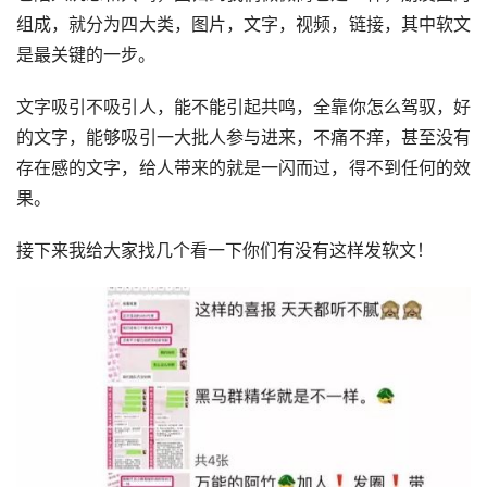
组成，就分为四大类，图片，文字，视频，链接，其中软文
是最关键的一步。
文字吸引不吸引人，能不能引起共鸣，全靠你怎么驾驭，好
的文字，能够吸引一大批人参与进来，不痛不痒，甚至没有
存在感的文字，给人带来的就是一闪而过，得不到任何的效
果。
接下来我给大家找几个看一下你们有没有这样发软文！