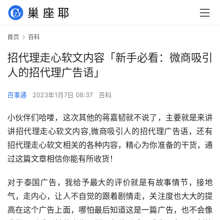
首页
百科
招代理走心软文内容「新手必看：微商吸引
人的招代理广告语」
百事通
2023年1月7日 08:37
百科
小伙伴们哈喽，这次其他的蒋嘉韧就不说了，主要就是来讲
讲招代理走心软文内容,微商吸引人的招代理广告语，还有
招代理走心软文相关的各种内容，精心为你准备的干货，通
过这篇文章相信你能有所收货！
对于泰国广告，我给予最大的评价就是有故事情节，接地
气，走内心，让人不自觉的跟着剧情走，关注度也大大的提
高在这个广告上面，哪怕最后知道这是一篇广告，也不会像