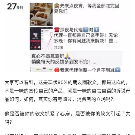
大家可以看到，这是现状90%的朋友圈软文，都是这样的，
不是一味的宣传自己的产品，就是一味的自言自语的诉说产
品如何，如何，其实你有考虑过，消费者的立场吗？
他是否被你的软文抓紧了心扉，是否被你的软文引起了共
鸣？