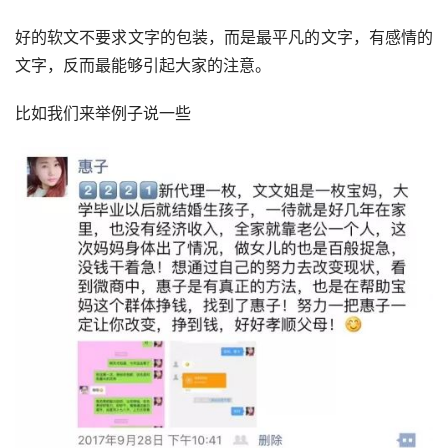
好的软文不要求文字的包装，而是最平凡的文字，有感情的
文字，反而最能够引起大家的注意。
比如我们来举例子说一些