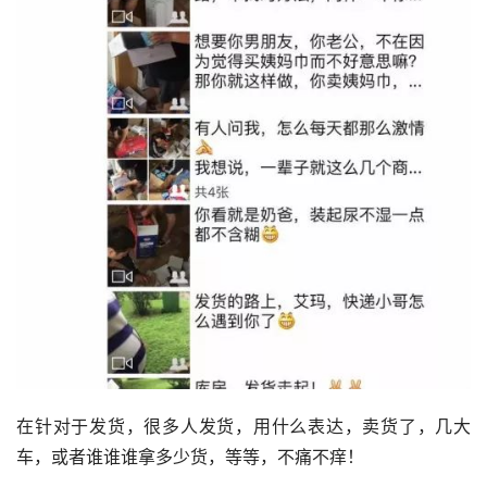
在针对于发货，很多人发货，用什么表达，卖货了，几大
车，或者谁谁谁拿多少货，等等，不痛不痒！