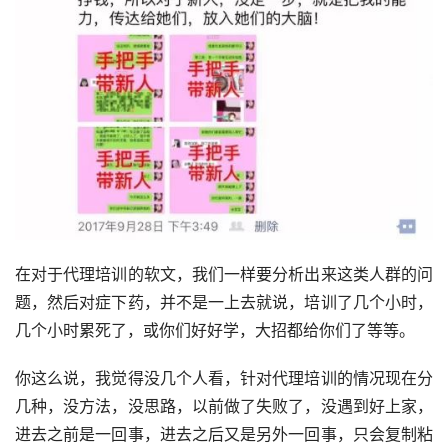
在对于代理培训的软文，我们一样要分析出来这类人群的问
题，然后对症下药，并不是一上去就说，培训了几个小时，
几个小时累死了，或你们好好学，大招都给你们了等等。
你这么说，我觉得没几个人看，针对代理培训的情况现在分
几种，没方法，没思路，以前做了失败了，没遇到好上家，
进去之前是一回事，进去之后又是另外一回事，只会复制粘