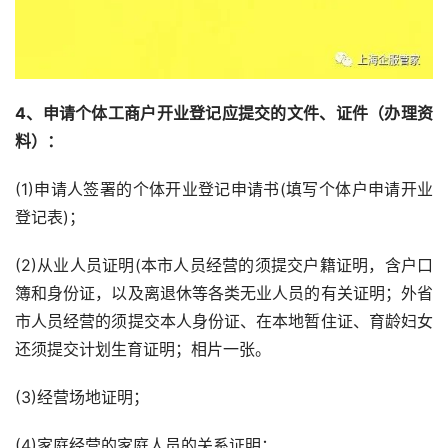
4、申请个体工商户开业登记应提交的文件、证件（办理资
料）：
(1)申请人签署的个体开业登记申请书(填写个体户申请开业
登记表)；
(2)从业人员证明(本市人员经营的须提交户籍证明，含户口
簿和身份证，以及离退休等各类无业人员的有关证明；外省
市人员经营的须提交本人身份证、在本地暂住证、育龄妇女
还须提交计划生育证明；相片一张。
(3)经营场地证明；
(4)家庭经营的家庭人员的关系证明；