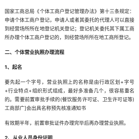
国家工商总局《个体工商户登记管理办法》第十三条规定：
申请个体工商户登记，申请人或者其委托的代理人可以直接
到经营场所所在地登记机关登记；登记机关委托其下属工商
所办理个体工商户登记的，到经营场所所在地工商所登记。
二、个体营业执照办理流程
1、起名
要先起一个字号，营业执照上的名称是由行政区划+字号
+行业特点+组织形式组成，最好多准备几个，很容易重名
的。需要前置审批手续的(餐饮服务许可证、卫生许可证等)
工商部广]会出具名称预先核准通知书
有效期半年，前置审批证件办理完毕后再办理营业执照。
2、从业人员身份证明