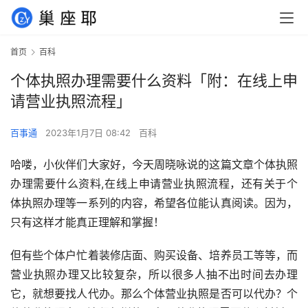
首页
百科
个体执照办理需要什么资料「附：在线上申
请营业执照流程」
百事通
2023年1月7日 08:42
百科
哈喽，小伙伴们大家好，今天周晓咏说的这篇文章个体执照
办理需要什么资料,在线上申请营业执照流程，还有关于个
体执照办理等一系列的内容，希望各位能认真阅读。因为，
只有这样才能真正理解和掌握！
但有些个体户忙着装修店面、购买设备、培养员工等等，而
营业执照办理又比较复杂，所以很多人抽不出时间去办理
它，就想要找人代办。那么个体营业执照是否可以代办？个