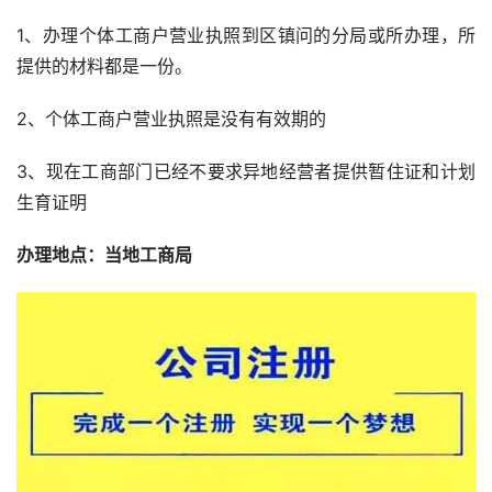
1、办理个体工商户营业执照到区镇问的分局或所办理，所
提供的材料都是一份。
2、个体工商户营业执照是没有有效期的
3、现在工商部门已经不要求异地经营者提供暂住证和计划
生育证明
办理地点：当地工商局