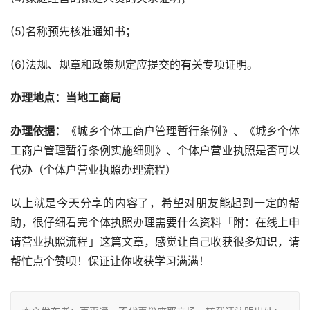
(5)名称预先核准通知书；
(6)法规、规章和政策规定应提交的有关专项证明。
办理地点：当地工商局
办理依据：
《城乡个体工商户管理暂行条例》、《城乡个体
工商户管理暂行条例实施细则》、个体户营业执照是否可以
代办（个体户营业执照办理流程）
以上就是今天分享的内容了，希望对朋友能起到一定的帮
助，很仔细看完个体执照办理需要什么资料「附：在线上申
请营业执照流程」这篇文章，感觉让自己收获很多知识，请
帮忙点个赞呗！保证让你收获学习满满！