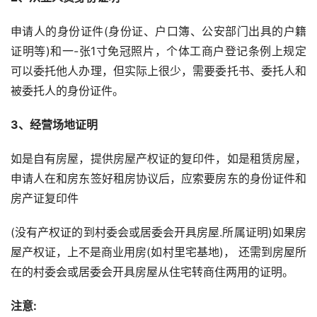
申请人的身份证件(身份证、户口簿、公安部门出具的户籍
证明等)和一-张1寸免冠照片，个体工商户登记条例上规定
可以委托他人办理，但实际上很少，需要委托书、委托人和
被委托人的身份证件。
3、经营场地证明
如是自有房屋，提供房屋产权证的复印件，如是租赁房屋，
申请人在和房东签好租房协议后，应索要房东的身份证件和
房产证复印件
(没有产权证的到村委会或居委会开具房屋.所属证明)如果房
屋产权证，上不是商业用房(如村里宅基地)， 还需到房屋所
在的村委会或居委会开具房屋从住宅转商住两用的证明。
注意: