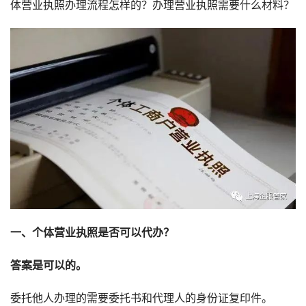
体营业执照办理流程怎样的？办理营业执照需要什么材料？
一、个体营业执照是否可以代办？
答案是可以的。
委托他人办理的需要委托书和代理人的身份证复印件。