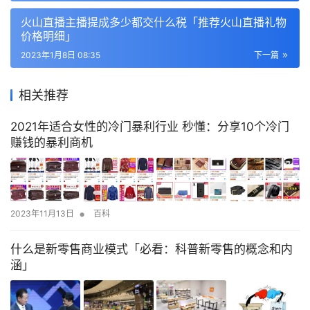
火山直播主播提成多少都交什么税「推荐火山直播礼物
价格明细」
2023年1月8日 08:35
下一篇
相关推荐
2021年适合女性的冷门暴利行业 秒懂：分享10个冷门
赚钱的暴利商机
•
2023年11月13日
百科
什么是新零售商业模式「必看：科普新零售的概念和内
涵」