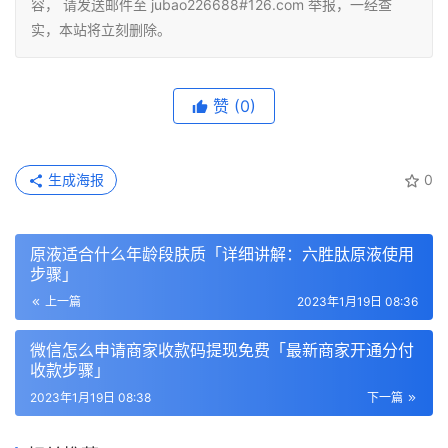
容， 请发送邮件至 jubao226688#126.com 举报，一经查
实，本站将立刻删除。
赞
(0)
生成海报
0
原液适合什么年龄段肤质「详细讲解：六胜肽原液使用
步骤」
上一篇
2023年1月19日 08:36
微信怎么申请商家收款码提现免费「最新商家开通分付
收款步骤」
2023年1月19日 08:38
下一篇