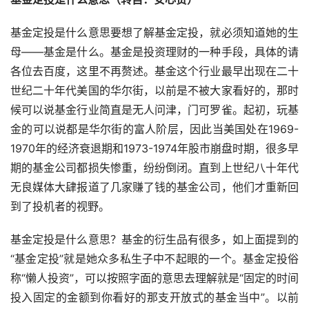
基金定投是什么意思要想了解基金定投，就必须知道她的生
母——基金是什么。基金是投资理财的一种手段，具体的请
各位去百度，这里不再赘述。基金这个行业最早出现在二十
世纪二十年代美国的华尔街，以前是不被大家看好的，那时
候可以说基金行业简直是无人问津，门可罗雀。起初，玩基
金的可以说都是华尔街的富人阶层，因此当美国处在1969-
1970年的经济衰退期和1973-1974年股市崩盘时期，很多早
期的基金公司都损失惨重，纷纷倒闭。直到上世纪八十年代
无良媒体大肆报道了几家赚了钱的基金公司，他们才重新回
到了投机者的视野。
基金定投是什么意思？基金的衍生品有很多，如上面提到的
“基金定投”就是她众多私生子中不起眼的一个。基金定投俗
称“懒人投资”，可以按照字面的意思去理解就是“固定的时间
投入固定的金额到你看好的那支开放式的基金当中”。以前