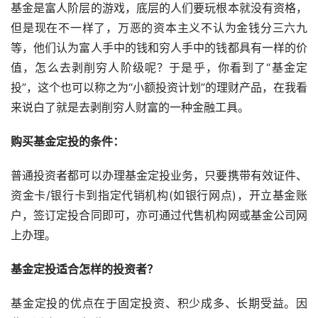
基金是富人阶层的游戏，底层的人们要玩根本就没有资格，
但是现在不一样了，万恶的资本主义不认为金钱分三六九
等，他们认为富人手中的钱和穷人手中的钱都具有一样的价
值，怎么去剥削穷人阶级呢？于是乎，你看到了“基金定
投”，这个也可以称之为“小额投资计划”的理财产品，在我看
来说白了就是去剥削穷人财富的一种金融工具。
购买基金定投的条件：
普通投资者都可以办理基金定投业务，只要携带有效证件、
资金卡/银行卡到指定代销机构(如银行网点)，开立基金账
户，签订定投合同即可，亦可通过代售机构网或基金公司网
上办理。
基金定投适合怎样的投资者？
基金定投的优点在于固定投资、积少成多、长期受益。因