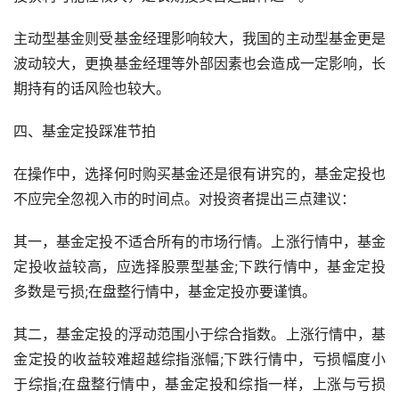
主动型基金则受基金经理影响较大，我国的主动型基金更是
波动较大，更换基金经理等外部因素也会造成一定影响，长
期持有的话风险也较大。
四、基金定投踩准节拍
在操作中，选择何时购买基金还是很有讲究的，基金定投也
不应完全忽视入市的时间点。对投资者提出三点建议：
其一，基金定投不适合所有的市场行情。上涨行情中，基金
定投收益较高，应选择股票型基金;下跌行情中，基金定投
多数是亏损;在盘整行情中，基金定投亦要谨慎。
其二，基金定投的浮动范围小于综合指数。上涨行情中，基
金定投的收益较难超越综指涨幅;下跌行情中，亏损幅度小
于综指;在盘整行情中，基金定投和综指一样，上涨与亏损