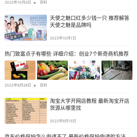
•
2023年10月9日
百科
天使之魅口红多少钱一只 推荐解答
天使之魅是品牌吗
2023年10月1日
热门致富点子有哪些 详细介绍：创业7个新奇商机推荐
•
2023年8月28日
百科
淘宝大学开网店教程 最新淘宝开店
货源从哪里找
2023年8月15日
京东价格保护怎么申请不了 最新价格保护申请的方法