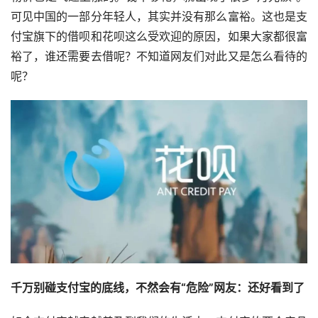
可见中国的一部分年轻人，其实并没有那么富裕。这也是支
付宝旗下的借呗和花呗这么受欢迎的原因，如果大家都很富
裕了，谁还需要去借呢？不知道网友们对此又是怎么看待的
呢？
千万别碰支付宝的底线，不然会有“危险”网友：还好看到了