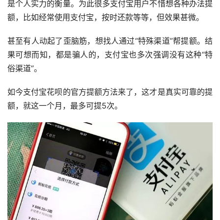
是个人实力的衡量。为此很多支付宝用户不惜想各种办法提
额，比如经常使用支付宝，按时还款等等，但效果甚微。
甚至有人动起了歪脑筋，想找人通过“特殊渠道”帮提额。结
果可想而知，都是骗人的，支付宝也多次强调没有这种“特
俗渠道”。
如今支付宝花呗的官方提额方法来了，这才是真实可靠的提
额，就这一个月，最多可提5次。