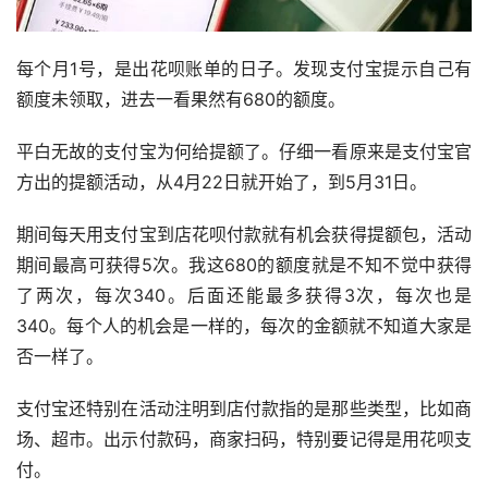
每个月1号，是出花呗账单的日子。发现支付宝提示自己有
额度未领取，进去一看果然有680的额度。
平白无故的支付宝为何给提额了。仔细一看原来是支付宝官
方出的提额活动，从4月22日就开始了，到5月31日。
期间每天用支付宝到店花呗付款就有机会获得提额包，活动
期间最高可获得5次。我这680的额度就是不知不觉中获得
了两次，每次340。后面还能最多获得3次，每次也是
340。每个人的机会是一样的，每次的金额就不知道大家是
否一样了。
支付宝还特别在活动注明到店付款指的是那些类型，比如商
场、超市。出示付款码，商家扫码，特别要记得是用花呗支
付。