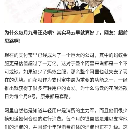
为什么每月九号还花呗
？
其实马云早就算好了，网友：
超前
思路啊！
现在的支付宝早已经成为了一个巨大的公司，其中的蚂蚁金
服更是估值超过了一万亿。这对于整个阿里来说都是一个不
可或缺，如果缺少了蚂蚁金服，那么整个阿里也就失去了现
在的优势。而花呗作为支付宝中最为重要的功能之一，一经
推出就获得了很多年轻用户的喜爱。为什么马云的花呗还款
日为每个月9号，原来都是套路。
阿里自然也是知道年轻用户是消费的主力军，而且他们很少
摘知道如何合理的进行消费。每个月的钱自然是难以支撑他
们的消费的，并且整个年轻消费群体的消费也正在升级。这