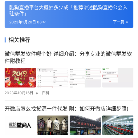
酷狗直播平台大概抽多少成「推荐讲述酷狗直播公会入
驻条件」
2023年1月20日 08:41
下一篇
相关推荐
微信群发软件哪个好 详细介绍：分享专业的微信群发软
件附教程
•
2023年10月16日
百科
开微店怎么找货源一件代发 附：如何开微店详细步骤)