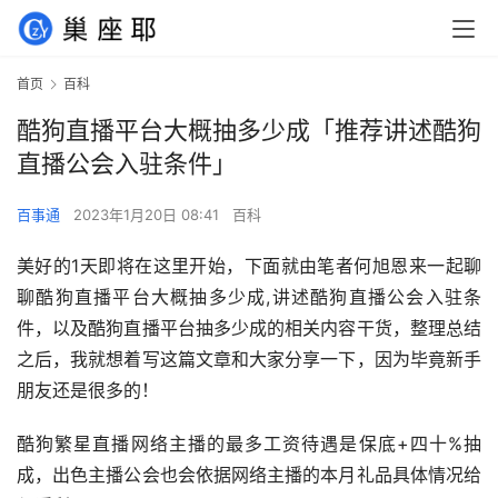
首页
百科
酷狗直播平台大概抽多少成「推荐讲述酷狗
直播公会入驻条件」
百事通
2023年1月20日 08:41
百科
美好的1天即将在这里开始，下面就由笔者何旭恩来一起聊
聊酷狗直播平台大概抽多少成,讲述酷狗直播公会入驻条
件，以及酷狗直播平台抽多少成的相关内容干货，整理总结
之后，我就想着写这篇文章和大家分享一下，因为毕竟新手
朋友还是很多的！
酷狗繁星直播网络主播的最多工资待遇是保底+四十%抽
成，出色主播公会也会依据网络主播的本月礼品具体情况给