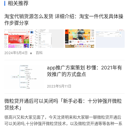
相关推荐
淘宝代销货源怎么发货 详细介绍：淘宝一件代发具体操
作步骤分享
•
2024年5月4日
百科
app推广方案策划 秒懂：2021年有
效推广的方式盘点
2023年5月11日
微粒贷开通后可以关闭吗「新手必看：十分钟强开微粒
贷技术」
很高兴又和大家见面了，今天沈贤明来和大家聊一聊微粒贷开通后
可以关闭吗,十分钟强开微粒贷技术，以及微粒贷开通等等各种一系