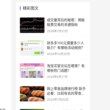
精彩图文
成交量背后的秘密：揭秘
股票交易的关键指标
2026年7月21日
拼多多100元需要多少人
助力？有哪些活动规则？
2024年12月20日
淘宝买家论坛在哪里？有
哪些热门话题？
2025年5月17日
网上零食品牌排行榜 新手
必看：比较有名的零食店
推荐
2023年7月20日