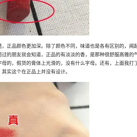
透，正品颜色更加深。除了颜色不同，味道也是各有区别的，闻
用过的朋友就会知道，正品的有淡淡的香，是那种很舒服高雅的
字母的，假货的膏体上光滑的，没有什么字母。还有，上面我打
？其实这个在正品上并没有设计。