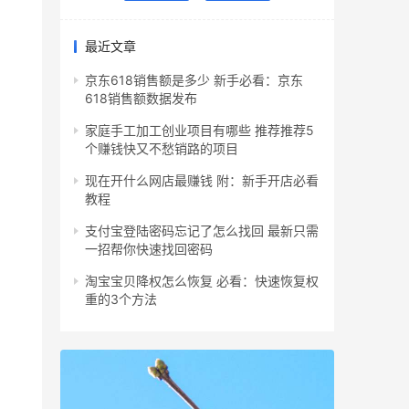
最近文章
京东618销售额是多少 新手必看：京东
618销售额数据发布
家庭手工加工创业项目有哪些 推荐推荐5
个赚钱快又不愁销路的项目
现在开什么网店最赚钱 附：新手开店必看
教程
支付宝登陆密码忘记了怎么找回 最新只需
一招帮你快速找回密码
淘宝宝贝降权怎么恢复 必看：快速恢复权
重的3个方法