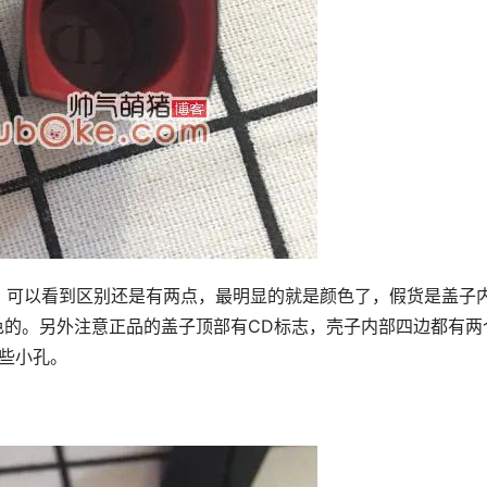
，可以看到区别还是有两点，最明显的就是颜色了，假货是盖子
色的。另外注意正品的盖子顶部有CD标志，壳子内部四边都有两
些小孔。