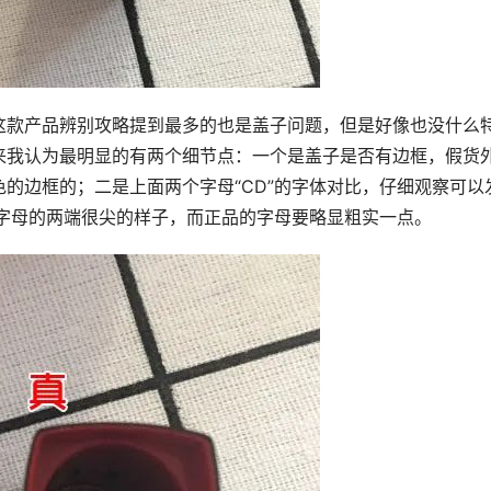
这款产品辨别攻略提到最多的也是盖子问题，但是好像也没什么
来我认为最明显的有两个细节点：一个是盖子是否有边框，假货
的边框的；二是上面两个字母“CD”的字体对比，仔细观察可以
C字母的两端很尖的样子，而正品的字母要略显粗实一点。