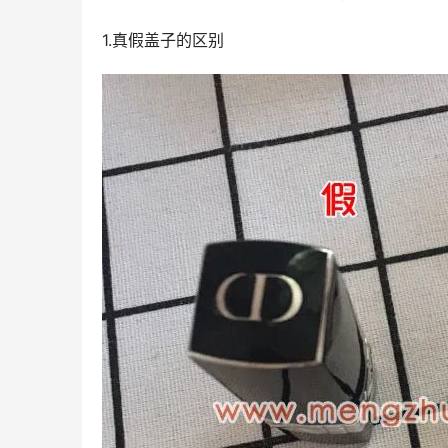
1.真假盖子的区别