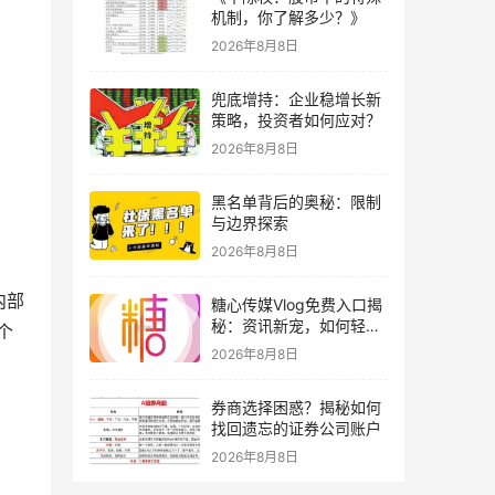
机制，你了解多少？》
2026年8月8日
兜底增持：企业稳增长新
策略，投资者如何应对？
2026年8月8日
黑名单背后的奥秘：限制
与边界探索
2026年8月8日
内部
糖心传媒Vlog免费入口揭
秘：资讯新宠，如何轻松
个
获取？
2026年8月8日
券商选择困惑？揭秘如何
找回遗忘的证券公司账户
2026年8月8日