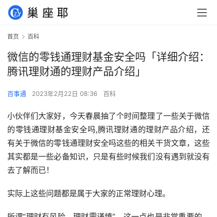
首页
百科
微信的零钱通理财基金安全吗「详细介绍：
腾讯理财通的理财产品介绍」
百事通
2023年2月22日 08:36
百科
小伙伴们大家好，今天春晨抽了个时间整理了一些关于微信
的零钱通理财基金安全吗,腾讯理财通的理财产品介绍，还
有关于微信的零钱通理财安全吗这些的相关干货文章，这些
其实都是一些必备知识，只是有些时候我们没有遇到就没有
去了解而已！
实际上这些问题都是属于大家的正常理财心理。
所谓“理财有风险，理财需谨慎”，这一点也是非常重要的，