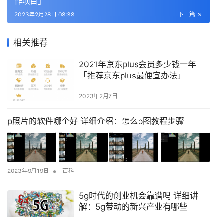
作项目」
2023年2月28日 08:38
下一篇
相关推荐
2021年京东plus会员多少钱一年
「推荐京东plus最便宜办法」
2023年2月7日
p照片的软件哪个好 详细介绍：怎么p图教程步骤
•
2023年9月19日
百科
5g时代的创业机会靠谱吗 详细讲
解：5g带动的新兴产业有哪些