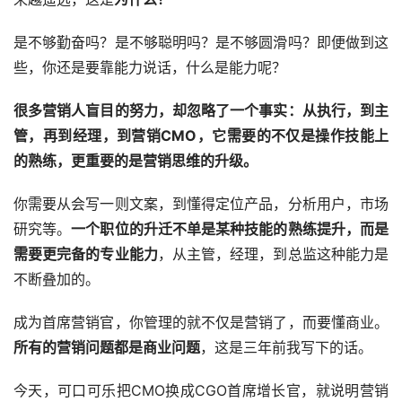
是不够勤奋吗？是不够聪明吗？是不够圆滑吗？即便做到这
些，你还是要靠能力说话，什么是能力呢？
很多营销人盲目的努力，却忽略了一个事实：从执行，到主
管，再到经理，到营销CMO，它需要的不仅是操作技能上
的熟练，更重要的是营销思维的升级。
你需要从会写一则文案，到懂得定位产品，分析用户，市场
研究等。
一个职位的升迁不单是某种技能的熟练提升，而是
需要更完备的专业能力
，从主管，经理，到总监这种能力是
不断叠加的。
成为首席营销官，你管理的就不仅是营销了，而要懂商业。
所有的营销问题都是商业问题
，这是三年前我写下的话。
今天，可口可乐把CMO换成CGO首席增长官，就说明营销