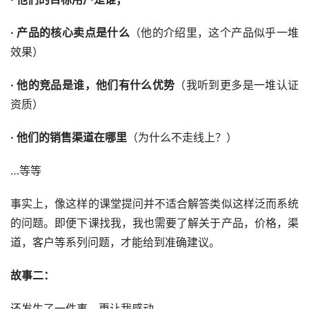
· 产品的核心卖点是什么
（他的介绍里，这个产品似乎一堆
效果）
· 他的竞品是谁，他们有什么优势
（我听到更多是一堆认证
资质）
· 他们的销售渠道在哪里
（为什么不走线上？）
…等等
事实上，像这样的课堂提问并不适合解答类似这样泛而系统
的问题。即便下课找我，我也需要了解关于产品，价格，渠
道，客户等系列问题，才能给到准确建议。
故事二：
还发生了一件事，更让我感动。