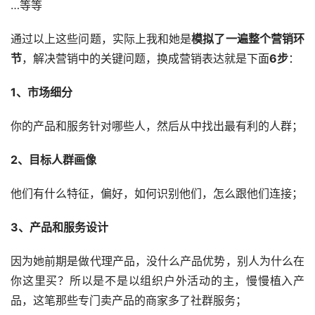
…等等
通过以上这些问题，实际上我和她是
模拟了一遍整个营销环
节
，解决营销中的关键问题，换成营销表达就是下面
6步
：
1、市场细分
你的产品和服务针对哪些人，然后从中找出最有利的人群；
2、目标人群画像
他们有什么特征，偏好，如何识别他们，怎么跟他们连接；
3、产品和服务设计
因为她前期是做代理产品，没什么产品优势，别人为什么在
你这里买？所以是不是以组织户外活动的主，慢慢植入产
品，这笔那些专门卖产品的商家多了社群服务；