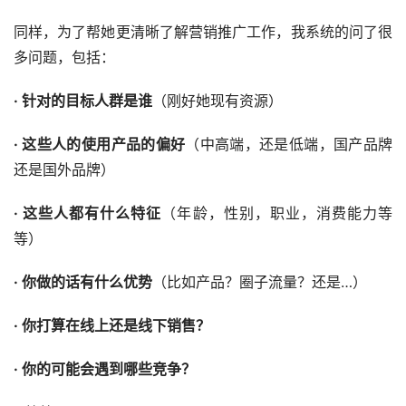
同样，为了帮她更清晰了解营销推广工作，我系统的问了很
多问题，包括：
· 针对的目标人群是谁
（刚好她现有资源）
· 这些人的使用产品的偏好
（中高端，还是低端，国产品牌
还是国外品牌）
· 这些人都有什么特征
（年龄，性别，职业，消费能力等
等）
· 你做的话有什么优势
（比如产品？圈子流量？还是…）
· 你打算在线上还是线下销售？
· 你的可能会遇到哪些竞争？