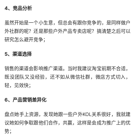
4、竞品分析
虽然开始是一个小生意，但总会有跟你竞争的，是同样做户
外社群的呢？还是那些户外产品专卖店呢？搞清楚之后可以
研究怎么避开竞争；
5、渠道选择
销售的渠道会影响推广渠道。当时我建议淘宝前期不合适，
既没团队又没经验，还不如从微信社群，微店方式切入，
轻，见效快；
6、产品营销差异化
盘点她手上资源，发现她跟一些户外KOL关系很好，我就建
议她如何争取跟他们合作，共赢，这样是会成为推广上的优
势；