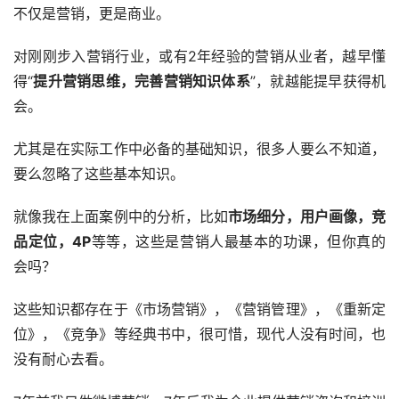
不仅是营销，更是商业。
对刚刚步入营销行业，或有2年经验的营销从业者，越早懂
得“
提升营销思维，完善营销知识体系
”，就越能提早获得机
会。
尤其是在实际工作中必备的基础知识，很多人要么不知道，
要么忽略了这些基本知识。
就像我在上面案例中的分析，比如
市场细分，用户画像，竞
品定位，4P
等等，这些是营销人最基本的功课，但你真的
会吗？
这些知识都存在于《市场营销》，《营销管理》，《重新定
位》，《竞争》等经典书中，很可惜，现代人没有时间，也
没有耐心去看。