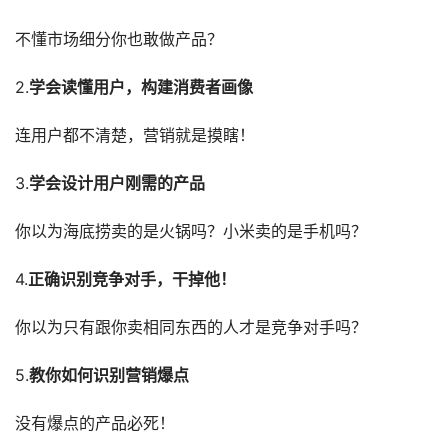
不懂市场细分你也敢做产品？
2.
学会读懂用户，构建消费者画像
连用户都不清楚，营销就是摸瞎！
3.
学会设计用户刚需的产品
你以为海底捞卖的是火锅吗？小米卖的是手机吗？
4.
正确识别竞争对手，干掉他！
你以为只有跟你卖相同东西的人才是竞争对手吗？
5.
教你如何识别营销爆点
没有爆点的产品必死！