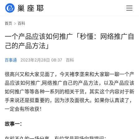
首页
百科
一个产品应该如何推广「秒懂：网络推广自
己的产品方法」
百事通
2023年2月28日 08:37
百科
很高兴又和大家见面了，今天褚李垄来和大家聊一聊一个产
品应该如何推广,网络推广自己的产品方法，以及产品应该
如何推广等等各种一系列的相关干货，其实这个内容对于新
手来说还是挺重要的，因为涉及面很大。如果你认真读了，
一定会有所收获！
故事一：
在前不久的一场分享，有位学员现场向我提问：