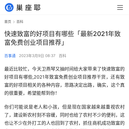
首页
百科
快速致富的好项目有哪些「最新2021年致
富免费创业项目推荐」
百事通
2023年3月9日 08:37
百科
最近比较忙，今天卫燕琴又抽时间给大家带来了快速致富的
好项目有哪些,2021年致富免费创业项目推荐干货，还有致
富的好项目相关的各种内容，思路决定出路，确实，这个真
的很重要，希望能帮到你！
你们可能说是老人和小孩，但是现在国家越来越重视农村
了，建设新农村刻不容缓，同时也给了农村不少的便利，这
也让不少在外打工的人也回到了农村，抓住商机成功致富的