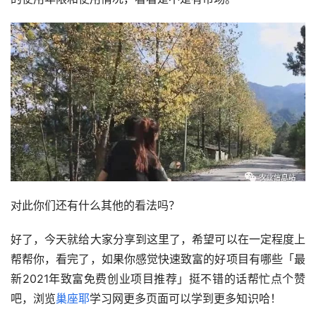
对此你们还有什么其他的看法吗？
好了，今天就给大家分享到这里了，希望可以在一定程度上
帮帮你，看完了，如果你感觉快速致富的好项目有哪些「最
新2021年致富免费创业项目推荐」挺不错的话帮忙点个赞
吧，浏览
巢座耶
学习网更多页面可以学到更多知识哈！