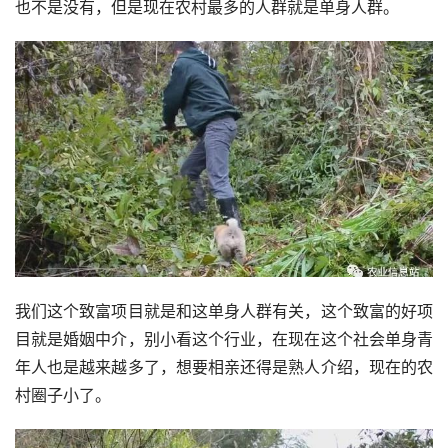
也不是没有，但是现在农村最多的人群就是单身人群。
我们这个致富项目就是和这单身人群有关，这个致富的好项
目就是婚姻中介，别小看这个行业，在现在这个社会单身青
年人也是越来越多了，想要相亲还得是熟人介绍，现在的农
村圈子小了。