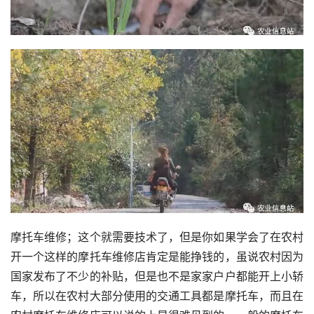
摩托车维修；这个就需要技术了，但是你如果学会了在农村
开一个这样的摩托车维修店肯定是能挣钱的，虽说农村因为
国家发布了不少的补贴，但是也不是家家户户都能开上小轿
车，所以在农村大部分使用的交通工具都是摩托车，而且在