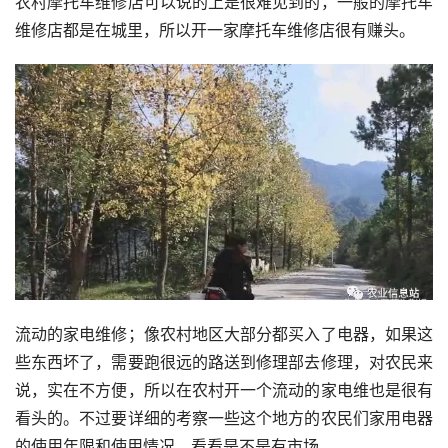
农村摩托车维修店可以说的上是很难见到的，一般的摩托车
维修店都是在城里，所以开一家摩托车维修店很有赚头。
流动的家电维修；像农村地区大部分都买入了电器，如果这
些东西坏了，需要跑很远的路送到修理部去修理，对农民来
说，实在不方便，所以在农村开一个流动的家电维也是很有
看头的。不过要详细的考察一些这个地方的农民们家用电器
的使用年限和使用情况，看看是不是有市场。