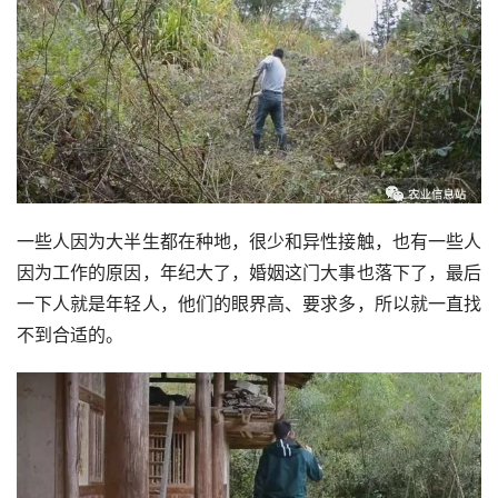
一些人因为大半生都在种地，很少和异性接触，也有一些人
因为工作的原因，年纪大了，婚姻这门大事也落下了，最后
一下人就是年轻人，他们的眼界高、要求多，所以就一直找
不到合适的。