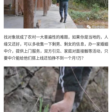
找对象就成了农村一大普遍性的难题，如果你是当地的，人
缘又还好，可以多收集一下剩男、剩女的信息，办一家婚姻
中介，提供上门服务，双方引见、家庭对面接触等活动，只
要中介能给他们搭上线还怕挣不到一个月1万？