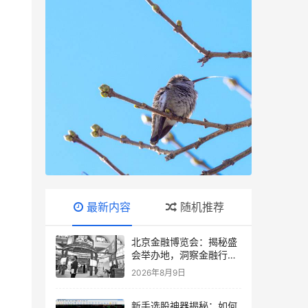
最新内容
随机推荐
北京金融博览会：揭秘盛
会举办地，洞察金融行业
新风向
2026年8月9日
新手选股神器揭秘：如何