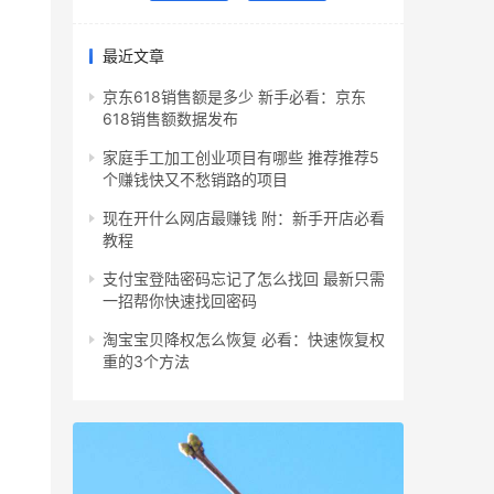
最近文章
京东618销售额是多少 新手必看：京东
618销售额数据发布
家庭手工加工创业项目有哪些 推荐推荐5
个赚钱快又不愁销路的项目
现在开什么网店最赚钱 附：新手开店必看
教程
支付宝登陆密码忘记了怎么找回 最新只需
一招帮你快速找回密码
淘宝宝贝降权怎么恢复 必看：快速恢复权
重的3个方法