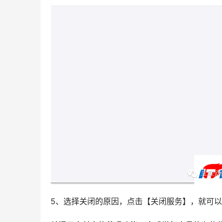
5、选择关闭的原因，点击【关闭服务】，就可