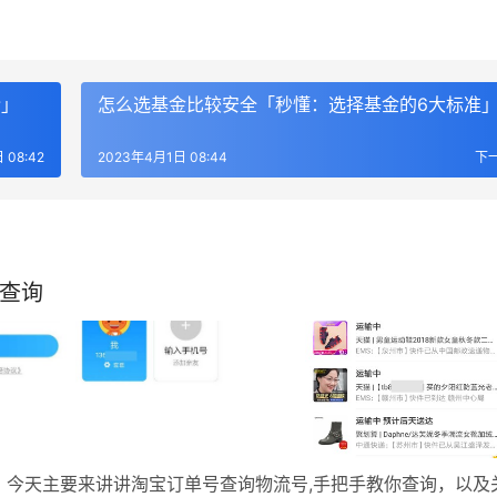
介」
怎么选基金比较安全「秒懂：选择基金的6大标准
 08:42
2023年4月1日 08:44
下
你查询
，今天主要来讲讲淘宝订单号查询物流号,手把手教你查询，以及