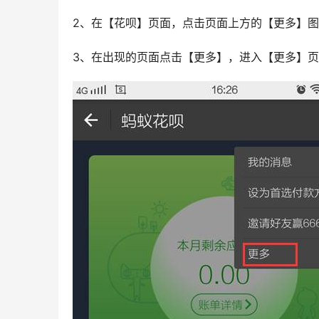
2、在【花呗】页面，点击页面上方的【更多】图
3、在出现的页面点击【更多】，进入【更多】页