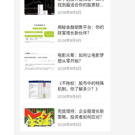
找到最适合你的股票软
件？
2026年8月9日
揭秘金融销售平台：你的
财富增长新伙伴？
2026年8月9日
电影众筹：如何让电影梦
想从零开始？
2026年8月9日
《不除权：股市中的特殊
机制，你了解多少？》
2026年8月8日
兜底增持：企业稳增长新
策略，投资者如何应对？
2026年8月8日