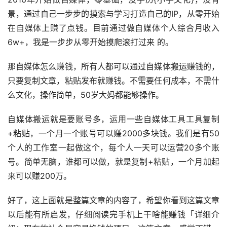
景，通过自己一步步的摸索与学习打造自己的IP，从零开始
在自媒体上赚了点钱。目前通过做自媒体个人综合月收入
6w+，我是一步步从零开始摸爬滚打过来 的。
那自媒体怎么赚钱，所有人都可以通过自媒体搬运赚钱的，
只要复制文章，粘贴发布就赚钱。不需要任何成本，不需什
么文化，操作简单，50岁大妈都能够操作。
自媒体搬运就是要账号多，运用一些自媒体工具工具复制
+粘贴，一个月一个账号可以赚2000多块钱。我们是有50
个人的工作室一起做这个，每个人一天可以运营20多个账
号。简单无脑，谁都可以做，就是复制+粘贴，一个月加起
来可以赚200万。
好了，这上面就是整篇文章的内容了，希望你看到这篇文章
以后能有所启发，仔细阅读完手机上干啥能赚钱「详细介