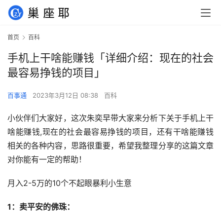
首页
百科
手机上干啥能赚钱「详细介绍：现在的社会
最容易挣钱的项目」
百事通
2023年3月12日 08:38
百科
小伙伴们大家好，这次朱奕早带大家来分析下关于手机上干
啥能赚钱,现在的社会最容易挣钱的项目，还有干啥能赚钱
相关的各种内容，思路很重要，希望我整理分享的这篇文章
对你能有一定的帮助！
月入2-5万的10个不起眼暴利小生意
1：卖平安的佛珠： 