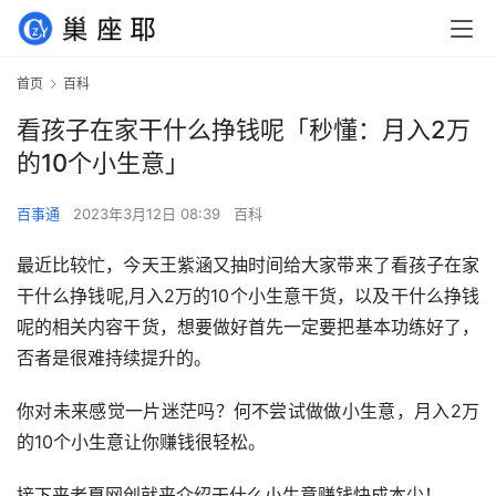
首页
百科
看孩子在家干什么挣钱呢「秒懂：月入2万
的10个小生意」
百事通
2023年3月12日 08:39
百科
最近比较忙，今天王紫涵又抽时间给大家带来了看孩子在家
干什么挣钱呢,月入2万的10个小生意干货，以及干什么挣钱
呢的相关内容干货，想要做好首先一定要把基本功练好了，
否者是很难持续提升的。
你对未来感觉一片迷茫吗？何不尝试做做小生意，月入2万
的10个小生意让你赚钱很轻松。
接下来老夏网创就来介绍干什么小生意赚钱快成本少！