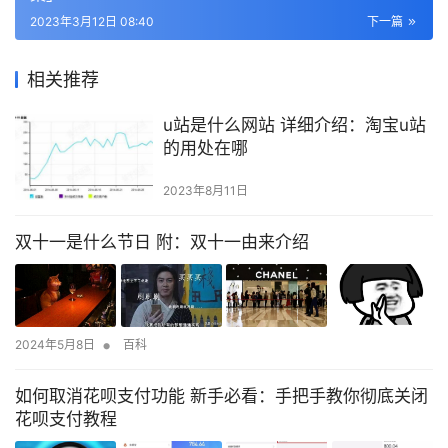
2023年3月12日 08:40
下一篇
相关推荐
u站是什么网站 详细介绍：淘宝u站
的用处在哪
2023年8月11日
双十一是什么节日 附：双十一由来介绍
•
2024年5月8日
百科
如何取消花呗支付功能 新手必看：手把手教你彻底关闭
花呗支付教程