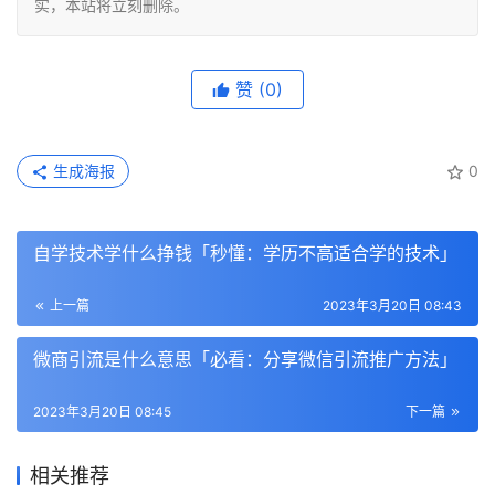
实，本站将立刻删除。
赞
(0)
生成海报
0
自学技术学什么挣钱「秒懂：学历不高适合学的技术」
上一篇
2023年3月20日 08:43
微商引流是什么意思「必看：分享微信引流推广方法」
2023年3月20日 08:45
下一篇
相关推荐