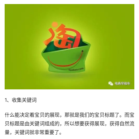
1、收集关键词
什么能决定着宝贝的展现，那就是我们的宝贝标题了。而宝
贝标题是由关键词组成的，所以想要获得展现，获得自然流
量，关键词就非常重要了。