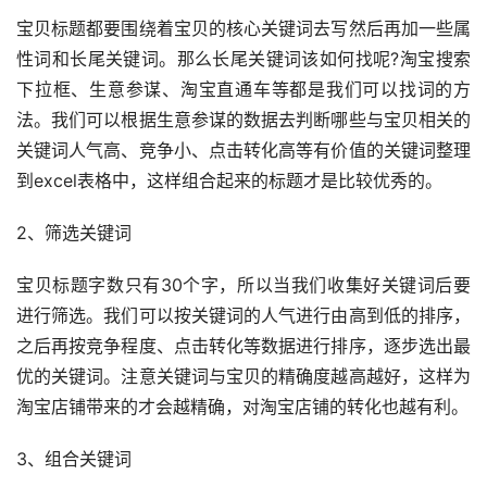
宝贝标题都要围绕着宝贝的核心关键词去写然后再加一些属
性词和长尾关键词。那么长尾关键词该如何找呢?淘宝搜索
下拉框、生意参谋、淘宝直通车等都是我们可以找词的方
法。我们可以根据生意参谋的数据去判断哪些与宝贝相关的
关键词人气高、竞争小、点击转化高等有价值的关键词整理
到excel表格中，这样组合起来的标题才是比较优秀的。
2、筛选关键词
宝贝标题字数只有30个字，所以当我们收集好关键词后要
进行筛选。我们可以按关键词的人气进行由高到低的排序，
之后再按竞争程度、点击转化等数据进行排序，逐步选出最
优的关键词。注意关键词与宝贝的精确度越高越好，这样为
淘宝店铺带来的才会越精确，对淘宝店铺的转化也越有利。
3、组合关键词