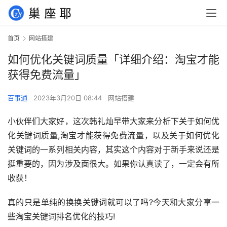
首页
网站搭建
如何优化关键词质量「详细介绍：淘宝才能
获得免费流量」
百事通
2023年3月20日 08:44
网站搭建
小伙伴们大家好，这次韩礼灿早带大家来分析下关于如何优
化关键词质量,淘宝才能获得免费流量，以及关于如何优化
关键词的一系列相关内容，其实这个内容对于新手来说还是
挺重要的，因为涉及面很大。如果你认真读了，一定会有所
收获！
真的只是单纯的换换关键词就可以了吗?今天和大家分享一
些淘宝关键词排名优化的技巧!