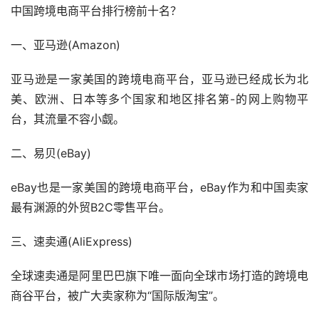
中国跨境电商平台排行榜前十名？
一、亚马逊(Amazon)
亚马逊是一家美国的跨境电商平台，亚马逊已经成长为北
美、欧洲、日本等多个国家和地区排名第-的网上购物平
台，其流量不容小觑。
二、易贝(eBay)
eBay也是一家美国的跨境电商平台，eBay作为和中国卖家
最有渊源的外贸B2C零售平台。
三、速卖通(AliExpress)
全球速卖通是阿里巴巴旗下唯一面向全球市场打造的跨境电
商谷平台，被广大卖家称为“国际版淘宝”。