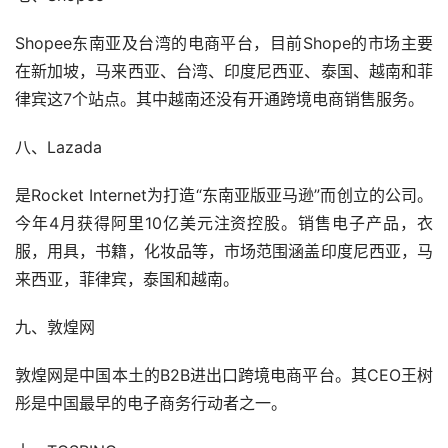
Shopee东南亚及台湾的电商平台，目前Shope的市场主要
在新加坡，马来西亚、台湾、印度尼西亚、泰国、越南和菲
律宾这7个站点。其中越南还没有开通跨境电商销售服务。
八、Lazada
是Rocket Internet为打造“东南亚版亚马逊”而创立的公司。
今年4月获得阿里10亿美元注资控股。销售电子产品，衣
服，用具，书籍，化妆品等，市场范围涵盖印度尼西亚，马
来西亚，菲律宾，泰国和越南。
九、敦煌网
敦煌网是中国本土的B2B进出口跨境电商平台。其CEO王树
彤是中国最早的电子商务行动者之一。