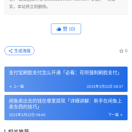
实，本站将立刻删除。
赞
(0)
生成海报
0
支付宝刷脸支付怎么开通「必看：花呗强制刷脸支付」
上一篇
2023年3月22日 08:37
闲鱼卖出去的钱在哪里提现「详细讲解：新手在闲鱼上
卖东西的技巧」
2023年3月22日 08:40
下一篇
相关推荐