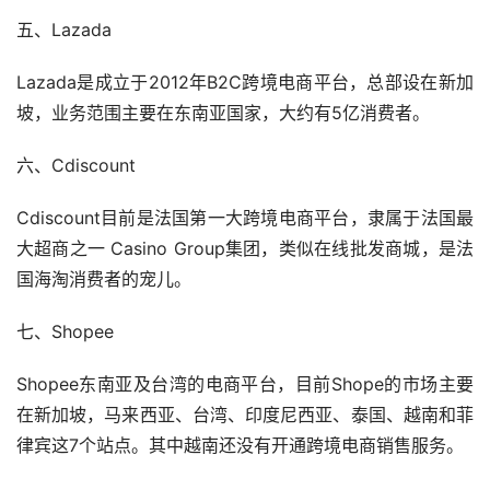
五、Lazada
Lazada是成立于2012年B2C跨境电商平台，总部设在新加
坡，业务范围主要在东南亚国家，大约有5亿消费者。
六、Cdiscount
Cdiscount目前是法国第一大跨境电商平台，隶属于法国最
大超商之一 Casino Group集团，类似在线批发商城，是法
国海淘消费者的宠儿。
七、Shopee
Shopee东南亚及台湾的电商平台，目前Shope的市场主要
在新加坡，马来西亚、台湾、印度尼西亚、泰国、越南和菲
律宾这7个站点。其中越南还没有开通跨境电商销售服务。