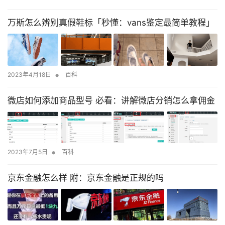
万斯怎么辨别真假鞋标「秒懂：vans鉴定最简单教程」
•
2023年4月18日
百科
微店如何添加商品型号 必看：讲解微店分销怎么拿佣金
•
2023年7月5日
百科
京东金融怎么样 附：京东金融是正规的吗