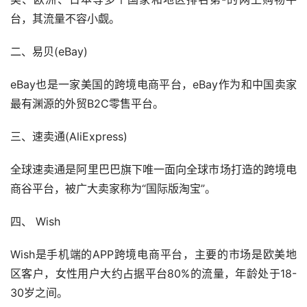
台，其流量不容小觑。
二、易贝(eBay)
eBay也是一家美国的跨境电商平台，eBay作为和中国卖家
最有渊源的外贸B2C零售平台。
三、速卖通(AliExpress)
全球速卖通是阿里巴巴旗下唯一面向全球市场打造的跨境电
商谷平台，被广大卖家称为“国际版淘宝”。
四、 Wish
Wish是手机端的APP跨境电商平台，主要的市场是欧美地
区客户，女性用户大约占据平台80%的流量，年龄处于18-
30岁之间。