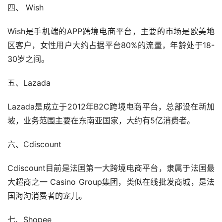
四、 Wish
Wish是手机端的APP跨境电商平台，主要的市场是欧美地
区客户，女性用户大约占据平台80%的流量，年龄处于18-
30岁之间。
五、Lazada
Lazada是成立于2012年B2C跨境电商平台，总部设在新加
坡，业务范围主要在东南亚国家，大约有5亿消费者。
六、Cdiscount
Cdiscount目前是法国第一大跨境电商平台，隶属于法国最
大超商之一 Casino Group集团，类似在线批发商城，是法
国海淘消费者的宠儿。
七、Shopee