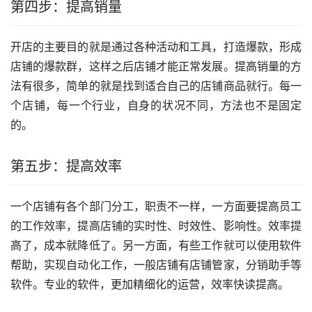
第四步：提高销量
开店的主要目的就是通过各种活动和工具，打造爆款，形成
店铺的爆款群，这样之后店铺才能正常发展。提高销量的方
法有很多，简单的就是找到适合自己的店铺商品就行。每一
个店铺，每一个行业，自身的状况不同，方法也不是固定
的。
第五步：提高效率
一个店铺有各个部门分工，职责不一样，一方面要提高员工
的工作效率，提高店铺的实时性、时效性、影响性。效率提
高了，成本就降低了。另一方面，有些工作就可以使用软件
帮助，实现自动化工作，一般店铺有店铺管家，分销助手等
软件。专业的软件，更加精细化的运营，效率快读提高。