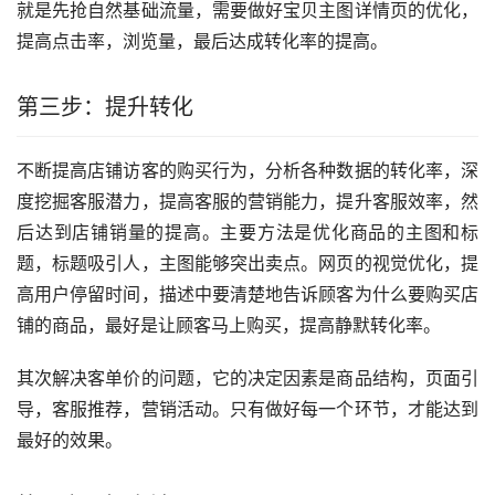
就是先抢自然基础流量，需要做好宝贝主图详情页的优化，
提高点击率，浏览量，最后达成转化率的提高。
第三步：提升转化
不断提高店铺访客的购买行为，分析各种数据的转化率，深
度挖掘客服潜力，提高客服的营销能力，提升客服效率，然
后达到店铺销量的提高。主要方法是优化商品的主图和标
题，标题吸引人，主图能够突出卖点。网页的视觉优化，提
高用户停留时间，描述中要清楚地告诉顾客为什么要购买店
铺的商品，最好是让顾客马上购买，提高静默转化率。
其次解决客单价的问题，它的决定因素是商品结构，页面引
导，客服推荐，营销活动。只有做好每一个环节，才能达到
最好的效果。