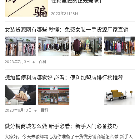
在家里做的正规兼职」
2023年3月28日
女装货源网有哪些 秒懂：免费女装一手货源厂家直销
•
2023年7月3日
百科
想加盟便利店哪家好 必看：便利加盟店排行榜推荐
•
2023年6月10日
百科
微分销商城怎么做 新手必看：新手入门必备技巧
大家好，今天朱骏辉精心为你准备了干货微分销商城怎么做,新手入