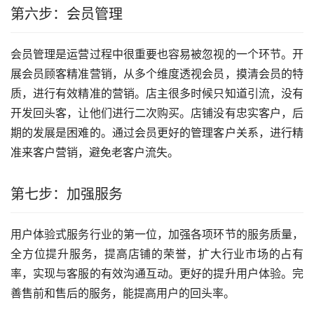
第六步：会员管理
会员管理是运营过程中很重要也容易被忽视的一个环节。开
展会员顾客精准营销，从多个维度透视会员，摸清会员的特
质，进行有效精准的营销。店主很多时候只知道引流，没有
开发回头客，让他们进行二次购买。店铺没有忠实客户，后
期的发展是困难的。通过会员更好的管理客户关系，进行精
准来客户营销，避免老客户流失。
第七步：加强服务
用户体验式服务行业的第一位，加强各项环节的服务质量，
全方位提升服务，提高店铺的荣誉，扩大行业市场的占有
率，实现与客服的有效沟通互动。更好的提升用户体验。完
善售前和售后的服务，能提高用户的回头率。