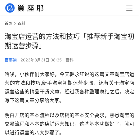
首页
百科
淘宝店运营的方法和技巧「推荐新手淘宝初
期运营步骤」
百事通
2023年3月31日 08:35
百科
哈喽，小伙伴们大家好，今天韩永红说的这篇文章淘宝店运
营的方法和技巧,新手淘宝初期运营步骤，还有关于淘宝店
运营这些的精品干货文章，经过我各种整理总结之后，决定
写下这篇文章分享给大家。
明白开店的基本流程以及店铺的基本安全要求，熟悉淘宝的
交易流程和基本的店铺运营知识，这些基本功做好了，就可
以进行运营的八大步骤了。