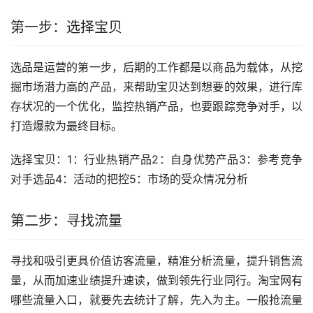
第一步：选择宝贝
选品是运营的第一步，后期的工作都是以商品为载体，从挖
掘市场潜力高的产品，来帮助宝贝达到想要的效果，进行库
存状况的一个优化，监控热销产品，也要跟踪竞争对手，以
打造爆款为最终目标。
选择宝贝：1：行业热销产品2：自身优势产品3：参考竞争
对手选品4：活动的把控5：市场的受众情况分析
第二步：寻找流量
寻找和吸引更具价值访客流量，精准分析流量，提升销售流
量，从而加速业绩提升速读，做到领先行业同行。淘宝网有
哪些流量入口，就要先去统计了解，先入为主。一般抢流量