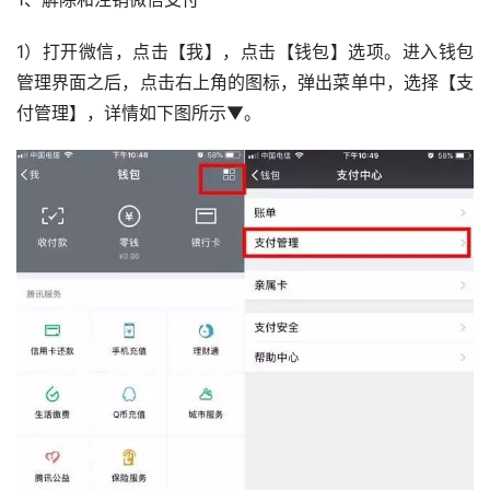
1）打开微信，点击【我】，点击【钱包】选项。进入钱包
管理界面之后，点击右上角的图标，弹出菜单中，选择【支
付管理】，详情如下图所示▼。