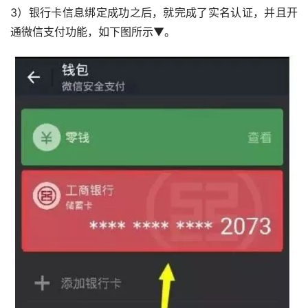
3）银行卡信息绑定成功之后，就完成了实名认证，并且开
通微信支付功能，如下图所示▼。