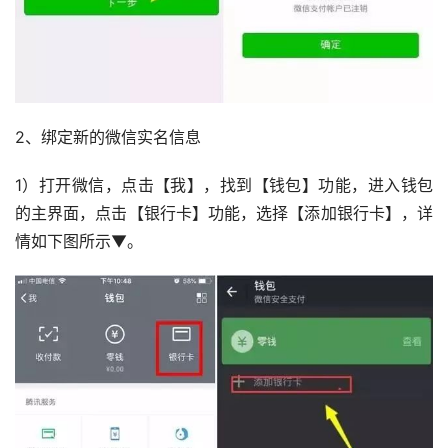
2、绑定新的微信实名信息
1）打开微信，点击【我】，找到【钱包】功能，进入钱包
的主界面，点击【银行卡】功能，选择【添加银行卡】，详
情如下图所示▼。