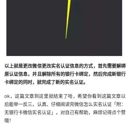
以上就是更改微信更改实名认证信息的方式，首先需要解绑
原认证信息，并且解除所有的银行卡绑定，然后完成新银行
卡绑定的同时，就完成了新的实名认证。
ok，这篇文章到这里就结束了哈，希望你看到这篇文章以
后能举一反三，认真、仔细阅读完微信怎么实名认证「附：
无银行卡微信实名认证」，对自己有帮助，麻烦记得点个赞
哦！