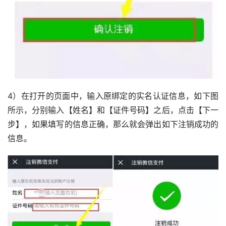
4）在打开的页面中，输入原绑定的实名认证信息，如下图
所示，分别输入【姓名】和【证件号码】之后，点击【下一
步】，如果填写的信息正确，那么就会弹出如下注销成功的
信息。