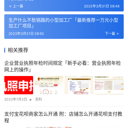
上一篇
2023年3月31日 08:48
生产什么不愁销路的小型加工厂「最新推荐一万元小型
加工厂项目」
2023年3月31日 08:50
下一篇
相关推荐
企业营业执照年检时间规定「新手必看：营业执照年检
网上的操作」
•
2023年1月3日
百科
支付宝花呗商家怎么开通 附：店铺怎么开通花呗支付教
程