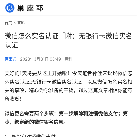
首页
百科
微信怎么实名认证「附：无银行卡微信实名
认证」
百事通
2023年3月31日 08:49
百科
美好的1天将要从这里开始啦！今天笔者孙佳来说说微信怎
么实名认证,无银行卡微信实名认证，以及微信怎么实名相
关的事项，精心为你准备的干货，通过这篇文章相信你能有
所收货！
微信更名需要两个步骤：
第一步解除和注销微信支付；第二
步，绑定新的微信实名信息。
1、解除和注销微信支付