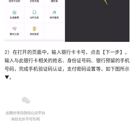
2）在打开的页面中，输入银行卡卡号，点击【下一步】，
输入与此银行卡相关的姓名、身份证号码、银行预留的手机
号码，完成手机验证码认证，支付密码设置等，如下图所示
▼。