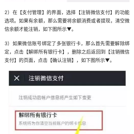
2）在【支付管理】的界面，选择【注销微信支付】的功能
选项。如果有余额，那么需要将余额消费或者提现，清空微
信余额才能注销，如下图所示▼。
3）如果微信账号绑定了多张银行卡，那么首先需要解除绑
定，点击【解绑所有银行卡】，删除之后返回到【注销微信
支付】的页面，点击【确认注销】，如下图所示▼。