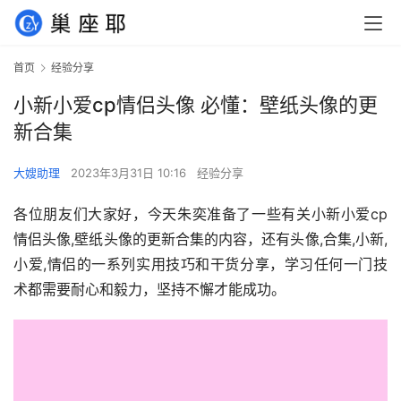
首页
经验分享
小新小爱cp情侣头像 必懂：壁纸头像的更
新合集
大嫂助理
2023年3月31日 10:16
经验分享
各位朋友们大家好，今天朱奕准备了一些有关小新小爱cp
情侣头像,壁纸头像的更新合集的内容，还有头像,合集,小新,
小爱,情侣的一系列实用技巧和干货分享，学习任何一门技
术都需要耐心和毅力，坚持不懈才能成功。