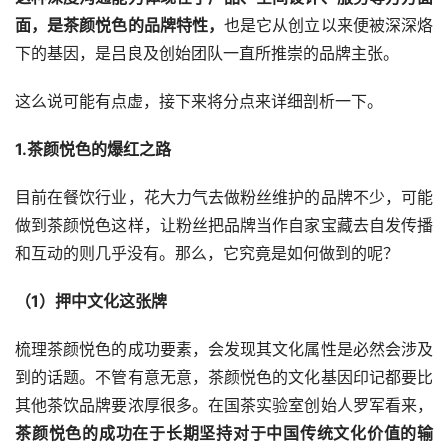
面，是茶颜悦色的品牌特性，
也是它从创立以来便被深深烙
下的基因，是吕良及创始团队一直所推崇的品牌主张。
这么说可能有点虚，接下来将分点来详细剖析一下。
1.茶颜悦色的爆红之路
目前在餐饮行业，花大力气去做粉丝维护的品牌不少，可能
做到茶颜悦色这样，让粉丝把品牌当作自家宝藏去自发传播
和互动的则几乎没有。那么，它究竟是如何做到的呢？
（1）押中文化这张牌
梳理茶颜悦色的成功要素，会发现其文化属性是必然会涉及
到的话题。不管有意无意，茶颜悦色的文化基因印记都要比
其他茶饮品牌要浓厚很多。在国茶实验室创始人罗军看来，
茶颜悦色的成功在于长期坚持对于中国传统文化价值的输