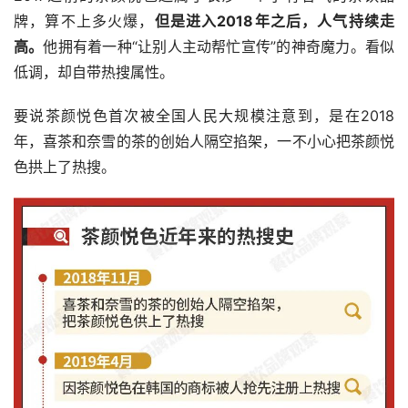
牌，算不上多火爆，
但是进入2018年之后，人气持续走
高。
他拥有着一种“让别人主动帮忙宣传”的神奇魔力。看似
低调，却自带热搜属性。
要说茶颜悦色首次被全国人民大规模注意到，是在2018
年，喜茶和奈雪的茶的创始人隔空掐架，一不小心把茶颜悦
色拱上了热搜。