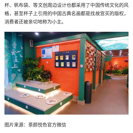
杯、帆布袋、等文创周边设计也都采用了中国传统文化的风
格，甚至杯子上引用的中国古典名画都是找故宫买的版权，
消费者还被亲切地称为小主。
图片来源：茶颜悦色官方微信