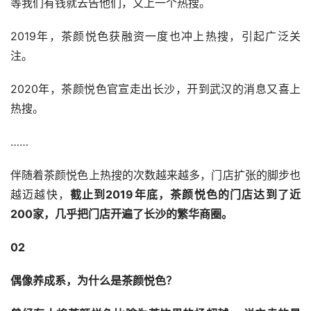
等我们有钱就去告他们，又上一个热搜。
2019年，茶颜悦色获融资一度也冲上热搜，引起广泛关
注。
2020年，茶颜悦色官宣走出长沙，开到武汉的消息又喜上
热搜。
……
伴随着茶颜悦色上热搜的次数越来越多，门店扩张的脚步也
越迈越快，
截止到2019年底，茶颜悦色的门店达到了近
200家，几乎把门店开遍了长沙的繁华商圈。
02
偶像养成系，为什么是茶颜悦色？