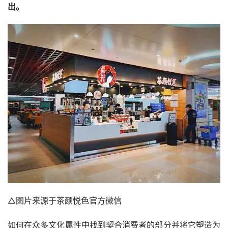
出。
△图片来源于茶颜悦色官方微信
如何在众多文化属性中找到契合消费者的部分并将它塑造为