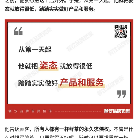
之初，他就想把这个店开好。于是，从第一天起，
他就把姿
态就放得很低，踏踏实实做好产品和服务。
他告诉顾客，
所有人都有一杯鲜茶的永久求偿权。
不管是什
么时候买的茶，只要觉得不好喝，随时可以要求重做一杯。