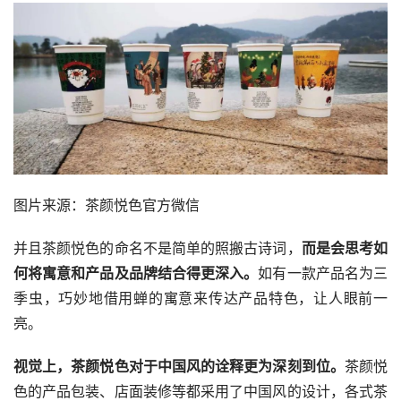
图片来源：茶颜悦色官方微信
并且茶颜悦色的命名不是简单的照搬古诗词，
而是会思考如
何将寓意和产品及品牌结合得更深入。
如有一款产品名为三
季虫，巧妙地借用蝉的寓意来传达产品特色，让人眼前一
亮。
视觉上，茶颜悦色对于中国风的诠释更为深刻到位。
茶颜悦
色的产品包装、店面装修等都采用了中国风的设计，各式茶