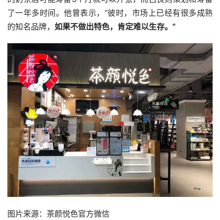
了一年多时间。他曾表示，“彼时，市场上已经有很多成熟
的知名品牌，
如果不做出特色，肯定难以生存。”
图片来源：茶颜悦色官方微信