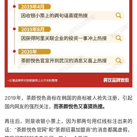
2019年，茶颜悦色商标在韩国的商标被人抢先注册，引起
国内网友的强烈关注，
而茶颜悦色又喜提热搜。
再往后，则是收银小票上，因为那两句用红线标注出来的
话：“茶颜悦色官网”和“茶颜招募加盟商”的消息都属虚假，