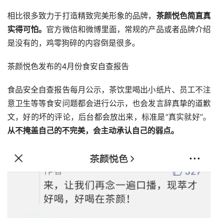
相比很多致力于打造精致完美形象的品牌，
茶颜悦色简直真
实得可怕。
官方微信和微博里面，常规的产品或者品牌介绍
是没有的，鸡零狗碎的内容倒是很多。
茶颜悦色发布的4月份食安自查报告
食品安全自查报告每月公示，茶饮里喝出小纸片、员工不注
意卫生等等食安问题都会进行公示，也会发言辞真挚的道歉
文，好的坏的评论，后台都会放出来，标准是“真实就好”。
从不掩盖自己的不完美，会主动承认自己的弱点。