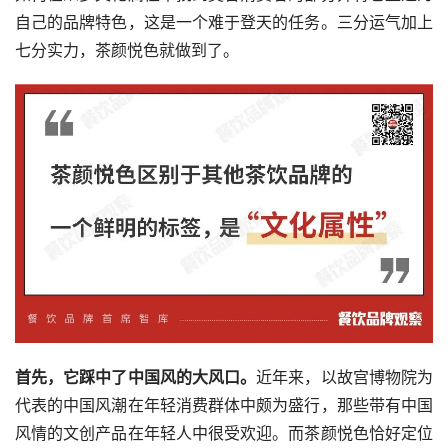
自己的品牌特色，这是一个难于登天的任务。三分运气加上
七分实力，茶颜悦色就做到了。
首先，它踩中了中国风的大风口。
近年来，以故宫博物院为
代表的中国风潮在年轻消费群体中颇为盛行，那些带有中国
风情的文创产品在年轻人中很受欢迎。而茶颜悦色恰好定位