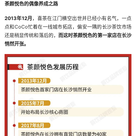
茶颜悦色的偶像养成之路
2013年12月
，喜茶在江门横空出世并已经小有名气，一点
点和CoCo忙着在一线城市拓店，偏安一隅的长沙茶饮市场
还是稍显传统和落后的，
而这时茶颜悦色的第一家店在长沙
悄然开张。