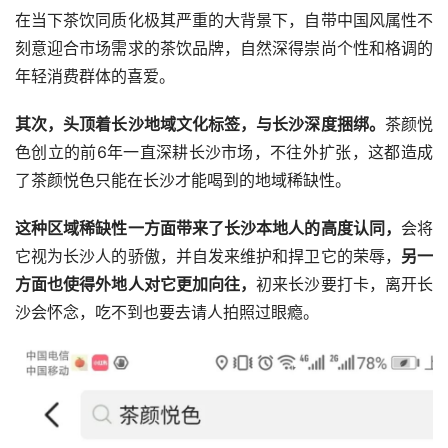
在当下茶饮同质化极其严重的大背景下，自带中国风属性不
刻意迎合市场需求的茶饮品牌，自然深得崇尚个性和格调的
年轻消费群体的喜爱。
其次，头顶着长沙地域文化标签，与长沙深度捆绑。
茶颜悦
色创立的前6年一直深耕长沙市场，不往外扩张，这都造成
了茶颜悦色只能在长沙才能喝到的地域稀缺性。
这种区域稀缺性一方面带来了长沙本地人的高度认同，
会将
它视为长沙人的骄傲，并自发来维护和捍卫它的荣辱，
另一
方面也使得外地人对它更加向往，
初来长沙要打卡，离开长
沙会怀念，吃不到也要去请人拍照过眼瘾。