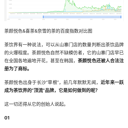
茶颜悦色&喜茶&奈雪的茶的百度指数对比图
茶饮界有一种说法，可以从山寨门店的数量判断出茶饮品牌
的火爆程度。茶颜悦色自然不缺模仿者，它的山寨门店早已
在全国各地遍地开花，甚至在韩国，
茶颜悦色还被人合法注
册为了商标。
茶颜悦色出身于长沙“草根”，前几年默默无闻，
近年来一跃
成为茶饮界的“顶流”品牌，它是如何做到的呢？
这一切还得从它的创始人说起。
01