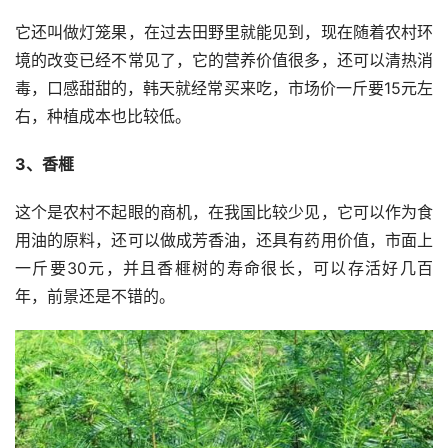
它还叫做灯笼果，在过去田野里就能见到，现在随着农村环
境的改变已经不常见了，它的营养价值很多，还可以清热消
毒，口感甜甜的，韩天就经常买来吃，市场价一斤要15元左
右，种植成本也比较低。
3、香榧
这个是农村不起眼的商机，在我国比较少见，它可以作为食
用油的原料，还可以做成芳香油，还具有药用价值，市面上
一斤要30元，并且香榧树的寿命很长，可以存活好几百
年，前景还是不错的。