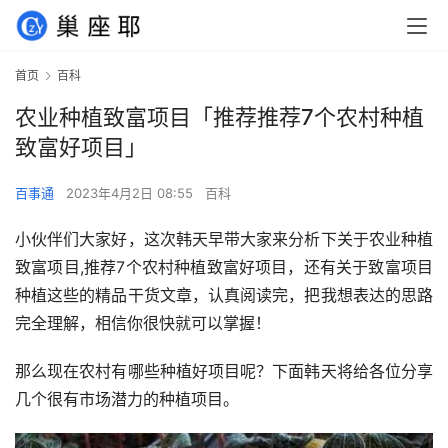
首页
百科
农业种植致富项目「推荐推荐7个农村种植
致富好项目」
百事通
2023年4月2日 08:55
百科
小伙伴们大家好，这次韩天早带大家来分析下关于农业种植
致富项目,推荐7个农村种植致富好项目，还有关于致富项目
种植这些的精品干货文章，认真阅读完，把我想表达的思路
完全理解，相信你很快就可以掌握！
那么现在农村有哪些种植好项目呢？下面韩天将给各位分享
几个很有市场潜力的种植项目。