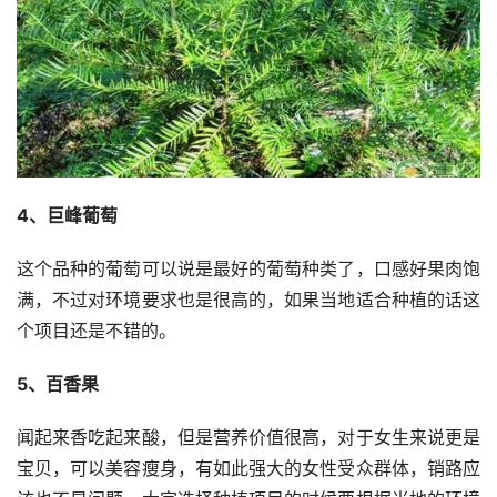
4、巨峰葡萄
这个品种的葡萄可以说是最好的葡萄种类了，口感好果肉饱
满，不过对环境要求也是很高的，如果当地适合种植的话这
个项目还是不错的。
5、
百香果
闻起来香吃起来酸，但是营养价值很高，对于女生来说更是
宝贝，可以美容瘦身，有如此强大的女性受众群体，销路应