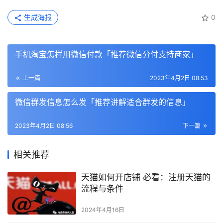
生成海报
0
手机淘宝怎样用微信付款「推荐微信分付支持商家」
上一篇
2023年4月2日 08:53
微信群发信息怎么发「推荐讲解适合群发的信息」
2023年4月2日 08:56
下一篇
相关推荐
天猫如何开店铺 必看：注册天猫的
流程与条件
2024年4月16日