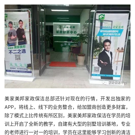
美家美邦家政保洁总部还针对现在的行情，开发出独家的
APP，将线上、线下的业务整合，给加盟商创造更多财富，
除了模式上比传统有所区别，美家美邦家政保洁在学员的培
训上开启了全新的教学，自建有大型的别墅培训基地，专业
的老师进行一对一的培训，学员在这里能够学习创新的清洁