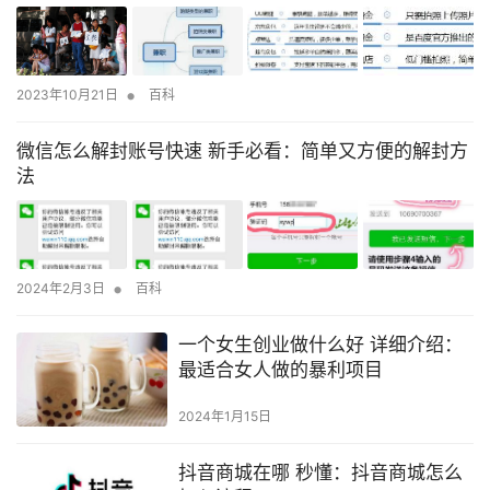
•
2023年10月21日
百科
微信怎么解封账号快速 新手必看：简单又方便的解封方
法
•
2024年2月3日
百科
一个女生创业做什么好 详细介绍：
最适合女人做的暴利项目
2024年1月15日
抖音商城在哪 秒懂：抖音商城怎么