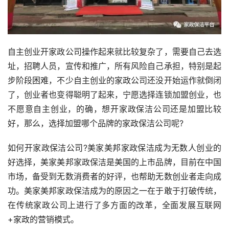
自主创业开家政公司操作起来就比较复杂了，需要自己去选
址，招聘人员，宣传和推广，所有风险自己承担，特别是起
步阶段困难，不少自主创业的家政公司还没开始运作就倒闭
了，创业者也变得聪明了起来，宁愿选择连锁加盟创业，也
不愿意自主创业，的确，想开家政保洁公司还是加盟比较
好，那么，选择加盟哪个品牌的家政保洁公司呢?
如何开家政保洁公司?美家美邦家政保洁成为无数人创业的
好选择，美家美邦家政保洁是美国的上市品牌，目前在中国
市场，备受到无数消费者的好评，也帮助无数创业者走向成
功。美家美邦家政保洁成为的原因之一在于敢于打破传统，
在传统家政公司上进行了多方面的改革，全面发展互联网
+家政的营销模式。