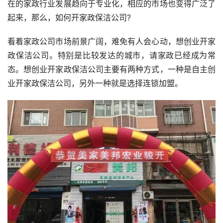
在的家政行业发展趋向于专业化，相应的市场也变得广泛了
起来，那么，如何开家政保洁公司?
看着家政公司市场前景广阔，难免有人会心动，想创业开家
政保洁公司。特别是比较发达的城市，请家政已经成为常
态。想创业开家政保洁公司主要有两种方式，一种是自主创
业开家政保洁公司，另外一种就是选择连锁加盟。