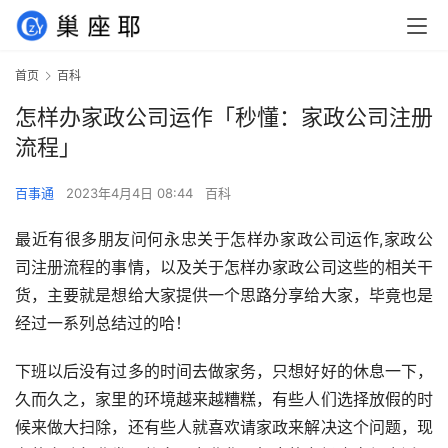
首页
百科
怎样办家政公司运作「秒懂：家政公司注册
流程」
百事通
2023年4月4日 08:44
百科
最近有很多朋友问何永忠关于怎样办家政公司运作,家政公
司注册流程的事情，以及关于怎样办家政公司这些的相关干
货，主要就是想给大家提供一个思路分享给大家，毕竟也是
经过一系列总结过的哈！
下班以后没有过多的时间去做家务，只想好好的休息一下，
久而久之，家里的环境越来越糟糕，有些人们选择放假的时
候来做大扫除，还有些人就喜欢请家政来解决这个问题，现